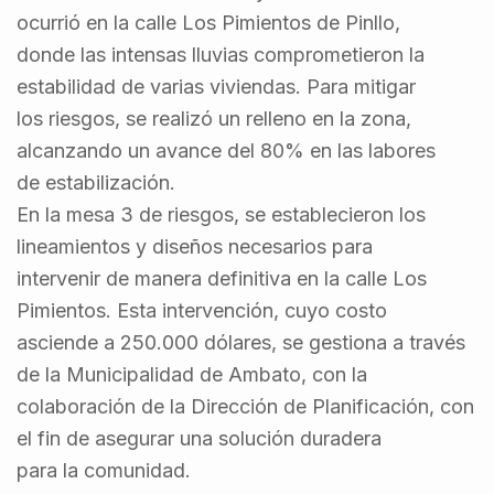
ocurrió en la calle Los Pimientos de Pinllo,
donde las intensas lluvias comprometieron la
estabilidad de varias viviendas. Para mitigar
los riesgos, se realizó un relleno en la zona,
alcanzando un avance del 80% en las labores
de estabilización.
En la mesa 3 de riesgos, se establecieron los
lineamientos y diseños necesarios para
intervenir de manera definitiva en la calle Los
Pimientos. Esta intervención, cuyo costo
asciende a 250.000 dólares, se gestiona a través
de la Municipalidad de Ambato, con la
colaboración de la Dirección de Planificación, con
el fin de asegurar una solución duradera
para la comunidad.