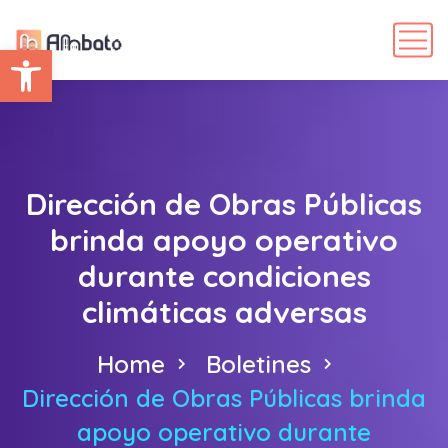
Abrir barra de herramientas
Dirección de Obras Públicas
brinda apoyo operativo
durante condiciones
climáticas adversas
Home
Boletines
Dirección de Obras Públicas brinda
apoyo operativo durante