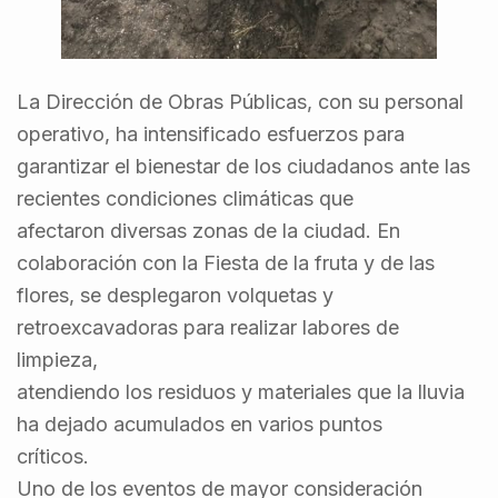
La Dirección de Obras Públicas, con su personal
operativo, ha intensificado esfuerzos para
garantizar el bienestar de los ciudadanos ante las
recientes condiciones climáticas que
afectaron diversas zonas de la ciudad. En
colaboración con la Fiesta de la fruta y de las
flores, se desplegaron volquetas y
retroexcavadoras para realizar labores de
limpieza,
atendiendo los residuos y materiales que la lluvia
ha dejado acumulados en varios puntos
críticos.
Uno de los eventos de mayor consideración