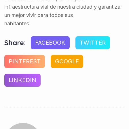
infraestructura vial de nuestra ciudad y garantizar
un mejor vivir para todos sus
habitantes.
Share:
FACEBOOK
TWITTER
PINTEREST
GOOGLE
LINKEDIN