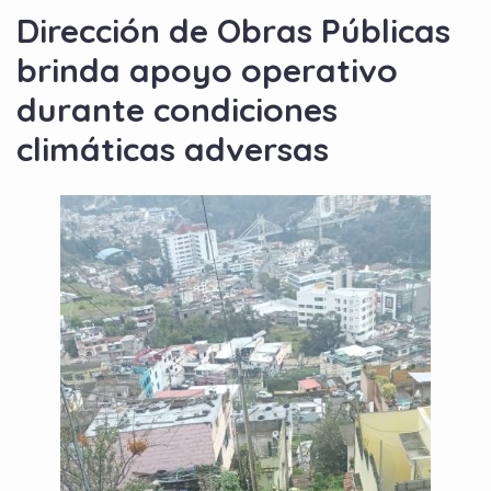
Dirección de Obras Públicas
brinda apoyo operativo
durante condiciones
climáticas adversas