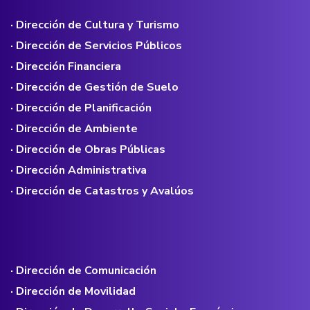
· Dirección de Cultura y Turismo
· Dirección de Servicios Públicos
· Dirección Financiera
· Dirección de Gestión de Suelo
· Dirección de Planificación
· Dirección de Ambiente
· Dirección de Obras Públicas
· Dirección Administrativa
· Dirección de Catastros y Avalúos
· Dirección de Comunicación
· Dirección de Movilidad