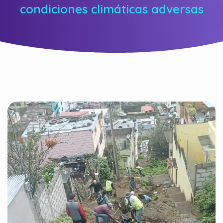
condiciones climáticas adversas