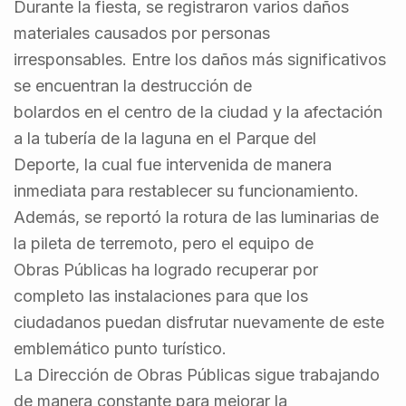
Durante la fiesta, se registraron varios daños
materiales causados por personas
irresponsables. Entre los daños más significativos
se encuentran la destrucción de
bolardos en el centro de la ciudad y la afectación
a la tubería de la laguna en el Parque del
Deporte, la cual fue intervenida de manera
inmediata para restablecer su funcionamiento.
Además, se reportó la rotura de las luminarias de
la pileta de terremoto, pero el equipo de
Obras Públicas ha logrado recuperar por
completo las instalaciones para que los
ciudadanos puedan disfrutar nuevamente de este
emblemático punto turístico.
La Dirección de Obras Públicas sigue trabajando
de manera constante para mejorar la