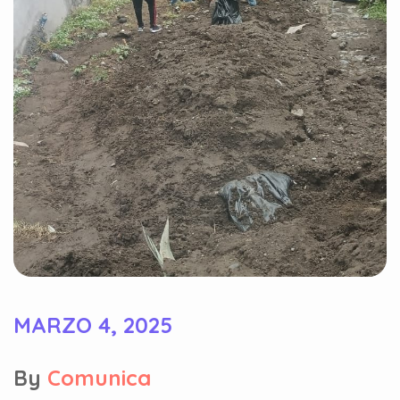
MARZO 4, 2025
By
Comunica