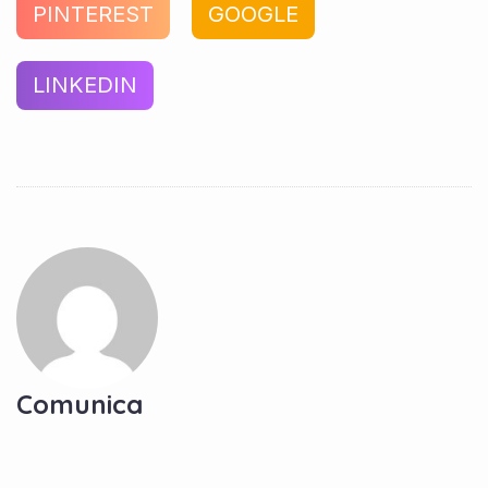
PINTEREST
GOOGLE
LINKEDIN
Comunica