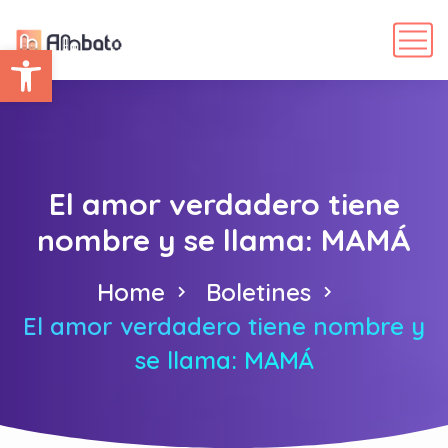
Abrir barra de herramientas
El amor verdadero tiene
nombre y se llama: MAMÁ
Home
Boletines
El amor verdadero tiene nombre y
se llama: MAMÁ