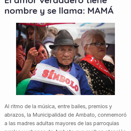
nombre y se llama: MAMÁ
Al ritmo de la música, entre bailes, premios y
abrazos, la Municipalidad de Ambato, conmemoró
a las madres adultas mayores de las parroquias