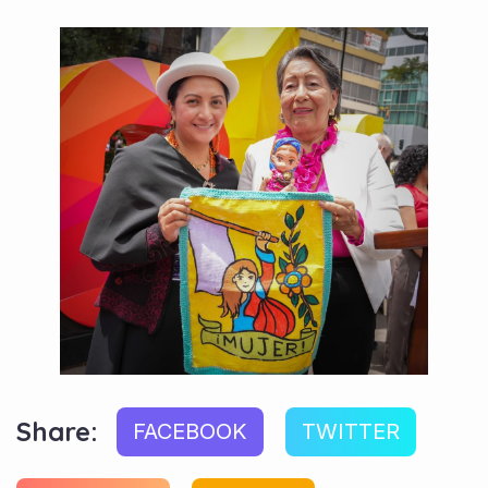
Share:
FACEBOOK
TWITTER