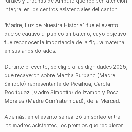
rurales y urbanas de Ambato que reciben atención
integral en los centros asistenciales del cantón.
‘Madre, Luz de Nuestra Historia’, fue el evento
que se cautivó al púbico ambateño, cuyo objetivo
fue reconocer la importancia de la figura materna
en sus años dorados.
Durante el evento, se eligió a las dignidades 2025,
que recayeron sobre Martha Burbano (Madre
Símbolo) representante de Picaihua, Carola
Rodríguez (Madre Simpatía) de Izamba y Rosa
Morales (Madre Confraternidad), de la Merced.
Además, en el evento se realizó un sorteo entre
las madres asistentes, los premios que recibieron