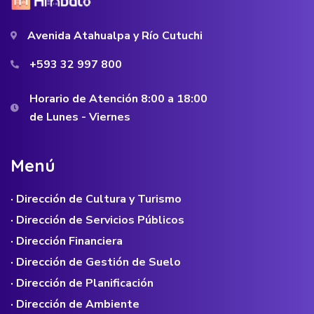
Avenida Atahualpa y Río Cutuchi
+593 32 997 800
Horario de Atención 8:00 a 18:00
de Lunes - Viernes
M
e
n
ú
· Dirección de Cultura y Turismo
· Dirección de Servicios Públicos
· Dirección Financiera
· Dirección de Gestión de Suelo
· Dirección de Planificación
· Dirección de Ambiente