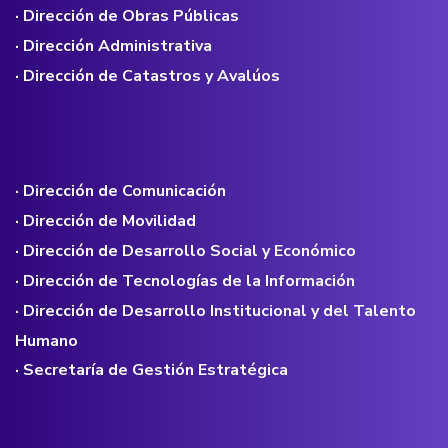
· Dirección de Obras Públicas
· Dirección Administrativa
· Dirección de Catastros y Avalúos
· Dirección de Comunicación
· Dirección de Movilidad
· Dirección de Desarrollo Social y Económico
· Dirección de Tecnologías de la Información
· Dirección de Desarrollo Institucional y del Talento
Humano
· Secretaría de Gestión Estratégica