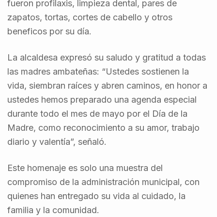
fueron profilaxis, limpieza dental, pares de
zapatos, tortas, cortes de cabello y otros
beneficos por su día.
La alcaldesa expresó su saludo y gratitud a todas
las madres ambateñas: “Ustedes sostienen la
vida, siembran raíces y abren caminos, en honor a
ustedes hemos preparado una agenda especial
durante todo el mes de mayo por el Día de la
Madre, como reconocimiento a su amor, trabajo
diario y valentía”, señaló.
Este homenaje es solo una muestra del
compromiso de la administración municipal, con
quienes han entregado su vida al cuidado, la
familia y la comunidad.