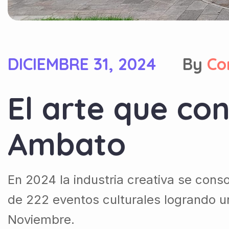
DICIEMBRE 31, 2024
By
Co
El arte que co
Ambato
En 2024 la industria creativa se con
de 222 eventos culturales logrando un
Noviembre.