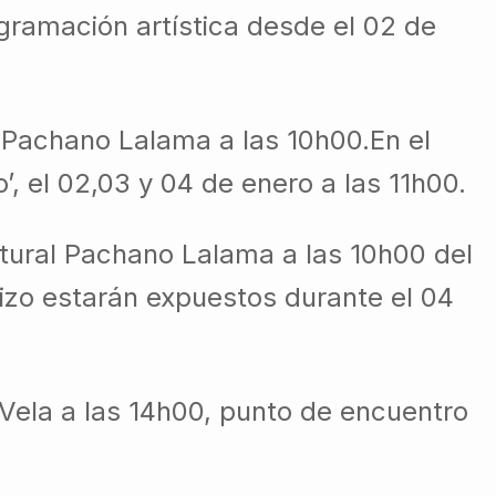
ogramación artística desde el 02 de
l Pachano Lalama a las 10h00.En el
, el 02,03 y 04 de enero a las 11h00.
ltural Pachano Lalama a las 10h00 del
uizo estarán expuestos durante el 04
 Vela a las 14h00, punto de encuentro