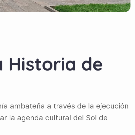
 Historia de
mía ambateña a través de la ejecución
r la agenda cultural del Sol de