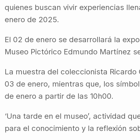
quienes buscan vivir experiencias llen
enero de 2025.
El 02 de enero se desarrollará la exp
Museo Pictórico Edmundo Martínez se v
La muestra del coleccionista Ricardo 
03 de enero, mientras que, los símbol
de enero a partir de las 10h00.
‘Una tarde en el museo’, actividad qu
para el conocimiento y la reflexión sob