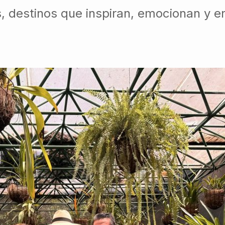
, destinos que inspiran, emocionan y e