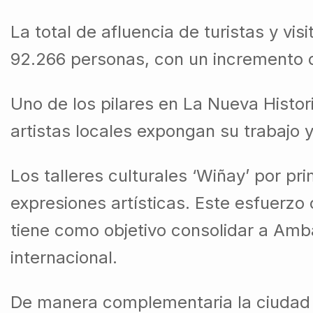
La total de afluencia de turistas y v
92.266 personas, con un incremento 
Uno de los pilares en La Nueva Histor
artistas locales expongan su trabajo 
Los talleres culturales ‘Wiñay’ por p
expresiones artísticas. Este esfuerzo 
tiene como objetivo consolidar a Amb
internacional.
De manera complementaria la ciudad ja