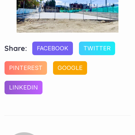
Share:
FACEBOOK
TWITTER
PINTEREST
GOOGLE
LINKEDIN