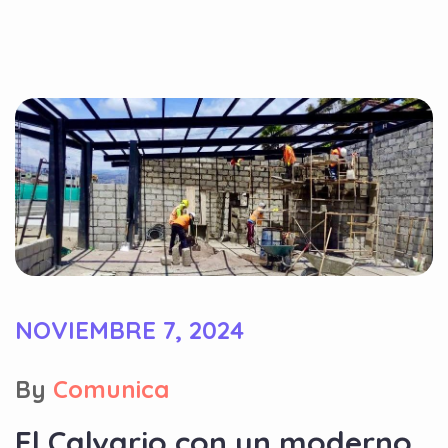
NOVIEMBRE 7, 2024
By
Comunica
El Calvario con un moderno