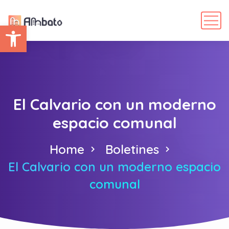
Abrir barra de herramientas
El Calvario con un moderno
espacio comunal
Home
Boletines
El Calvario con un moderno espacio
comunal