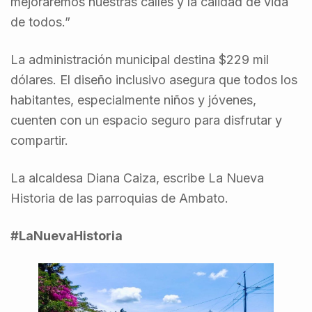
mejoraremos nuestras calles y la calidad de vida
de todos.”
La administración municipal destina $229 mil
dólares. El diseño inclusivo asegura que todos los
habitantes, especialmente niños y jóvenes,
cuenten con un espacio seguro para disfrutar y
compartir.
La alcaldesa Diana Caiza, escribe La Nueva
Historia de las parroquias de Ambato.
#LaNuevaHistoria