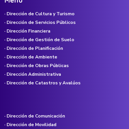
· Dirección de Cultura y Turismo
· Dirección de Servicios Públicos
· Dirección Financiera
· Dirección de Gestión de Suelo
· Dirección de Planificación
· Dirección de Ambiente
· Dirección de Obras Públicas
· Dirección Administrativa
· Dirección de Catastros y Avalúos
· Dirección de Comunicación
· Dirección de Movilidad