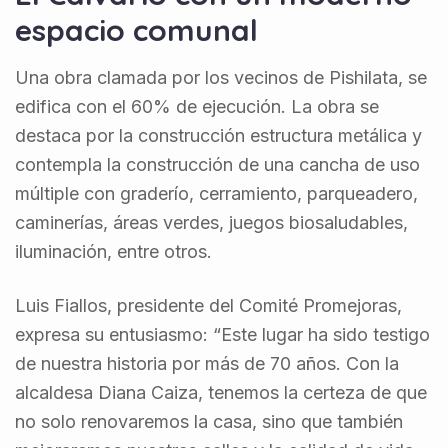
espacio comunal
Una obra clamada por los vecinos de Pishilata, se
edifica con el 60% de ejecución. La obra se
destaca por la construcción estructura metálica y
contempla la construcción de una cancha de uso
múltiple con graderío, cerramiento, parqueadero,
caminerías, áreas verdes, juegos biosaludables,
iluminación, entre otros.
Luis Fiallos, presidente del Comité Promejoras,
expresa su entusiasmo: “Este lugar ha sido testigo
de nuestra historia por más de 70 años. Con la
alcaldesa Diana Caiza, tenemos la certeza de que
no solo renovaremos la casa, sino que también