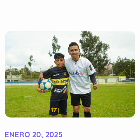
ENERO 20, 2025