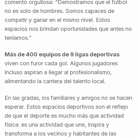
comentó orgullosa: “Demostramos que el fútbol
no es solo de hombres. Somos capaces de
competir y ganar en el mismo nivel. Estos
espacios nos brindan oportunidades que antes no
teníamos.”
Más de 400 equipos de 9 ligas deportivas
viven con furor cada gol. Algunos jugadores
incluso aspiran a llegar al profesionalismo,
alimentando la cantera del talento local.
En las gradas, los familiares y amigos no se hacen
esperar. Estos espacios deportivos son el reflejo
de que el deporte es mucho más que actividad
física: es una actividad que une, inspira y
transforma a los vecinos y habitantes de las