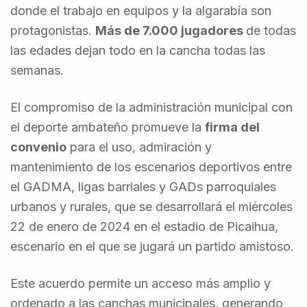
donde el trabajo en equipos y la algarabía son
protagonistas.
Más de 7.000 jugadores
de todas
las edades dejan todo en la cancha todas las
semanas.
El compromiso de la administración municipal con
el deporte ambateño promueve la
firma del
convenio
para el uso, admiración y
mantenimiento de los escenarios deportivos entre
el GADMA, ligas barriales y GADs parroquiales
urbanos y rurales, que se desarrollará el miércoles
22 de enero de 2024 en el estadio de Picaihua,
escenario en el que se jugará un partido amistoso.
Este acuerdo permite un acceso más amplio y
ordenado a las canchas municipales, generando