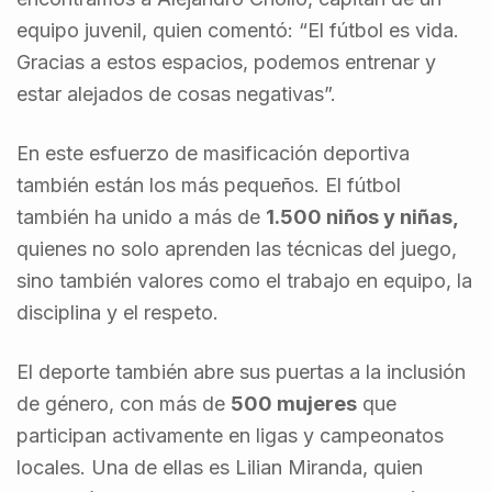
equipo juvenil, quien comentó: “El fútbol es vida.
Gracias a estos espacios, podemos entrenar y
estar alejados de cosas negativas”.
En este esfuerzo de masificación deportiva
también están los más pequeños. El fútbol
también ha unido a más de
1.500 niños y niñas,
quienes no solo aprenden las técnicas del juego,
sino también valores como el trabajo en equipo, la
disciplina y el respeto.
El deporte también abre sus puertas a la inclusión
de género, con más de
500 mujeres
que
participan activamente en ligas y campeonatos
locales. Una de ellas es Lilian Miranda, quien