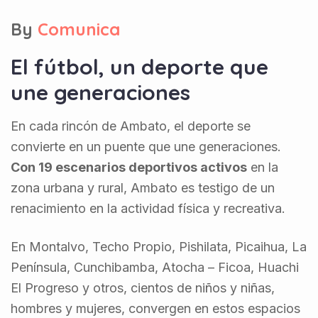
By
Comunica
El fútbol, un deporte que
une generaciones
En cada rincón de Ambato, el deporte se
convierte en un puente que une generaciones.
Con 19 escenarios deportivos activos
en la
zona urbana y rural, Ambato es testigo de un
renacimiento en la actividad física y recreativa.
En Montalvo, Techo Propio, Pishilata, Picaihua, La
Península, Cunchibamba, Atocha – Ficoa, Huachi
El Progreso y otros, cientos de niños y niñas,
hombres y mujeres, convergen en estos espacios