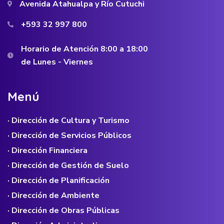
Avenida Atahualpa y Río Cutuchi
+593 32 997 800
Horario de Atención 8:00 a 18:00
de Lunes - Viernes
M
e
n
ú
· Dirección de Cultura y Turismo
· Dirección de Servicios Públicos
· Dirección Financiera
· Dirección de Gestión de Suelo
· Dirección de Planificación
· Dirección de Ambiente
· Dirección de Obras Públicas