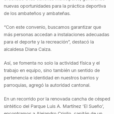
nuevas oportunidades para la práctica deportiva
de los ambateños y ambateñas.
“Con este convenio, buscamos garantizar que
más personas accedan a instalaciones adecuadas
para el deporte y la recreación”, destacó la
alcaldesa Diana Caiza.
Así, se fomenta no solo la actividad física y el
trabajo en equipo, sino también un sentido de
pertenencia e identidad en nuestros barrios y
parroquias, agregó la autoridad cantonal.
En un recorrido por la renovada cancha de césped
sintético del Parque Luis A. Martínez ‘El Sueño’,
encontramos a Alejandro Criollo, capitán de un