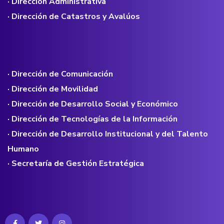
· Dirección Administrativa
· Dirección de Catastros y Avalúos
· Dirección de Comunicación
· Dirección de Movilidad
· Dirección de Desarrollo Social y Económico
· Dirección de Tecnologías de la Información
· Dirección de Desarrollo Institucional y del Talento
Humano
· Secretaría de Gestión Estratégica