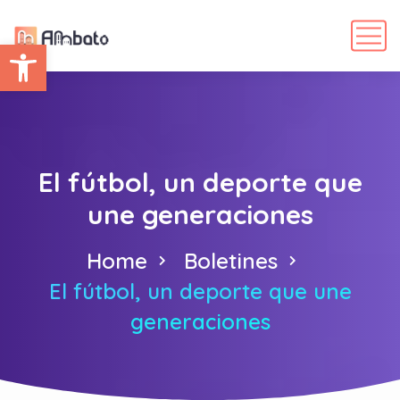
Abrir barra de herramientas
El fútbol, un deporte que
une generaciones
Home
Boletines
El fútbol, un deporte que une
generaciones