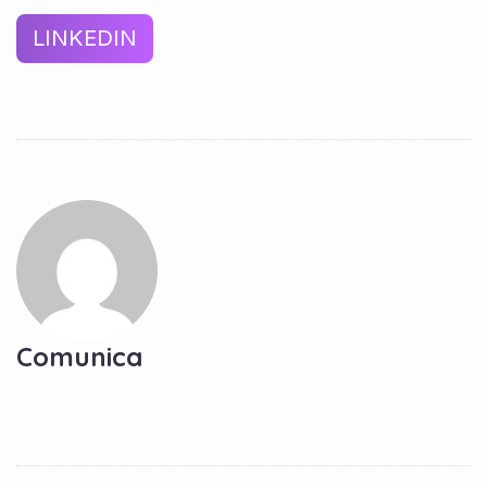
LINKEDIN
Comunica