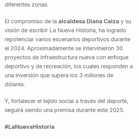
diferentes zonas.
El compromiso de la
alcaldesa Diana Caiza
y su
visión de escribir La Nueva Historia, ha logrado
repotenciar varios escenarios deportivos durante
el 2024. Aproximadamente se intervinieron 30
proyectos de infraestructura nueva con enfoque
deportivo y de recreación, los cuales responden a
una inversión que supera los 3 millones de
dólares.
Y, fortalecer el tejido social a través del deporte,
seguirá siendo una premisa durante este 2025.
#LaNuevaHistoria