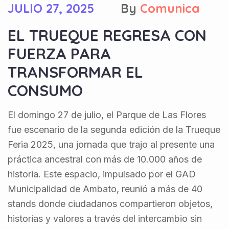
JULIO 27, 2025
By
Comunica
EL TRUEQUE REGRESA CON
FUERZA PARA
TRANSFORMAR EL
CONSUMO
El domingo 27 de julio, el Parque de Las Flores
fue escenario de la segunda edición de la Trueque
Feria 2025, una jornada que trajo al presente una
práctica ancestral con más de 10.000 años de
historia. Este espacio, impulsado por el GAD
Municipalidad de Ambato, reunió a más de 40
stands donde ciudadanos compartieron objetos,
historias y valores a través del intercambio sin