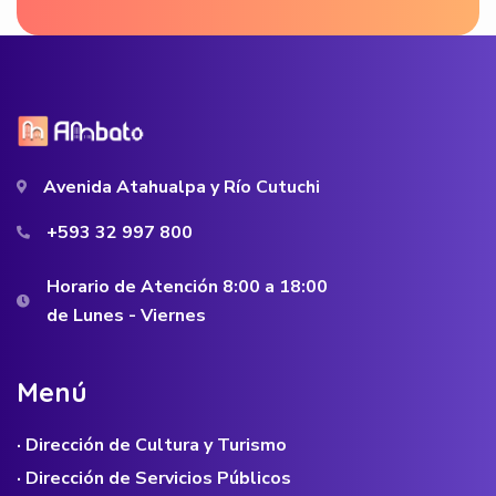
Avenida Atahualpa y Río Cutuchi
+593 32 997 800
Horario de Atención 8:00 a 18:00
de Lunes - Viernes
M
e
n
ú
· Dirección de Cultura y Turismo
· Dirección de Servicios Públicos