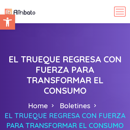
Abrir barra de herramientas
EL TRUEQUE REGRESA CON
FUERZA PARA
TRANSFORMAR EL
CONSUMO
Home
Boletines
EL TRUEQUE REGRESA CON FUERZA
PARA TRANSFORMAR EL CONSUMO