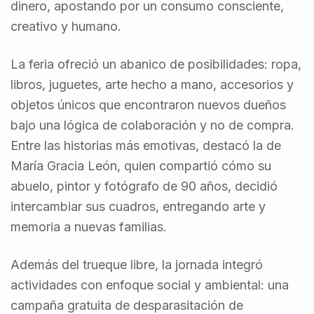
dinero, apostando por un consumo consciente,
creativo y humano.
La feria ofreció un abanico de posibilidades: ropa,
libros, juguetes, arte hecho a mano, accesorios y
objetos únicos que encontraron nuevos dueños
bajo una lógica de colaboración y no de compra.
Entre las historias más emotivas, destacó la de
María Gracia León, quien compartió cómo su
abuelo, pintor y fotógrafo de 90 años, decidió
intercambiar sus cuadros, entregando arte y
memoria a nuevas familias.
Además del trueque libre, la jornada integró
actividades con enfoque social y ambiental: una
campaña gratuita de desparasitación de