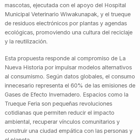
mascotas, ejecutada con el apoyo del Hospital
Municipal Veterinario Wiwakunapak, y el trueque
de residuos electrónicos por plantas y agendas
ecológicas, promoviendo una cultura del reciclaje
y la reutilización.
Esta propuesta responde al compromiso de La
Nueva Historia por impulsar modelos alternativos
al consumismo. Según datos globales, el consumo
innecesario representa el 60% de las emisiones de
Gases de Efecto Invernadero. Espacios como la
Trueque Feria son pequeñas revoluciones
cotidianas que permiten reducir el impacto
ambiental, recuperar vínculos comunitarios y
construir una ciudad empática con las personas y
el planeta.