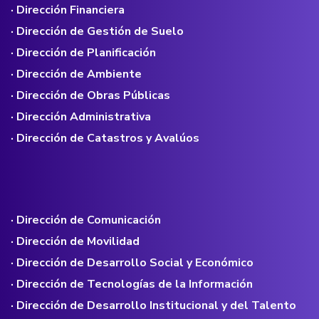
· Dirección Financiera
· Dirección de Gestión de Suelo
· Dirección de Planificación
· Dirección de Ambiente
· Dirección de Obras Públicas
· Dirección Administrativa
· Dirección de Catastros y Avalúos
· Dirección de Comunicación
· Dirección de Movilidad
· Dirección de Desarrollo Social y Económico
· Dirección de Tecnologías de la Información
· Dirección de Desarrollo Institucional y del Talento