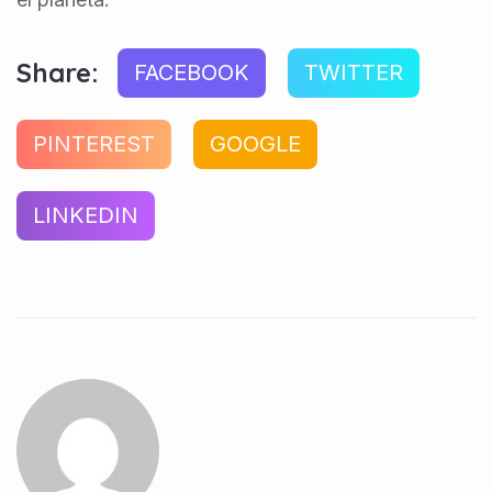
Share:
FACEBOOK
TWITTER
PINTEREST
GOOGLE
LINKEDIN