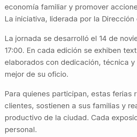
economía familiar y promover acciones 
La iniciativa, liderada por la Direcci
La jornada se desarrolló el 14 de nov
17:00. En cada edición se exhiben text
elaborados con dedicación, técnica y 
mejor de su oficio.
Para quienes participan, estas feria
clientes, sostienen a sus familias y r
productivo de la ciudad. Cada exposic
personal.