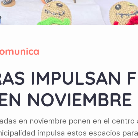
omunica
S IMPULSAN F
EN NOVIEMBRE
adas en noviembre ponen en el centro 
ipalidad impulsa estos espacios para vi