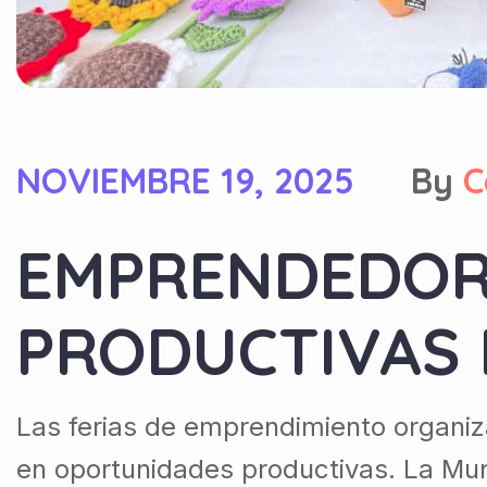
NOVIEMBRE 19, 2025
By
C
EMPRENDEDORA
PRODUCTIVAS 
Las ferias de emprendimiento organiz
en oportunidades productivas. La Munic