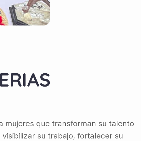
ERIAS
a mujeres que transforman su talento
sibilizar su trabajo, fortalecer su