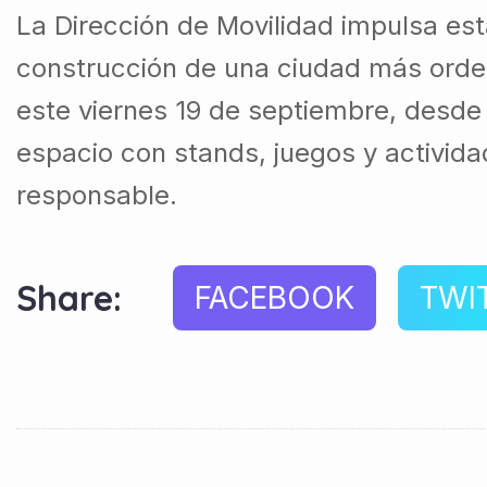
La Dirección de Movilidad impulsa est
construcción de una ciudad más orden
este viernes 19 de septiembre, desde 
espacio con stands, juegos y activi
responsable.
Share:
FACEBOOK
TWI