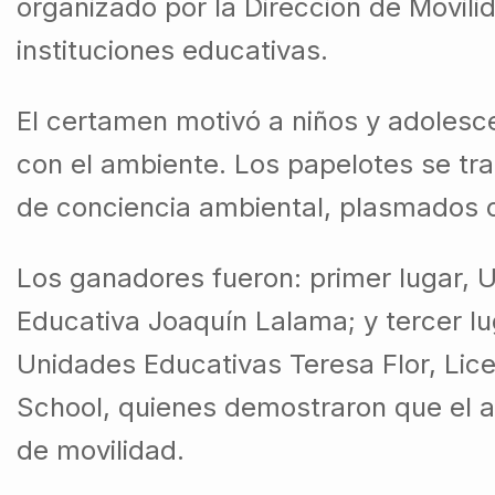
organizado por la Dirección de Movili
instituciones educativas.
El certamen motivó a niños y adolesce
con el ambiente. Los papelotes se tra
de conciencia ambiental, plasmados c
Los ganadores fueron: primer lugar,
Educativa Joaquín Lalama; y tercer l
Unidades Educativas Teresa Flor, Lic
School, quienes demostraron que el a
de movilidad.