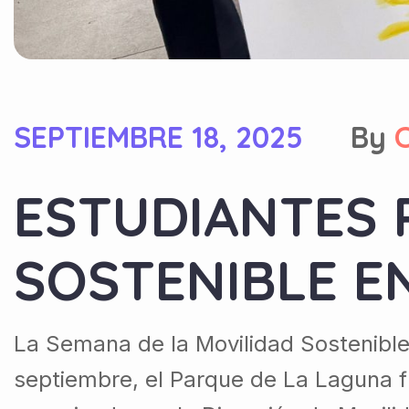
SEPTIEMBRE 18, 2025
By
ESTUDIANTES 
SOSTENIBLE E
La Semana de la Movilidad Sostenible
septiembre, el Parque de La Laguna fu