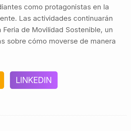
udiantes como protagonistas en la
ente. Las actividades continuarán
 Feria de Movilidad Sostenible, un
 más sobre cómo moverse de manera
LINKEDIN