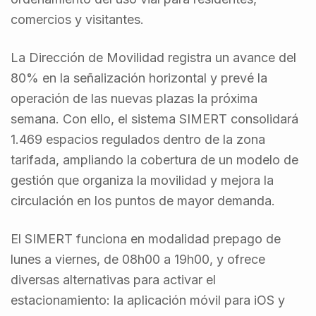
comercios y visitantes.
La Dirección de Movilidad registra un avance del
80% en la señalización horizontal y prevé la
operación de las nuevas plazas la próxima
semana. Con ello, el sistema SIMERT consolidará
1.469 espacios regulados dentro de la zona
tarifada, ampliando la cobertura de un modelo de
gestión que organiza la movilidad y mejora la
circulación en los puntos de mayor demanda.
El SIMERT funciona en modalidad prepago de
lunes a viernes, de 08h00 a 19h00, y ofrece
diversas alternativas para activar el
estacionamiento: la aplicación móvil para iOS y