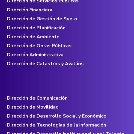
· Dirección de Servicios Públicos
· Dirección Financiera
· Dirección de Gestión de Suelo
· Dirección de Planificación
· Dirección de Ambiente
· Dirección de Obras Públicas
· Dirección Administrativa
· Dirección de Catastros y Avalúos
· Dirección de Comunicación
· Dirección de Movilidad
· Dirección de Desarrollo Social y Económico
· Dirección de Tecnologías de la Información
· Dirección de Desarrollo Institucional y del Talento