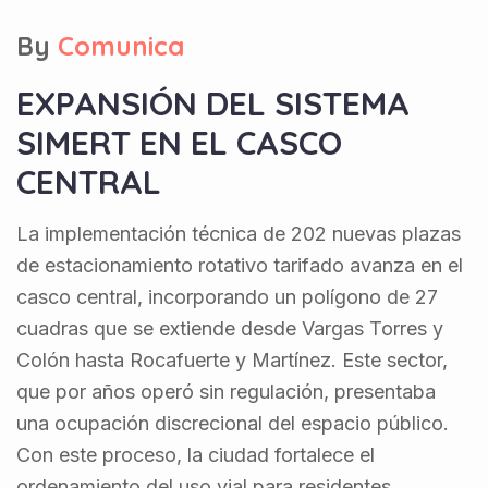
By
Comunica
EXPANSIÓN DEL SISTEMA
SIMERT EN EL CASCO
CENTRAL
La implementación técnica de 202 nuevas plazas
de estacionamiento rotativo tarifado avanza en el
casco central, incorporando un polígono de 27
cuadras que se extiende desde Vargas Torres y
Colón hasta Rocafuerte y Martínez. Este sector,
que por años operó sin regulación, presentaba
una ocupación discrecional del espacio público.
Con este proceso, la ciudad fortalece el
ordenamiento del uso vial para residentes,