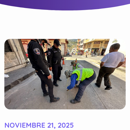
NOVIEMBRE 21, 2025