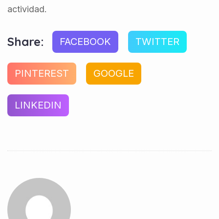
actividad.
Share:
FACEBOOK
TWITTER
PINTEREST
GOOGLE
LINKEDIN