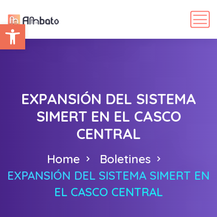
Abrir barra de herramientas
EXPANSIÓN DEL SISTEMA
SIMERT EN EL CASCO
CENTRAL
Home
Boletines
EXPANSIÓN DEL SISTEMA SIMERT EN
EL CASCO CENTRAL