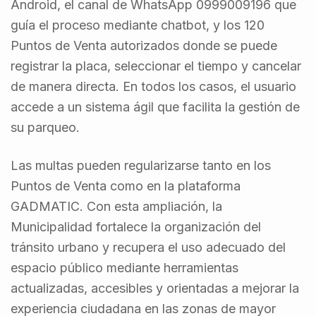
Android, el canal de WhatsApp 0999009196 que
guía el proceso mediante chatbot, y los 120
Puntos de Venta autorizados donde se puede
registrar la placa, seleccionar el tiempo y cancelar
de manera directa. En todos los casos, el usuario
accede a un sistema ágil que facilita la gestión de
su parqueo.
Las multas pueden regularizarse tanto en los
Puntos de Venta como en la plataforma
GADMATIC. Con esta ampliación, la
Municipalidad fortalece la organización del
tránsito urbano y recupera el uso adecuado del
espacio público mediante herramientas
actualizadas, accesibles y orientadas a mejorar la
experiencia ciudadana en las zonas de mayor