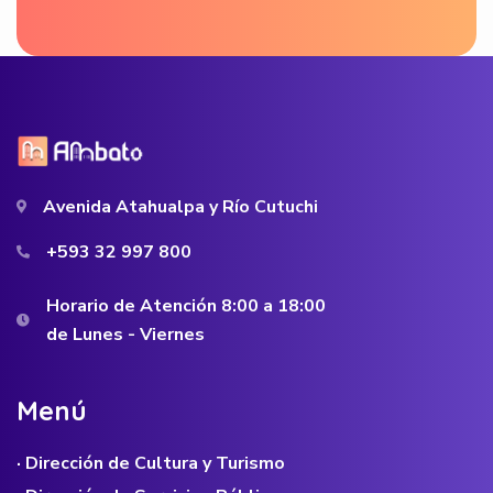
Avenida Atahualpa y Río Cutuchi
+593 32 997 800
Horario de Atención 8:00 a 18:00
de Lunes - Viernes
M
e
n
ú
· Dirección de Cultura y Turismo