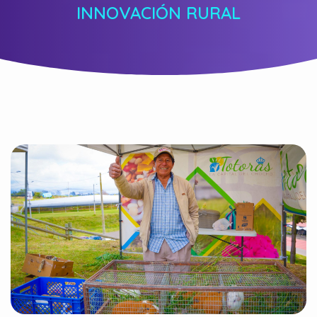
INNOVACIÓN RURAL