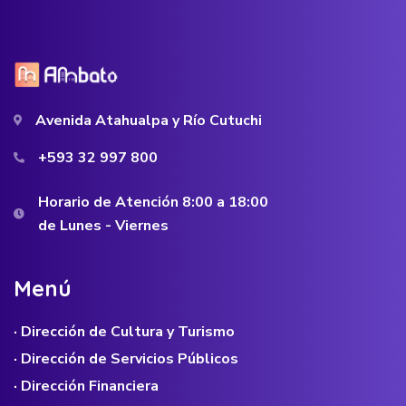
Avenida Atahualpa y Río Cutuchi
+593 32 997 800
Horario de Atención 8:00 a 18:00
de Lunes - Viernes
M
e
n
ú
· Dirección de Cultura y Turismo
· Dirección de Servicios Públicos
· Dirección Financiera