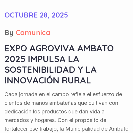
OCTUBRE 28, 2025
By
Comunica
EXPO AGROVIVA AMBATO
2025 IMPULSA LA
SOSTENIBILIDAD Y LA
INNOVACIÓN RURAL
Cada jornada en el campo refleja el esfuerzo de
cientos de manos ambateñas que cultivan con
dedicación los productos que dan vida a
mercados y hogares. Con el propósito de
fortalecer ese trabajo, la Municipalidad de Ambato