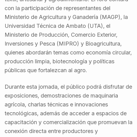
con la participación de representantes del
Ministerio de Agricultura y Ganadería (MAGP), la
Universidad Técnica de Ambato (UTA), el
Ministerio de Producción, Comercio Exterior,
Inversiones y Pesca (MIPRO) y Bioagricultura,
quienes abordarán temas como economía circular,
producción limpia, biotecnología y políticas
públicas que fortalezcan al agro.
Durante esta jornada, el público podrá disfrutar de
exposiciones, demostraciones de maquinaria
agrícola, charlas técnicas e innovaciones
tecnológicas, además de acceder a espacios de
capacitación y comercialización que promuevan la
conexión directa entre productores y