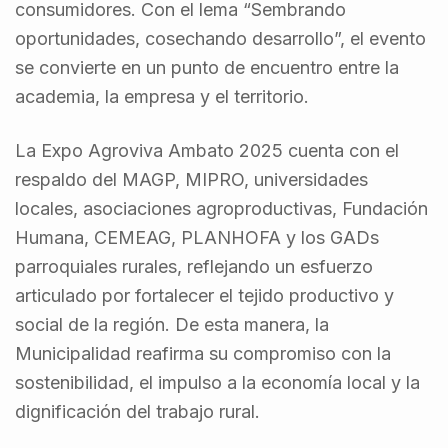
consumidores. Con el lema “Sembrando
oportunidades, cosechando desarrollo”, el evento
se convierte en un punto de encuentro entre la
academia, la empresa y el territorio.
La Expo Agroviva Ambato 2025 cuenta con el
respaldo del MAGP, MIPRO, universidades
locales, asociaciones agroproductivas, Fundación
Humana, CEMEAG, PLANHOFA y los GADs
parroquiales rurales, reflejando un esfuerzo
articulado por fortalecer el tejido productivo y
social de la región. De esta manera, la
Municipalidad reafirma su compromiso con la
sostenibilidad, el impulso a la economía local y la
dignificación del trabajo rural.