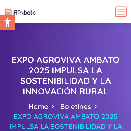
Abrir barra de herramientas
EXPO AGROVIVA AMBATO
2025 IMPULSA LA
SOSTENIBILIDAD Y LA
INNOVACIÓN RURAL
Home
Boletines
EXPO AGROVIVA AMBATO 2025
IMPULSA LA SOSTENIBILIDAD Y LA