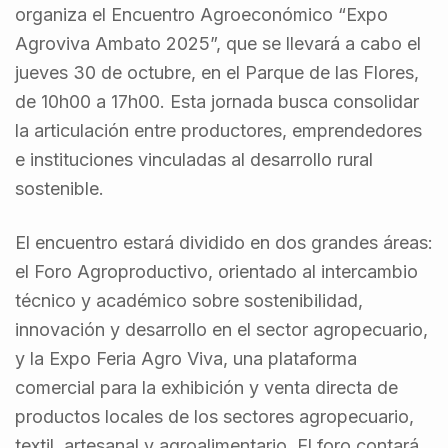
organiza el Encuentro Agroeconómico “Expo
Agroviva Ambato 2025”, que se llevará a cabo el
jueves 30 de octubre, en el Parque de las Flores,
de 10h00 a 17h00. Esta jornada busca consolidar
la articulación entre productores, emprendedores
e instituciones vinculadas al desarrollo rural
sostenible.
El encuentro estará dividido en dos grandes áreas:
el Foro Agroproductivo, orientado al intercambio
técnico y académico sobre sostenibilidad,
innovación y desarrollo en el sector agropecuario,
y la Expo Feria Agro Viva, una plataforma
comercial para la exhibición y venta directa de
productos locales de los sectores agropecuario,
textil, artesanal y agroalimentario. El foro contará