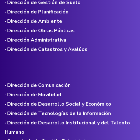
· Dirección de Gestión de Suelo
· Dirección de Planificación
· Dirección de Ambiente
· Dirección de Obras Públicas
· Dirección Administrativa
· Dirección de Catastros y Avalúos
· Dirección de Comunicación
· Dirección de Movilidad
· Dirección de Desarrollo Social y Económico
· Dirección de Tecnologías de la Información
· Dirección de Desarrollo Institucional y del Talento
Humano