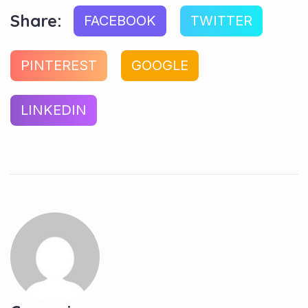
Share:
FACEBOOK
TWITTER
PINTEREST
GOOGLE
LINKEDIN