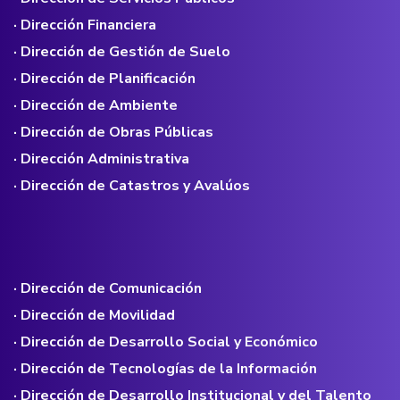
· Dirección Financiera
· Dirección de Gestión de Suelo
· Dirección de Planificación
· Dirección de Ambiente
· Dirección de Obras Públicas
· Dirección Administrativa
· Dirección de Catastros y Avalúos
· Dirección de Comunicación
· Dirección de Movilidad
· Dirección de Desarrollo Social y Económico
· Dirección de Tecnologías de la Información
· Dirección de Desarrollo Institucional y del Talento