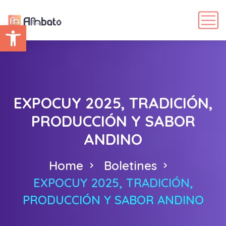
Abrir barra de herramientas
EXPOCUY 2025, TRADICIÓN,
PRODUCCIÓN Y SABOR
ANDINO
Home
Boletines
EXPOCUY 2025, TRADICIÓN,
PRODUCCIÓN Y SABOR ANDINO