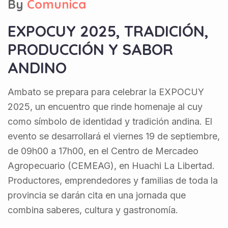
By
Comunica
EXPOCUY 2025, TRADICIÓN,
PRODUCCIÓN Y SABOR
ANDINO
Ambato se prepara para celebrar la EXPOCUY
2025, un encuentro que rinde homenaje al cuy
como símbolo de identidad y tradición andina. El
evento se desarrollará el viernes 19 de septiembre,
de 09h00 a 17h00, en el Centro de Mercadeo
Agropecuario (CEMEAG), en Huachi La Libertad.
Productores, emprendedores y familias de toda la
provincia se darán cita en una jornada que
combina saberes, cultura y gastronomía.