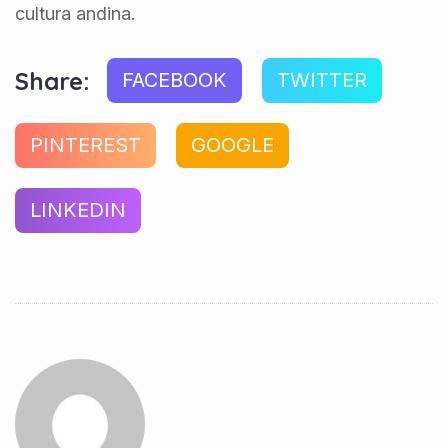
cultura andina.
Share:
FACEBOOK
TWITTER
PINTEREST
GOOGLE
LINKEDIN