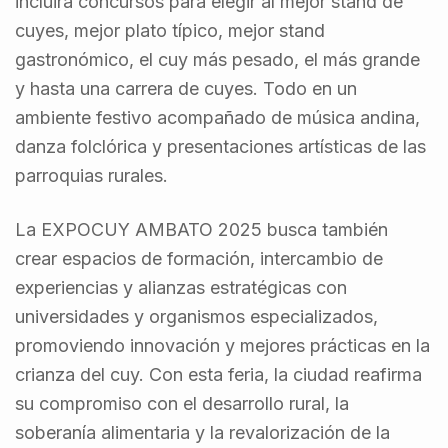
incluirá concursos para elegir al mejor stand de
cuyes, mejor plato típico, mejor stand
gastronómico, el cuy más pesado, el más grande
y hasta una carrera de cuyes. Todo en un
ambiente festivo acompañado de música andina,
danza folclórica y presentaciones artísticas de las
parroquias rurales.
La EXPOCUY AMBATO 2025 busca también
crear espacios de formación, intercambio de
experiencias y alianzas estratégicas con
universidades y organismos especializados,
promoviendo innovación y mejores prácticas en la
crianza del cuy. Con esta feria, la ciudad reafirma
su compromiso con el desarrollo rural, la
soberanía alimentaria y la revalorización de la