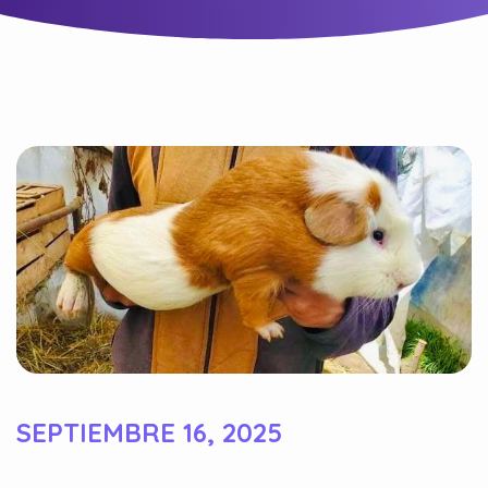
SEPTIEMBRE 16, 2025