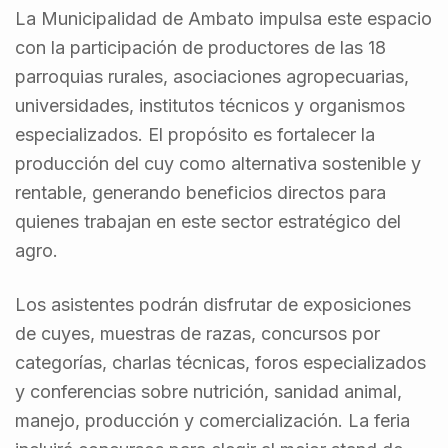
La Municipalidad de Ambato impulsa este espacio
con la participación de productores de las 18
parroquias rurales, asociaciones agropecuarias,
universidades, institutos técnicos y organismos
especializados. El propósito es fortalecer la
producción del cuy como alternativa sostenible y
rentable, generando beneficios directos para
quienes trabajan en este sector estratégico del
agro.
Los asistentes podrán disfrutar de exposiciones
de cuyes, muestras de razas, concursos por
categorías, charlas técnicas, foros especializados
y conferencias sobre nutrición, sanidad animal,
manejo, producción y comercialización. La feria