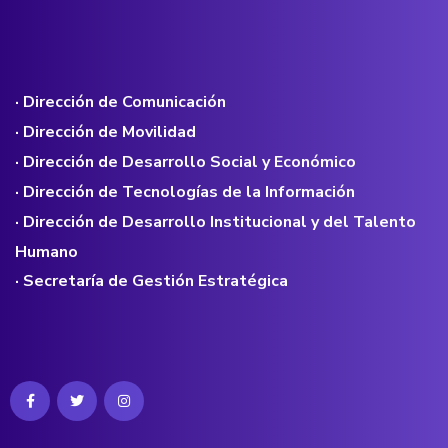
· Dirección de Comunicación
· Dirección de Movilidad
· Dirección de Desarrollo Social y Económico
· Dirección de Tecnologías de la Información
· Dirección de Desarrollo Institucional y del Talento
Humano
· Secretaría de Gestión Estratégica