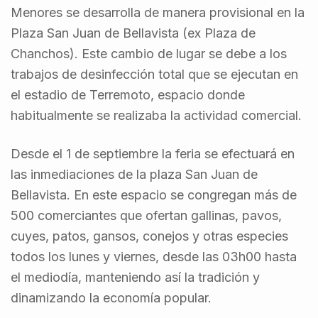
Menores se desarrolla de manera provisional en la
Plaza San Juan de Bellavista (ex Plaza de
Chanchos). Este cambio de lugar se debe a los
trabajos de desinfección total que se ejecutan en
el estadio de Terremoto, espacio donde
habitualmente se realizaba la actividad comercial.
Desde el 1 de septiembre la feria se efectuará en
las inmediaciones de la plaza San Juan de
Bellavista. En este espacio se congregan más de
500 comerciantes que ofertan gallinas, pavos,
cuyes, patos, gansos, conejos y otras especies
todos los lunes y viernes, desde las 03h00 hasta
el mediodía, manteniendo así la tradición y
dinamizando la economía popular.