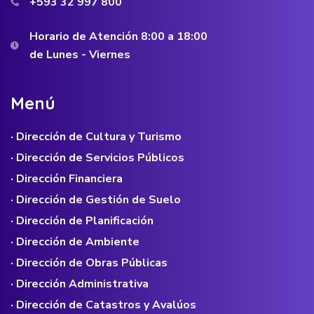
+593 32 997 800
Horario de Atención 8:00 a 18:00
de Lunes - Viernes
M
e
n
ú
· Dirección de Cultura y Turismo
· Dirección de Servicios Públicos
· Dirección Financiera
· Dirección de Gestión de Suelo
· Dirección de Planificación
· Dirección de Ambiente
· Dirección de Obras Públicas
· Dirección Administrativa
· Dirección de Catastros y Avalúos