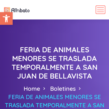
Abrir barra de herramientas
FERIA DE ANIMALES
MENORES SE TRASLADA
TEMPORALMENTE A SAN
JUAN DE BELLAVISTA
Home
Boletines
FERIA DE ANIMALES MENORES SE
TRASLADA TEMPORALMENTE A SAN