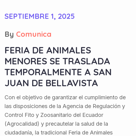
SEPTIEMBRE 1, 2025
By
Comunica
FERIA DE ANIMALES
MENORES SE TRASLADA
TEMPORALMENTE A SAN
JUAN DE BELLAVISTA
Con el objetivo de garantizar el cumplimiento de
las disposiciones de la Agencia de Regulación y
Control Fito y Zoosanitario del Ecuador
(Agrocalidad) y precautelar la salud de la
ciudadanía, la tradicional Feria de Animales