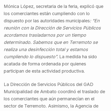
Mónica López, secretaria de la feria, explicó que
los comerciantes están cumpliendo con lo
dispuesto por las autoridades municipales
: “En
reunión con la Dirección de Servicios Públicos
acordamos trasladarnos por un tiempo
determinado. Sabemos que en Terremoto se
realiza una desinfección total y estamos
cumpliendo lo dispuesto”.
La medida ha sido
acatada de forma ordenada por quienes
participan de esta actividad productiva.
La Dirección de Servicios Públicos del GAD
Municipalidad de Ambato coordinó el traslado de
los comerciantes que aún permanecían en el
sector de Terremoto. Asimismo, la Agencia de