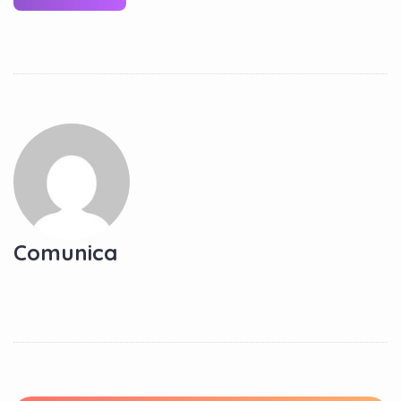
Comunica