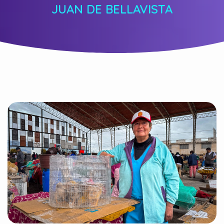
JUAN DE BELLAVISTA