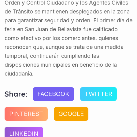
Orden y Control Ciudadano y los Agentes Civiles
de Tránsito se mantienen desplegados en la zona
para garantizar seguridad y orden. El primer día de
feria en San Juan de Bellavista fue calificado
como efectivo por los comerciantes, quienes
reconocen que, aunque se trata de una medida
temporal, continuarán cumpliendo las
disposiciones municipales en beneficio de la
ciudadanía.
Share:
FACEBOOK
TWITTER
PINTEREST
GOOGLE
LINKEDIN