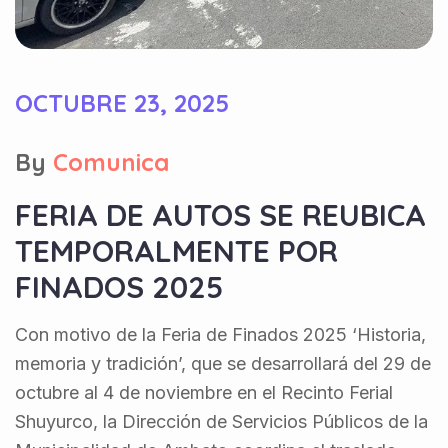
OCTUBRE 23, 2025
By
Comunica
FERIA DE AUTOS SE REUBICA
TEMPORALMENTE POR
FINADOS 2025
Con motivo de la Feria de Finados 2025 ‘Historia,
memoria y tradición’, que se desarrollará del 29 de
octubre al 4 de noviembre en el Recinto Ferial
Shuyurco, la Dirección de Servicios Públicos de la