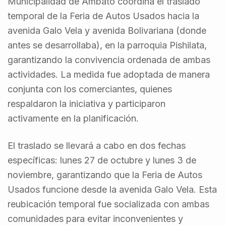
Municipalidad de Ambato coordina el traslado
temporal de la Feria de Autos Usados hacia la
avenida Galo Vela y avenida Bolivariana (donde
antes se desarrollaba), en la parroquia Pishilata,
garantizando la convivencia ordenada de ambas
actividades. La medida fue adoptada de manera
conjunta con los comerciantes, quienes
respaldaron la iniciativa y participaron
activamente en la planificación.
El traslado se llevará a cabo en dos fechas
específicas: lunes 27 de octubre y lunes 3 de
noviembre, garantizando que la Feria de Autos
Usados funcione desde la avenida Galo Vela. Esta
reubicación temporal fue socializada con ambas
comunidades para evitar inconvenientes y