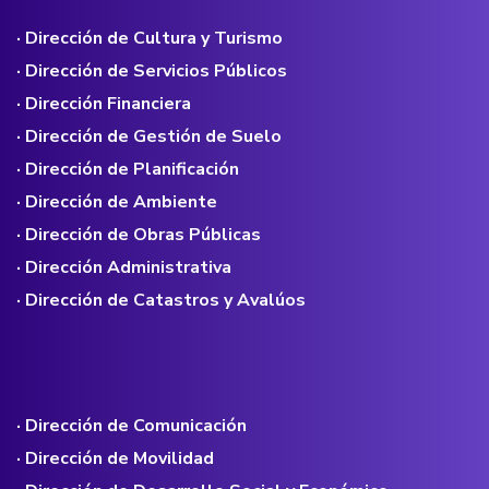
· Dirección de Cultura y Turismo
· Dirección de Servicios Públicos
· Dirección Financiera
· Dirección de Gestión de Suelo
· Dirección de Planificación
· Dirección de Ambiente
· Dirección de Obras Públicas
· Dirección Administrativa
· Dirección de Catastros y Avalúos
· Dirección de Comunicación
· Dirección de Movilidad