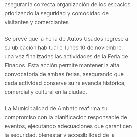
asegurar la correcta organización de los espacios,
priorizando la seguridad y comodidad de
visitantes y comerciantes.
Se prevé que la Feria de Autos Usados regrese a
su ubicación habitual el lunes 10 de noviembre,
una vez finalizadas las actividades de la Feria de
Finados. Esta acción permite mantener la alta
convocatoria de ambas ferias, asegurando que
cada actividad conserve su relevancia histórica,
comercial y cultural en la ciudad.
La Municipalidad de Ambato reafirma su
compromiso con la planificación responsable de
eventos, ejecutando adecuaciones que garanticen
la seguridad, bienestar y accesibilidad de la