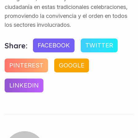
ciudadanía en estas tradicionales celebraciones,
promoviendo la convivencia y el orden en todos
los sectores involucrados.
Share:
FACEBOOK
TWITTER
PINTEREST
GOOGLE
LINKEDIN