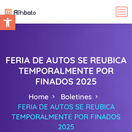
Abrir barra de herramientas
FERIA DE AUTOS SE REUBICA
TEMPORALMENTE POR
FINADOS 2025
Home
Boletines
FERIA DE AUTOS SE REUBICA
TEMPORALMENTE POR FINADOS
2025