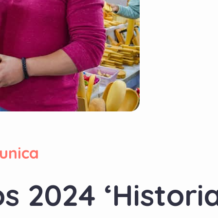
unica
s 2024 ‘Historia