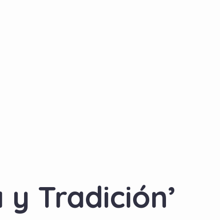
 y Tradición’