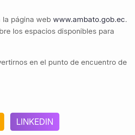
n la página web
www.ambato.gob.ec
.
bre los espacios disponibles para
ertirnos en el punto de encuentro de
LINKEDIN