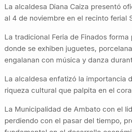
La alcaldesa Diana Caiza presentó ofi
al 4 de noviembre en el recinto ferial 
La tradicional Feria de Finados forma
donde se exhiben juguetes, porcelana, 
engalanan con música y danza durant
La alcaldesa enfatizó la importancia 
riqueza cultural que palpita en el co
La Municipalidad de Ambato con el lid
perdiendo con el pasar del tiempo, p