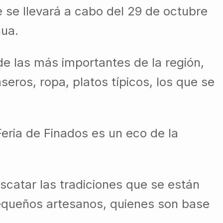
 se llevará a cabo del 29 de octubre
hua.
de las más importantes de la región,
seros, ropa, platos típicos, los que se
Feria de Finados es un eco de la
scatar las tradiciones que se están
pequeños artesanos, quienes son base