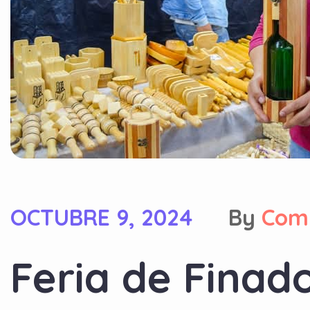
OCTUBRE 9, 2024
By
Com
Feria de Finado