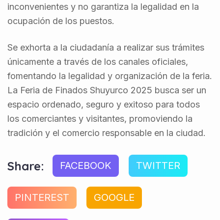
inconvenientes y no garantiza la legalidad en la
ocupación de los puestos.
Se exhorta a la ciudadanía a realizar sus trámites
únicamente a través de los canales oficiales,
fomentando la legalidad y organización de la feria.
La Feria de Finados Shuyurco 2025 busca ser un
espacio ordenado, seguro y exitoso para todos
los comerciantes y visitantes, promoviendo la
tradición y el comercio responsable en la ciudad.
Share:
FACEBOOK
TWITTER
PINTEREST
GOOGLE