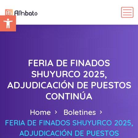
Abrir barra de herramientas
FERIA DE FINADOS
SHUYURCO 2025,
ADJUDICACIÓN DE PUESTOS
CONTINÚA
Home
Boletines
FERIA DE FINADOS SHUYURCO 2025,
ADJUDICACIÓN DE PUESTOS