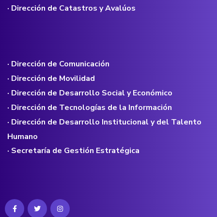
· Dirección de Catastros y Avalúos
· Dirección de Comunicación
· Dirección de Movilidad
· Dirección de Desarrollo Social y Económico
· Dirección de Tecnologías de la Información
· Dirección de Desarrollo Institucional y del Talento
Humano
· Secretaría de Gestión Estratégica