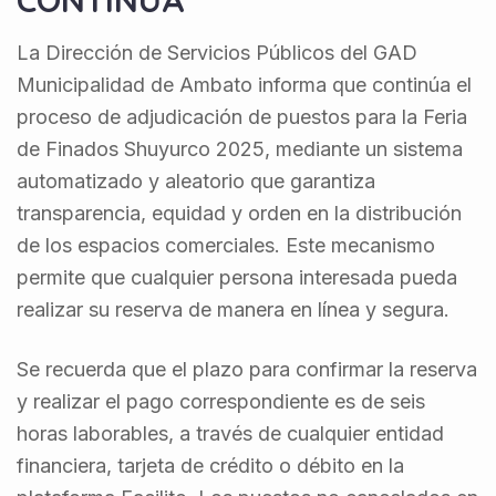
CONTINÚA
La Dirección de Servicios Públicos del GAD
Municipalidad de Ambato informa que continúa el
proceso de adjudicación de puestos para la Feria
de Finados Shuyurco 2025, mediante un sistema
automatizado y aleatorio que garantiza
transparencia, equidad y orden en la distribución
de los espacios comerciales. Este mecanismo
permite que cualquier persona interesada pueda
realizar su reserva de manera en línea y segura.
Se recuerda que el plazo para confirmar la reserva
y realizar el pago correspondiente es de seis
horas laborables, a través de cualquier entidad
financiera, tarjeta de crédito o débito en la