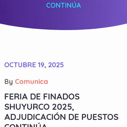
CONTINÚA
OCTUBRE 19, 2025
By
Comunica
FERIA DE FINADOS
SHUYURCO 2025,
ADJUDICACIÓN DE PUESTOS