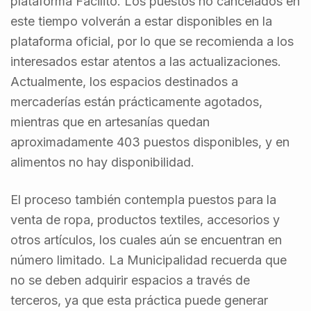
plataforma Facilito. Los puestos no cancelados en
este tiempo volverán a estar disponibles en la
plataforma oficial, por lo que se recomienda a los
interesados estar atentos a las actualizaciones.
Actualmente, los espacios destinados a
mercaderías están prácticamente agotados,
mientras que en artesanías quedan
aproximadamente 403 puestos disponibles, y en
alimentos no hay disponibilidad.
El proceso también contempla puestos para la
venta de ropa, productos textiles, accesorios y
otros artículos, los cuales aún se encuentran en
número limitado. La Municipalidad recuerda que
no se deben adquirir espacios a través de
terceros, ya que esta práctica puede generar