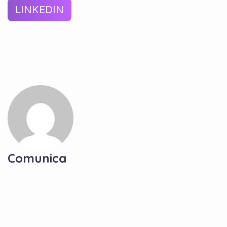
LINKEDIN
Comunica