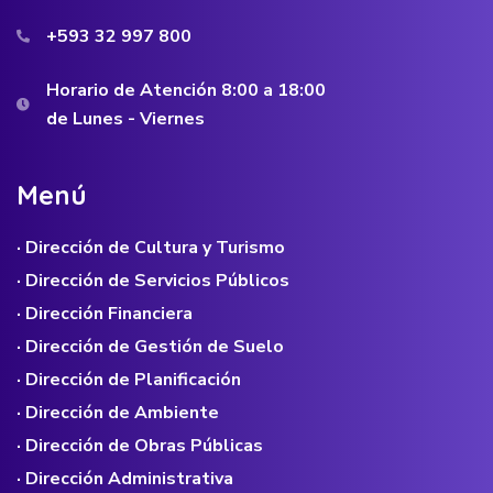
+593 32 997 800
Horario de Atención 8:00 a 18:00
de Lunes - Viernes
M
e
n
ú
· Dirección de Cultura y Turismo
· Dirección de Servicios Públicos
· Dirección Financiera
· Dirección de Gestión de Suelo
· Dirección de Planificación
· Dirección de Ambiente
· Dirección de Obras Públicas
· Dirección Administrativa