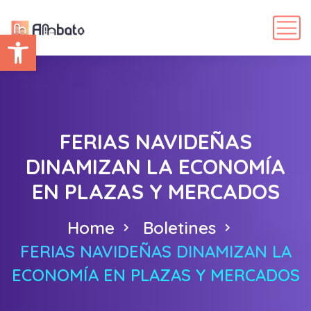
Abrir barra de herramientas
FERIAS NAVIDEÑAS
DINAMIZAN LA ECONOMÍA
EN PLAZAS Y MERCADOS
Home
Boletines
FERIAS NAVIDEÑAS DINAMIZAN LA
ECONOMÍA EN PLAZAS Y MERCADOS