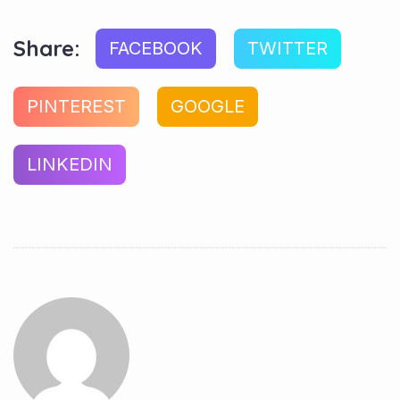
Share:
FACEBOOK
TWITTER
PINTEREST
GOOGLE
LINKEDIN