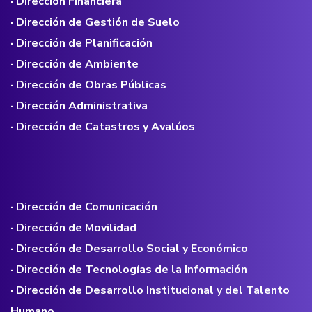
· Dirección Financiera
· Dirección de Gestión de Suelo
· Dirección de Planificación
· Dirección de Ambiente
· Dirección de Obras Públicas
· Dirección Administrativa
· Dirección de Catastros y Avalúos
· Dirección de Comunicación
· Dirección de Movilidad
· Dirección de Desarrollo Social y Económico
· Dirección de Tecnologías de la Información
· Dirección de Desarrollo Institucional y del Talento
Humano