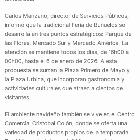
Carlos Manzano, director de Servicios Públicos,
informó que la tradicional Feria de Buñuelos se
desarrolla en tres puntos estratégicos: Parque de
las Flores, Mercado Sur y Mercado América. La
atención se mantiene todos los días, de 16h00 a
00h00, hasta el 6 de enero de 2026. A esta
propuesta se suman la Plaza Primero de Mayo y
la Plaza Urbina, que incorporan gastronomía y
actividades culturales que atraen a cientos de
visitantes.
El ambiente navideño también se vive en el Centro
Comercial Cristóbal Colón, donde se oferta una
variedad de productos propios de la temporada.