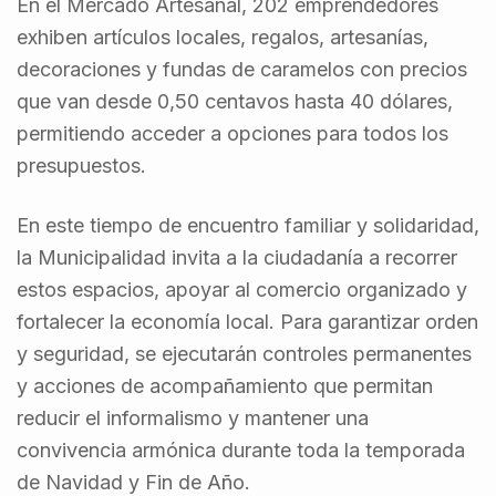
En el Mercado Artesanal, 202 emprendedores
exhiben artículos locales, regalos, artesanías,
decoraciones y fundas de caramelos con precios
que van desde 0,50 centavos hasta 40 dólares,
permitiendo acceder a opciones para todos los
presupuestos.
En este tiempo de encuentro familiar y solidaridad,
la Municipalidad invita a la ciudadanía a recorrer
estos espacios, apoyar al comercio organizado y
fortalecer la economía local. Para garantizar orden
y seguridad, se ejecutarán controles permanentes
y acciones de acompañamiento que permitan
reducir el informalismo y mantener una
convivencia armónica durante toda la temporada
de Navidad y Fin de Año.