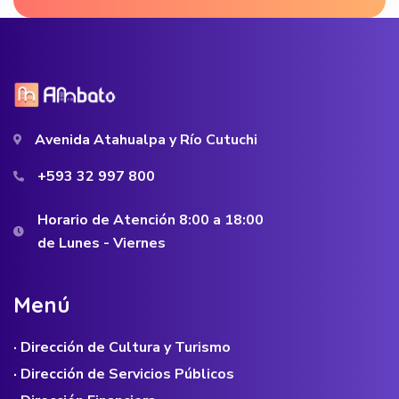
Avenida Atahualpa y Río Cutuchi
+593 32 997 800
Horario de Atención 8:00 a 18:00
de Lunes - Viernes
M
e
n
ú
· Dirección de Cultura y Turismo
· Dirección de Servicios Públicos