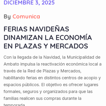
DICIEMBRE 3, 2025
By
Comunica
FERIAS NAVIDEÑAS
DINAMIZAN LA ECONOMÍA
EN PLAZAS Y MERCADOS
Con la llegada de la Navidad, la Municipalidad de
Ambato impulsa la reactivación económica local a
través de la Red de Plazas y Mercados,
habilitando ferias en distintos centros de acopio y
espacios públicos. El objetivo es ofrecer lugares
formales, seguros y organizados para que las
familias realicen sus compras durante la
temporada.