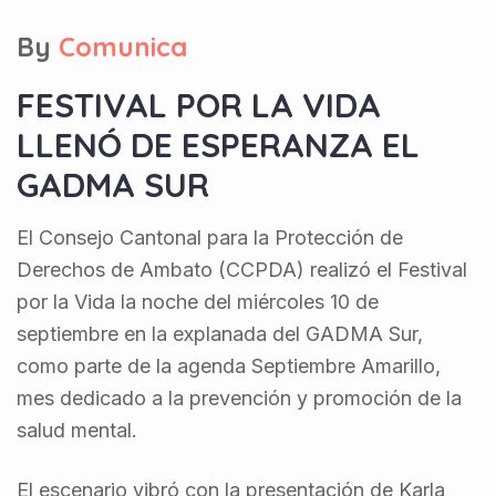
By
Comunica
FESTIVAL POR LA VIDA
LLENÓ DE ESPERANZA EL
GADMA SUR
El Consejo Cantonal para la Protección de
Derechos de Ambato (CCPDA) realizó el Festival
por la Vida la noche del miércoles 10 de
septiembre en la explanada del GADMA Sur,
como parte de la agenda Septiembre Amarillo,
mes dedicado a la prevención y promoción de la
salud mental.
El escenario vibró con la presentación de Karla