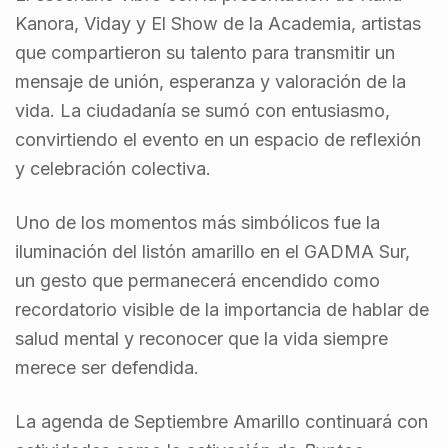
Kanora, Viday y El Show de la Academia, artistas
que compartieron su talento para transmitir un
mensaje de unión, esperanza y valoración de la
vida. La ciudadanía se sumó con entusiasmo,
convirtiendo el evento en un espacio de reflexión
y celebración colectiva.
Uno de los momentos más simbólicos fue la
iluminación del listón amarillo en el GADMA Sur,
un gesto que permanecerá encendido como
recordatorio visible de la importancia de hablar de
salud mental y reconocer que la vida siempre
merece ser defendida.
La agenda de Septiembre Amarillo continuará con