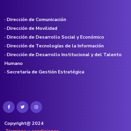
· Dirección de Comunicación
· Dirección de Movilidad
· Dirección de Desarrollo Social y Económico
· Dirección de Tecnologías de la Información
· Dirección de Desarrollo Institucional y del Talento
Humano
· Secretaría de Gestión Estratégica
Copyright@ 2024
·Términos y condiciones