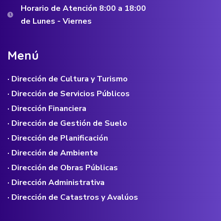
Horario de Atención 8:00 a 18:00
de Lunes - Viernes
M
e
n
ú
· Dirección de Cultura y Turismo
· Dirección de Servicios Públicos
· Dirección Financiera
· Dirección de Gestión de Suelo
· Dirección de Planificación
· Dirección de Ambiente
· Dirección de Obras Públicas
· Dirección Administrativa
· Dirección de Catastros y Avalúos