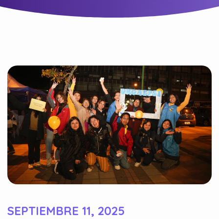
SEPTIEMBRE 11, 2025