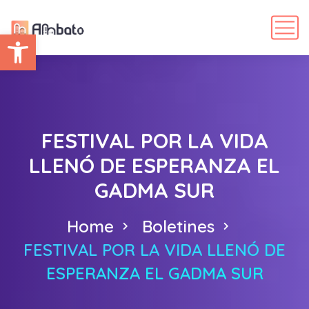
Abrir barra de herramientas
FESTIVAL POR LA VIDA
LLENÓ DE ESPERANZA EL
GADMA SUR
Home
Boletines
FESTIVAL POR LA VIDA LLENÓ DE
ESPERANZA EL GADMA SUR