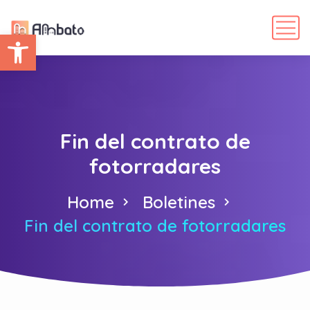
Abrir barra de herramientas
Fin del contrato de
fotorradares
Home
Boletines
Fin del contrato de fotorradares