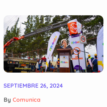
SEPTIEMBRE 26, 2024
By
Comunica