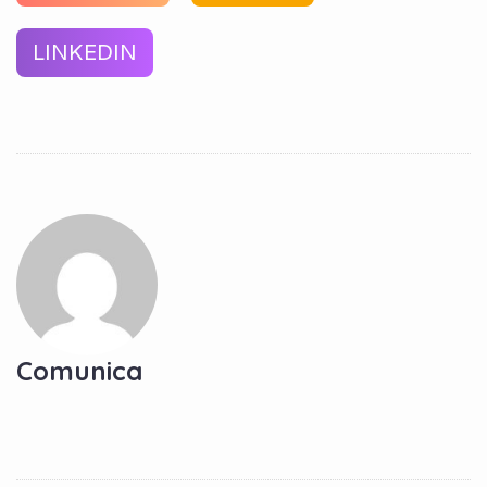
LINKEDIN
Comunica