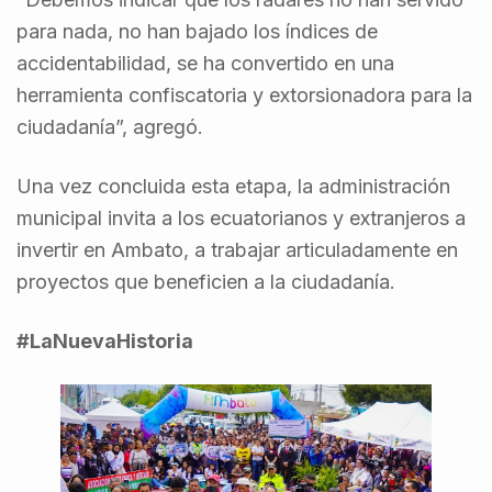
para nada, no han bajado los índices de
accidentabilidad, se ha convertido en una
herramienta confiscatoria y extorsionadora para la
ciudadanía”, agregó.
Una vez concluida esta etapa, la administración
municipal invita a los ecuatorianos y extranjeros a
invertir en Ambato, a trabajar articuladamente en
proyectos que beneficien a la ciudadanía.
#LaNuevaHistoria