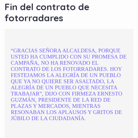
Fin del contrato de
fotorradares
“GRACIAS SEÑORA ALCALDESA, PORQUE
USTED HA CUMPLIDO CON SU PROMESA DE
CAMPAÑA, NO HA RENOVADO EL
CONTRATO DE LOS FOTORRADARES. HOY
FESTEJAMOS LA ALEGRÍA DE UN PUEBLO
QUE YA NO QUIERE SER ASALTADO, LA
ALEGRÍA DE UN PUEBLO QUE NECESITA
TRABAJAR”, DIJO CON FIRMEZA ERNESTO
GUZMÁN, PRESIDENTE DE LA RED DE
PLAZAS Y MERCADOS, MIENTRAS
RESONABAN LOS APLAUSOS Y GRITOS DE
JÚBILO DE LA CIUDADANÍA.