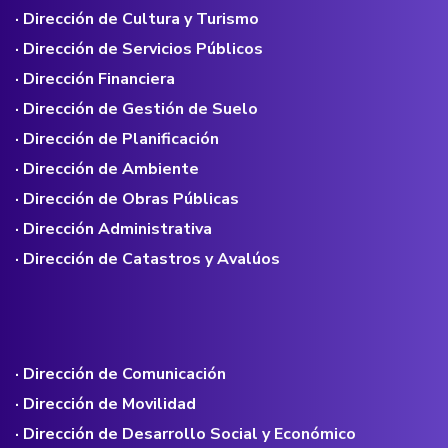
· Dirección de Cultura y Turismo
· Dirección de Servicios Públicos
· Dirección Financiera
· Dirección de Gestión de Suelo
· Dirección de Planificación
· Dirección de Ambiente
· Dirección de Obras Públicas
· Dirección Administrativa
· Dirección de Catastros y Avalúos
· Dirección de Comunicación
· Dirección de Movilidad
· Dirección de Desarrollo Social y Económico