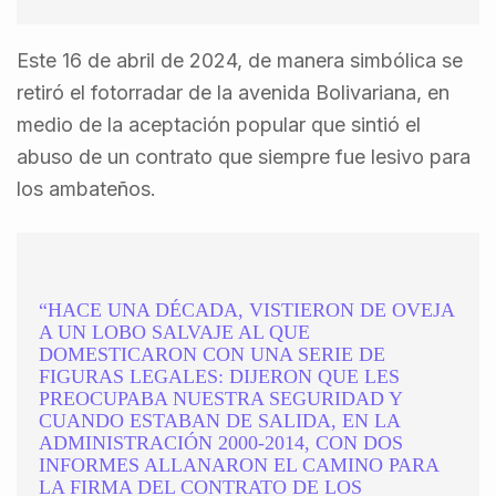
Este 16 de abril de 2024, de manera simbólica se
retiró el fotorradar de la avenida Bolivariana, en
medio de la aceptación popular que sintió el
abuso de un contrato que siempre fue lesivo para
los ambateños.
“HACE UNA DÉCADA, VISTIERON DE OVEJA
A UN LOBO SALVAJE AL QUE
DOMESTICARON CON UNA SERIE DE
FIGURAS LEGALES: DIJERON QUE LES
PREOCUPABA NUESTRA SEGURIDAD Y
CUANDO ESTABAN DE SALIDA, EN LA
ADMINISTRACIÓN 2000-2014, CON DOS
INFORMES ALLANARON EL CAMINO PARA
LA FIRMA DEL CONTRATO DE LOS