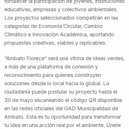
fortalecer la participación de jóvenes, instituciones
educativas, empresas y colectivos ambientales.
Los proyectos seleccionados competirán en las
categorías de Economía Circular, Cambio
Climático e Innovación Académica, aportando
propuestas creativas, viables y replicables.
“Ambato Florece” será una vitrina de ideas verdes,
a más de una plataforma de conexión y
reconocimiento para quienes construyen
soluciones desde lo local hacia lo global. La
ciudadanía puede postular su proyecto hasta el
30 de mayo escaneando el código QR disponible
en las redes oficiales del GAD Municipalidad de
Ambato. Esta es tu oportunidad para transformar
tu idea en una acción real por el ambiente. Únete