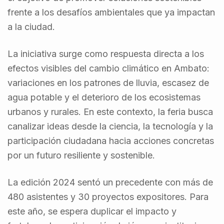
frente a los desafíos ambientales que ya impactan
a la ciudad.
La iniciativa surge como respuesta directa a los
efectos visibles del cambio climático en Ambato:
variaciones en los patrones de lluvia, escasez de
agua potable y el deterioro de los ecosistemas
urbanos y rurales. En este contexto, la feria busca
canalizar ideas desde la ciencia, la tecnología y la
participación ciudadana hacia acciones concretas
por un futuro resiliente y sostenible.
La edición 2024 sentó un precedente con más de
480 asistentes y 30 proyectos expositores. Para
este año, se espera duplicar el impacto y