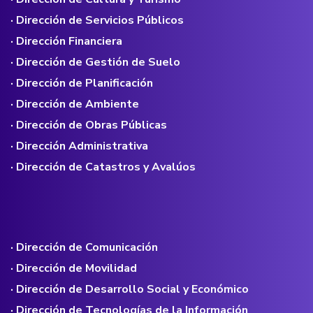
· Dirección de Servicios Públicos
· Dirección Financiera
· Dirección de Gestión de Suelo
· Dirección de Planificación
· Dirección de Ambiente
· Dirección de Obras Públicas
· Dirección Administrativa
· Dirección de Catastros y Avalúos
· Dirección de Comunicación
· Dirección de Movilidad
· Dirección de Desarrollo Social y Económico
· Dirección de Tecnologías de la Información