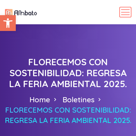
Abrir barra de herramientas
FLORECEMOS CON
SOSTENIBILIDAD: REGRESA
LA FERIA AMBIENTAL 2025.
Home
Boletines
FLORECEMOS CON SOSTENIBILIDAD:
REGRESA LA FERIA AMBIENTAL 2025.