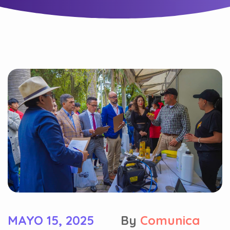
MAYO 15, 2025
By
Comunica