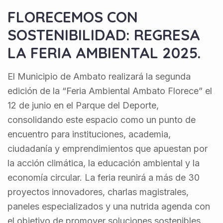
FLORECEMOS CON
SOSTENIBILIDAD: REGRESA
LA FERIA AMBIENTAL 2025.
El Municipio de Ambato realizará la segunda
edición de la “Feria Ambiental Ambato Florece” el
12 de junio en el Parque del Deporte,
consolidando este espacio como un punto de
encuentro para instituciones, academia,
ciudadanía y emprendimientos que apuestan por
la acción climática, la educación ambiental y la
economía circular. La feria reunirá a más de 30
proyectos innovadores, charlas magistrales,
paneles especializados y una nutrida agenda con
el objetivo de promover soluciones sostenibles