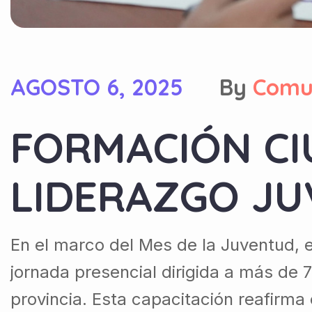
AGOSTO 6, 2025
By
Comu
FORMACIÓN CI
LIDERAZGO JU
En el marco del Mes de la Juventud, e
jornada presencial dirigida a más de 
provincia. Esta capacitación reafirma