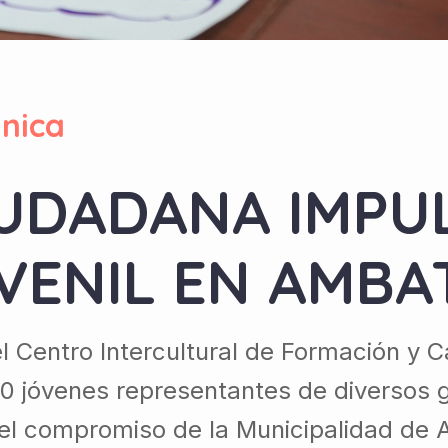
nica
UDADANA IMPUL
VENIL EN AMBA
l Centro Intercultural de Formación y 
70 jóvenes representantes de diversos 
 el compromiso de la Municipalidad de A