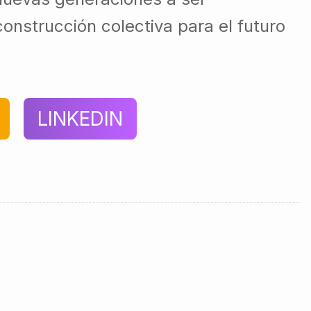
onstrucción colectiva para el futuro
LINKEDIN