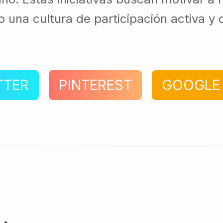
una cultura de participación activa y c
TTER
PINTEREST
GOOGLE