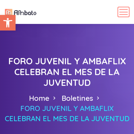
Abrir barra de herramientas
FORO JUVENIL Y AMBAFLIX
CELEBRAN EL MES DE LA
JUVENTUD
Home
Boletines
FORO JUVENIL Y AMBAFLIX
CELEBRAN EL MES DE LA JUVENTUD