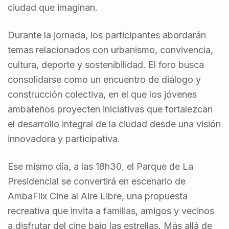
ciudad que imaginan.
Durante la jornada, los participantes abordarán
temas relacionados con urbanismo, convivencia,
cultura, deporte y sostenibilidad. El foro busca
consolidarse como un encuentro de diálogo y
construcción colectiva, en el que los jóvenes
ambateños proyecten iniciativas que fortalezcan
el desarrollo integral de la ciudad desde una visión
innovadora y participativa.
Ese mismo día, a las 18h30, el Parque de La
Presidencial se convertirá en escenario de
AmbaFlix Cine al Aire Libre, una propuesta
recreativa que invita a familias, amigos y vecinos
a disfrutar del cine bajo las estrellas. Más allá de