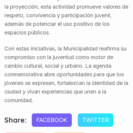
la proyección, esta actividad promueve valores de
respeto, convivencia y participación juvenil,
además de potenciar el uso positivo de los
espacios públicos.
Con estas iniciativas, la Municipalidad reafirma su
compromiso con la juventud como motor de
cambio cultural, social y urbano. La agenda
conmemorativa abre oportunidades para que los
jóvenes se expresen, fortalezcan la identidad de la
ciudad y vivan experiencias que unen a la
comunidad.
Share:
FACEBOOK
TWITTER