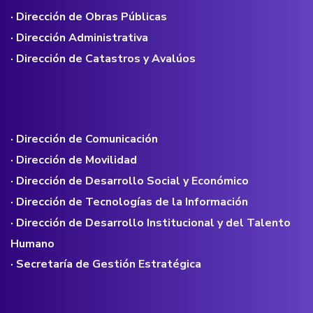
· Dirección de Obras Públicas
· Dirección Administrativa
· Dirección de Catastros y Avalúos
· Dirección de Comunicación
· Dirección de Movilidad
· Dirección de Desarrollo Social y Económico
· Dirección de Tecnologías de la Información
· Dirección de Desarrollo Institucional y del Talento
Humano
· Secretaría de Gestión Estratégica