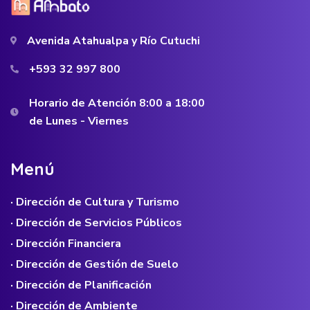
Avenida Atahualpa y Río Cutuchi
+593 32 997 800
Horario de Atención 8:00 a 18:00
de Lunes - Viernes
M
e
n
ú
· Dirección de Cultura y Turismo
· Dirección de Servicios Públicos
· Dirección Financiera
· Dirección de Gestión de Suelo
· Dirección de Planificación
· Dirección de Ambiente