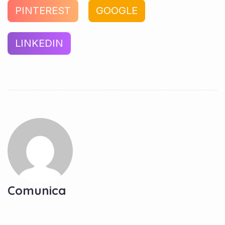
PINTEREST
GOOGLE
LINKEDIN
Comunica