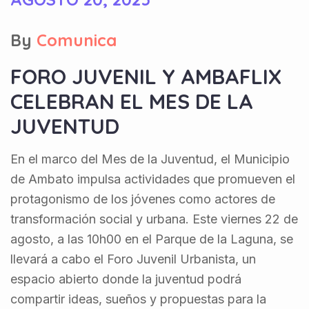
By
Comunica
FORO JUVENIL Y AMBAFLIX
CELEBRAN EL MES DE LA
JUVENTUD
En el marco del Mes de la Juventud, el Municipio
de Ambato impulsa actividades que promueven el
protagonismo de los jóvenes como actores de
transformación social y urbana. Este viernes 22 de
agosto, a las 10h00 en el Parque de la Laguna, se
llevará a cabo el Foro Juvenil Urbanista, un
espacio abierto donde la juventud podrá
compartir ideas, sueños y propuestas para la