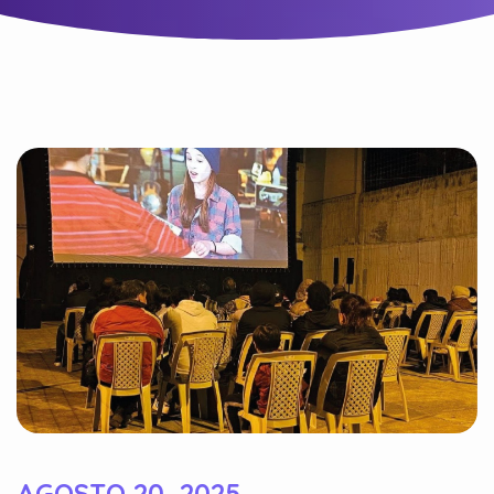
AGOSTO 20, 2025