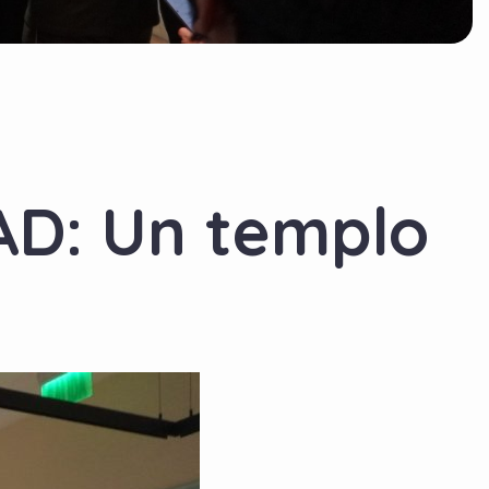
D: Un templo