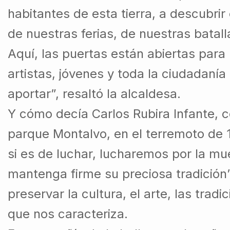
habitantes de esta tierra, a descubrir
de nuestras ferias, de nuestras batal
Aquí, las puertas están abiertas para 
artistas, jóvenes y toda la ciudadanía
aportar”, resaltó la alcaldesa.
Y cómo decía Carlos Rubira Infante, c
parque Montalvo, en el terremoto de 
si es de luchar, lucharemos por la mu
mantenga firme su preciosa tradición
preservar la cultura, el arte, las trad
que nos caracteriza.