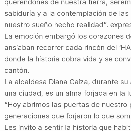
querendones de nuestra tierra, serem
sabiduría y a la contemplación de las
nuestro sueño hecho realidad”, expre
La emoción embargó los corazones de
ansiaban recorrer cada rincón del 
donde la historia cobra vida y se conv
cantón.
La alcaldesa Diana Caiza, durante su
una ciudad, es un alma forjada en la lu
“Hoy abrimos las puertas de nuestro p
generaciones que forjaron lo que som
Les invito a sentir la historia que ha