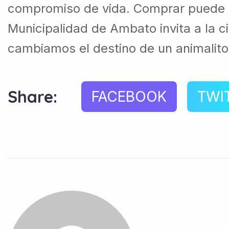
compromiso de vida. Comprar puede ll
Municipalidad de Ambato invita a la c
cambiamos el destino de un animalito,
Share:
FACEBOOK
TWI