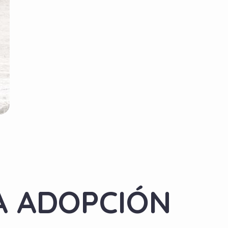
A ADOPCIÓN