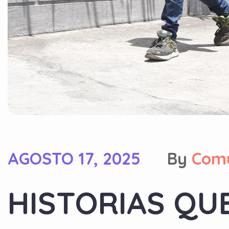
AGOSTO 17, 2025
By
Com
HISTORIAS QU