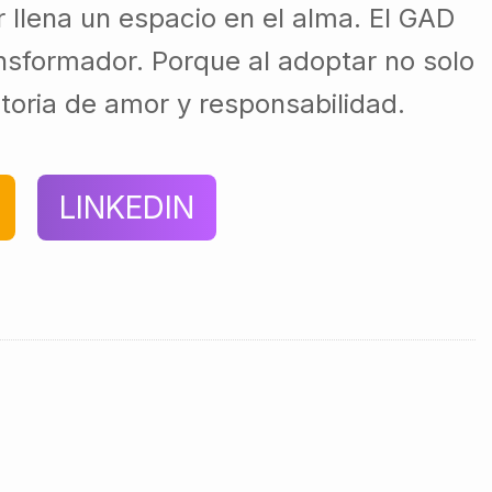
llena un espacio en el alma. El GAD
ansformador. Porque al adoptar no solo
toria de amor y responsabilidad.
LINKEDIN