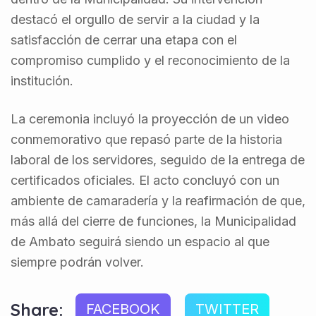
destacó el orgullo de servir a la ciudad y la
satisfacción de cerrar una etapa con el
compromiso cumplido y el reconocimiento de la
institución.
La ceremonia incluyó la proyección de un video
conmemorativo que repasó parte de la historia
laboral de los servidores, seguido de la entrega de
certificados oficiales. El acto concluyó con un
ambiente de camaradería y la reafirmación de que,
más allá del cierre de funciones, la Municipalidad
de Ambato seguirá siendo un espacio al que
siempre podrán volver.
Share:
FACEBOOK
TWITTER