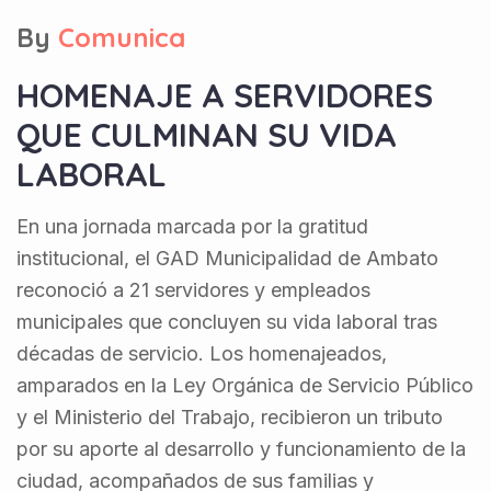
By
Comunica
HOMENAJE A SERVIDORES
QUE CULMINAN SU VIDA
LABORAL
En una jornada marcada por la gratitud
institucional, el GAD Municipalidad de Ambato
reconoció a 21 servidores y empleados
municipales que concluyen su vida laboral tras
décadas de servicio. Los homenajeados,
amparados en la Ley Orgánica de Servicio Público
y el Ministerio del Trabajo, recibieron un tributo
por su aporte al desarrollo y funcionamiento de la
ciudad, acompañados de sus familias y