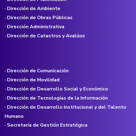
· Dirección de Ambiente
· Dirección de Obras Públicas
· Dirección Administrativa
· Dirección de Catastros y Avalúos
· Dirección de Comunicación
· Dirección de Movilidad
· Dirección de Desarrollo Social y Económico
· Dirección de Tecnologías de la Información
· Dirección de Desarrollo Institucional y del Talento
Humano
· Secretaría de Gestión Estratégica