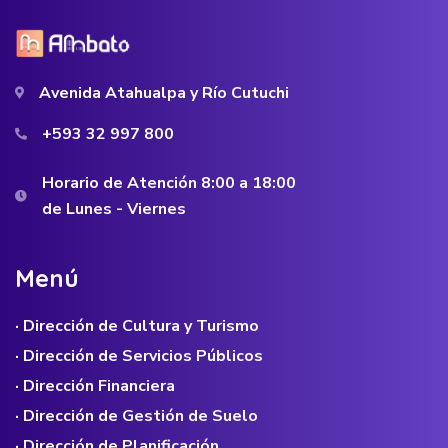
Avenida Atahualpa y Río Cutuchi
+593 32 997 800
Horario de Atención 8:00 a 18:00
de Lunes - Viernes
M
e
n
ú
· Dirección de Cultura y Turismo
· Dirección de Servicios Públicos
· Dirección Financiera
· Dirección de Gestión de Suelo
· Dirección de Planificación