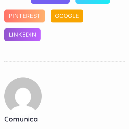
PINTEREST
GOOGLE
LINKEDIN
Comunica