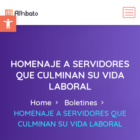
Abrir barra de herramientas
HOMENAJE A SERVIDORES
QUE CULMINAN SU VIDA
LABORAL
Home
Boletines
HOMENAJE A SERVIDORES QUE
CULMINAN SU VIDA LABORAL