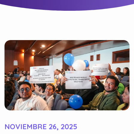
NOVIEMBRE 26, 2025