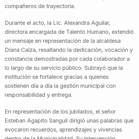
compañeros de trayectoria.
Durante el acto, la Lic. Alexandra Aguilar,
directora encargada de Talento Humano, extendió
un mensaje en representación de la alcaldesa
Diana Caiza, resaltando la dedicación, vocación y
constancia demostradas por cada colaborador a
lo largo de su servicio público. Subrayó que la
institución se fortalece gracias a quienes
sostienen día a día la gestión municipal con
responsabilidad y entrega.
En representación de los jubilados, el señor
Esteban Agapito Sanguil dirigió unas palabras que
evocaron recuerdos, aprendizajes y vivencias
dentro de la Municipalidad. Su intervención