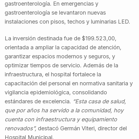
gastroenterología. En emergencias y
gastroenterología se levantaron nuevas
instalaciones con pisos, techos y luminarias LED.
La inversión destinada fue de $199.523,00,
orientada a ampliar la capacidad de atención,
garantizar espacios modernos y seguros, y
optimizar tiempos de servicio. Además de la
infraestructura, el hospital fortalece la
capacitación del personal en normativa sanitaria y
vigilancia epidemiológica, consolidando
estándares de excelencia.
“Esta casa de salud,
que por años ha servido a la comunidad, hoy
cuenta con infraestructura y equipamiento
renovados”,
destacó Germán Viteri, director del
Hospital Municipal.