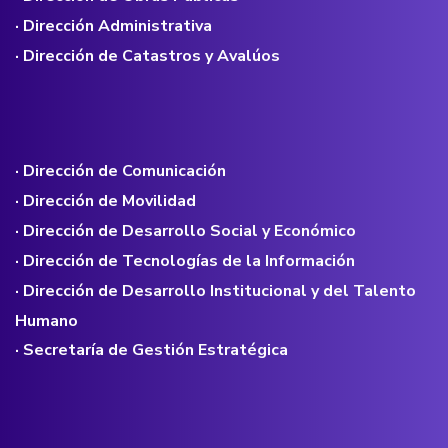
· Dirección Administrativa
· Dirección de Catastros y Avalúos
· Dirección de Comunicación
· Dirección de Movilidad
· Dirección de Desarrollo Social y Económico
· Dirección de Tecnologías de la Información
· Dirección de Desarrollo Institucional y del Talento
Humano
· Secretaría de Gestión Estratégica