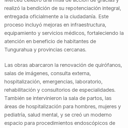
realizó la bendición de su repotenciación integral,
entregada oficialmente a la ciudadanía. Este
proceso incluyó mejoras en infraestructura,
equipamiento y servicios médicos, fortaleciendo la
atención en beneficio de habitantes de
Tungurahua y provincias cercanas.
Las obras abarcaron la renovación de quirófanos,
salas de imágenes, consulta externa,
hospitalización, emergencias, laboratorio,
rehabilitación y consultorios de especialidades.
También se intervinieron la sala de partos, las
áreas de hospitalización para hombres, mujeres y
pediatría, salud mental, y se creó un moderno
espacio para procedimientos endoscópicos de