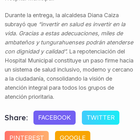
Durante la entrega, la alcaldesa Diana Caiza
subrayó que
“invertir en salud es invertir en la
vida. Gracias a estas adecuaciones, miles de
ambateños y tungurahuenses podrán atenderse
con dignidad y calidad”.
La repotenciación del
Hospital Municipal constituye un paso firme hacia
un sistema de salud inclusivo, moderno y cercano
a la ciudadanía, consolidando la visión de
atención integral para todos los grupos de
atención prioritaria.
Share:
FACEBOOK
TWITTER
PINTEREST
GOOGLE