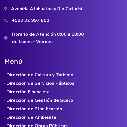
Avenida Atahualpa y Río Cutuchi
+593 32 997 800
Horario de Atención 8:00 a 18:00
de Lunes - Viernes
M
e
n
ú
· Dirección de Cultura y Turismo
· Dirección de Servicios Públicos
· Dirección Financiera
· Dirección de Gestión de Suelo
· Dirección de Planificación
· Dirección de Ambiente
· Dirección de Obras Públicas