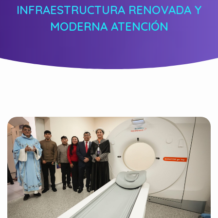
INFRAESTRUCTURA RENOVADA Y
MODERNA ATENCIÓN