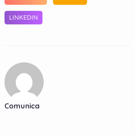
LINKEDIN
Comunica