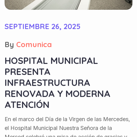
SEPTIEMBRE 26, 2025
By
Comunica
HOSPITAL MUNICIPAL
PRESENTA
INFRAESTRUCTURA
RENOVADA Y MODERNA
ATENCIÓN
En el marco del Día de la Virgen de las Mercedes,
el Hospital Municipal Nuestra Señora de la
Merced celebró una misa de acción de gracias y