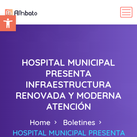
Abrir barra de herramientas
HOSPITAL MUNICIPAL
PRESENTA
INFRAESTRUCTURA
RENOVADA Y MODERNA
ATENCIÓN
Home
Boletines
HOSPITAL MUNICIPAL PRESENTA