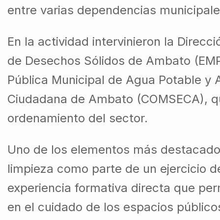
entre varias dependencias municipales
En la actividad intervinieron la Dire
de Desechos Sólidos de Ambato (EMP-
Pública Municipal de Agua Potable y 
Ciudadana de Ambato (COMSECA), que 
ordenamiento del sector.
Uno de los elementos más destacados 
limpieza como parte de un ejercicio d
experiencia formativa directa que perm
en el cuidado de los espacios público