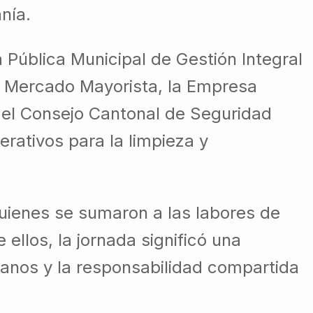
nía.
 Pública Municipal de Gestión Integral
 Mercado Mayorista, la Empresa
 el Consejo Cantonal de Seguridad
ativos para la limpieza y
uienes se sumaron a las labores de
ellos, la jornada significó una
dianos y la responsabilidad compartida