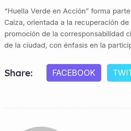
“Huella Verde en Acción” forma parte 
Caiza, orientada a la recuperación de
promoción de la corresponsabilidad c
de la ciudad, con énfasis en la partic
Share:
FACEBOOK
TWI