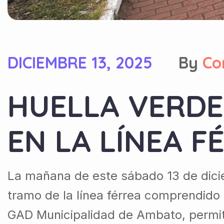
DICIEMBRE 13, 2025
By
Co
HUELLA VERDE
EN LA LÍNEA F
La mañana de este sábado 13 de dicie
tramo de la línea férrea comprendido en
GAD Municipalidad de Ambato, permiti