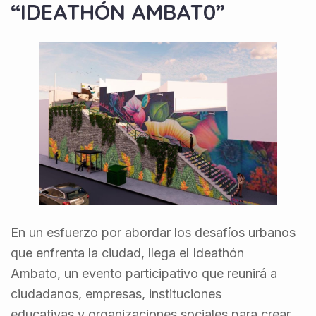
“IDEATHÓN AMBAT0”
En un esfuerzo por abordar los desafíos urbanos
que enfrenta la ciudad, llega el Ideathón
Ambato, un evento participativo que reunirá a
ciudadanos, empresas, instituciones
educativas y organizaciones sociales para crear