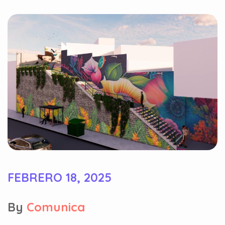
FEBRERO 18, 2025
By
Comunica