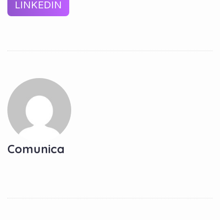
LINKEDIN
Comunica