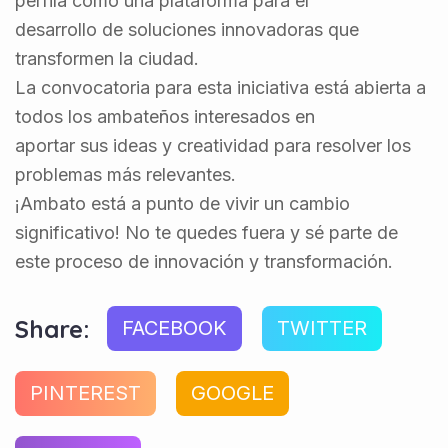
perfila como una plataforma para el
desarrollo de soluciones innovadoras que
transformen la ciudad.
La convocatoria para esta iniciativa está abierta a
todos los ambateños interesados en
aportar sus ideas y creatividad para resolver los
problemas más relevantes.
¡Ambato está a punto de vivir un cambio
significativo! No te quedes fuera y sé parte de
este proceso de innovación y transformación.
Share:
FACEBOOK
TWITTER
PINTEREST
GOOGLE