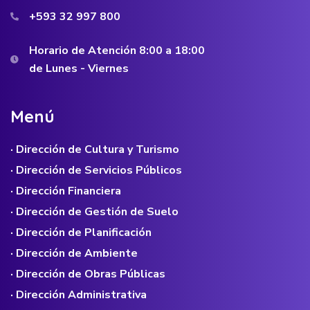
+593 32 997 800
Horario de Atención 8:00 a 18:00
de Lunes - Viernes
M
e
n
ú
· Dirección de Cultura y Turismo
· Dirección de Servicios Públicos
· Dirección Financiera
· Dirección de Gestión de Suelo
· Dirección de Planificación
· Dirección de Ambiente
· Dirección de Obras Públicas
· Dirección Administrativa