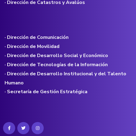
· Dirección de Catastros y Avalúos
· Dirección de Comunicación
· Dirección de Movilidad
· Dirección de Desarrollo Social y Económico
· Dirección de Tecnologías de la Información
· Dirección de Desarrollo Institucional y del Talento
Humano
· Secretaría de Gestión Estratégica