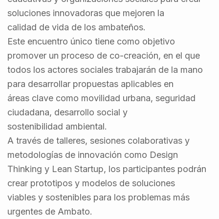
soluciones innovadoras que mejoren la
calidad de vida de los ambateños.
Este encuentro único tiene como objetivo
promover un proceso de co-creación, en el que
todos los actores sociales trabajarán de la mano
para desarrollar propuestas aplicables en
áreas clave como movilidad urbana, seguridad
ciudadana, desarrollo social y
sostenibilidad ambiental.
A través de talleres, sesiones colaborativas y
metodologías de innovación como Design
Thinking y Lean Startup, los participantes podrán
crear prototipos y modelos de soluciones
viables y sostenibles para los problemas más
urgentes de Ambato.