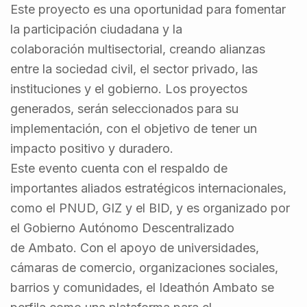
Este proyecto es una oportunidad para fomentar
la participación ciudadana y la
colaboración multisectorial, creando alianzas
entre la sociedad civil, el sector privado, las
instituciones y el gobierno. Los proyectos
generados, serán seleccionados para su
implementación, con el objetivo de tener un
impacto positivo y duradero.
Este evento cuenta con el respaldo de
importantes aliados estratégicos internacionales,
como el PNUD, GIZ y el BID, y es organizado por
el Gobierno Autónomo Descentralizado
de Ambato. Con el apoyo de universidades,
cámaras de comercio, organizaciones sociales,
barrios y comunidades, el Ideathón Ambato se