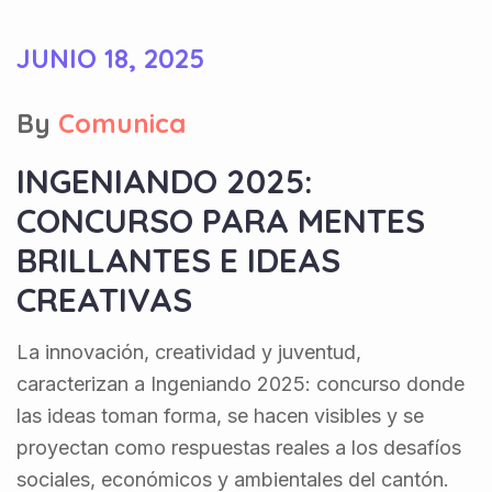
JUNIO 18, 2025
By
Comunica
INGENIANDO 2025:
CONCURSO PARA MENTES
BRILLANTES E IDEAS
CREATIVAS
La innovación, creatividad y juventud,
caracterizan a Ingeniando 2025: concurso donde
las ideas toman forma, se hacen visibles y se
proyectan como respuestas reales a los desafíos
sociales, económicos y ambientales del cantón.