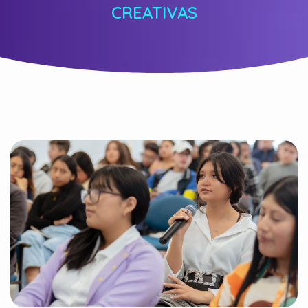
CREATIVAS