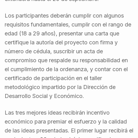
Los participantes deberán cumplir con algunos
requisitos fundamentales, cumplir con el rango de
edad (18 a 29 años), presentar una carta que
certifique la autoría del proyecto con firma y
número de cédula, suscribir un acta de
compromiso que respalde su responsabilidad en
el cumplimiento de la ordenanza, y contar con el
certificado de participación en el taller
metodológico impartido por la Dirección de
Desarrollo Social y Económico.
Las tres mejores ideas recibirán incentivo
económico para premiar el esfuerzo y la calidad
de las ideas presentadas. El primer lugar recibirá el