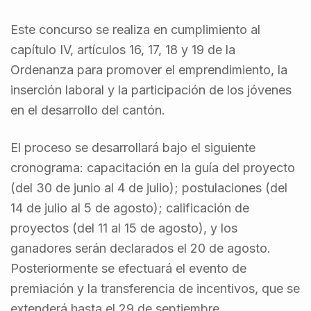
Este concurso se realiza en cumplimiento al
capítulo IV, artículos 16, 17, 18 y 19 de la
Ordenanza para promover el emprendimiento, la
inserción laboral y la participación de los jóvenes
en el desarrollo del cantón.
El proceso se desarrollará bajo el siguiente
cronograma: capacitación en la guía del proyecto
(del 30 de junio al 4 de julio); postulaciones (del
14 de julio al 5 de agosto); calificación de
proyectos (del 11 al 15 de agosto), y los
ganadores serán declarados el 20 de agosto.
Posteriormente se efectuará el evento de
premiación y la transferencia de incentivos, que se
extenderá hasta el 29 de septiembre.