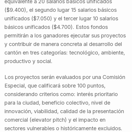
equivalente a 20 salarios básicos unificados
($9.400), el segundo lugar 15 salarios básicos
unificados ($7.050) y el tercer lugar 10 salarios
básicos unificados ($4.700). Estos fondos
permitirán a los ganadores ejecutar sus proyectos
y contribuir de manera concreta al desarrollo del
cantón en tres categorías: tecnológico, ambiente,
productivo y social.
Los proyectos serán evaluados por una Comisión
Especial, que calificará sobre 100 puntos,
considerando criterios como: interés prioritario
para la ciudad, beneficio colectivo, nivel de
innovación, viabilidad, calidad de la presentación
comercial (elevator pitch) y el impacto en
sectores vulnerables o históricamente excluidos.