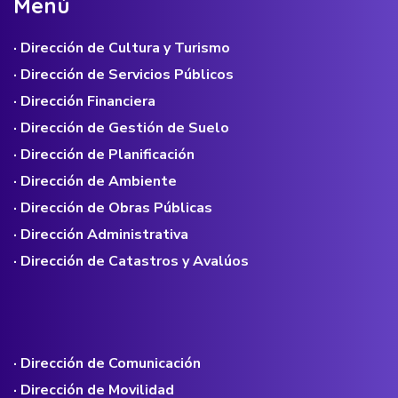
M
e
n
ú
· Dirección de Cultura y Turismo
· Dirección de Servicios Públicos
· Dirección Financiera
· Dirección de Gestión de Suelo
· Dirección de Planificación
· Dirección de Ambiente
· Dirección de Obras Públicas
· Dirección Administrativa
· Dirección de Catastros y Avalúos
· Dirección de Comunicación
· Dirección de Movilidad