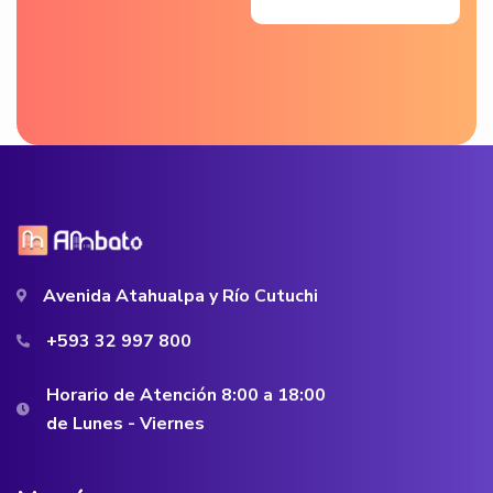
Avenida Atahualpa y Río Cutuchi
+593 32 997 800
Horario de Atención 8:00 a 18:00
de Lunes - Viernes