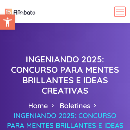
Abrir barra de herramientas
INGENIANDO 2025:
CONCURSO PARA MENTES
BRILLANTES E IDEAS
CREATIVAS
Home
Boletines
INGENIANDO 2025: CONCURSO
PARA MENTES BRILLANTES E IDEAS