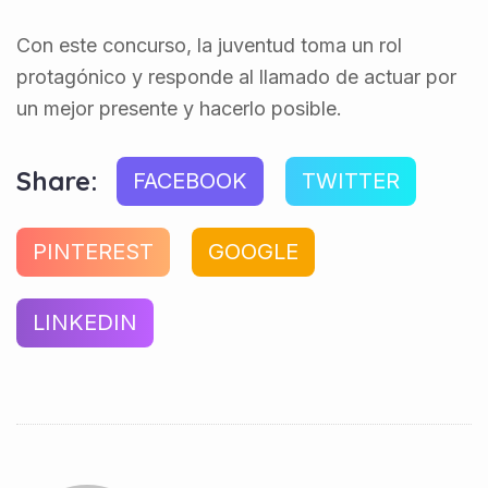
Con este concurso, la juventud toma un rol
protagónico y responde al llamado de actuar por
un mejor presente y hacerlo posible.
Share:
FACEBOOK
TWITTER
PINTEREST
GOOGLE
LINKEDIN