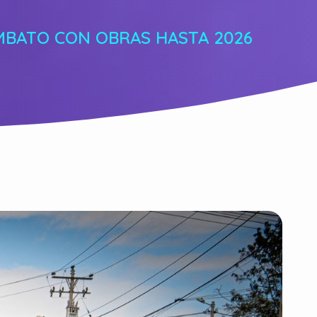
MBATO CON OBRAS HASTA 2026