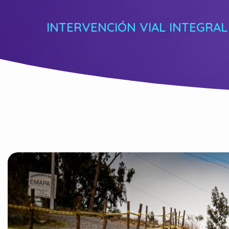
INTERVENCIÓN VIAL INTEGRA