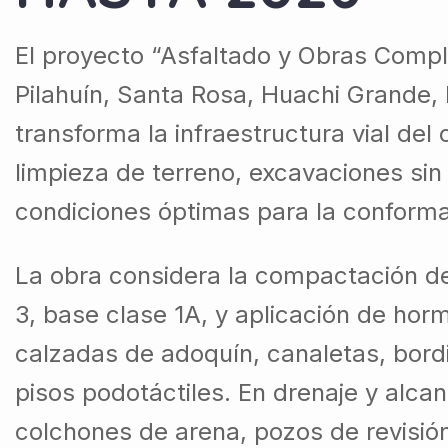
El proyecto “Asfaltado y Obras Compl
Pilahuín, Santa Rosa, Huachi Grande, 
transforma la infraestructura vial del
limpieza de terreno, excavaciones sin 
condiciones óptimas para la conforma
La obra considera la compactación de
3, base clase 1A, y aplicación de ho
calzadas de adoquín, canaletas, bordi
pisos podotáctiles. En drenaje y alcan
colchones de arena, pozos de revisión