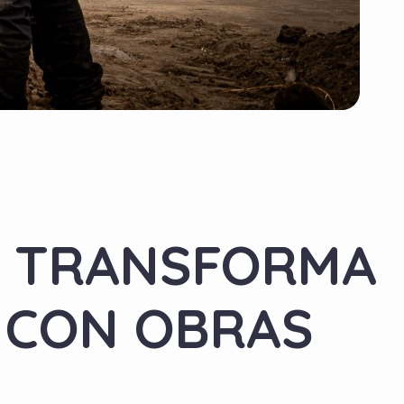
L TRANSFORMA
 CON OBRAS