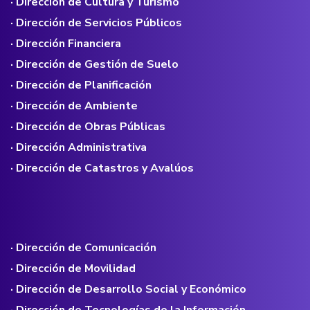
· Dirección de Cultura y Turismo
· Dirección de Servicios Públicos
· Dirección Financiera
· Dirección de Gestión de Suelo
· Dirección de Planificación
· Dirección de Ambiente
· Dirección de Obras Públicas
· Dirección Administrativa
· Dirección de Catastros y Avalúos
· Dirección de Comunicación
· Dirección de Movilidad
· Dirección de Desarrollo Social y Económico