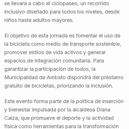
se llevará a cabo el ciclopaseo, un recorrido
inclusivo diseñado para todos los niveles, desde
niños hasta adultos mayores.
El objetivo de esta jornada es fomentar el uso de
la bicicleta como medio de transporte sostenible,
promover estilos de vida activos y generar
espacios de integración comunitaria. Para
garantizar la participación de todos, la
Municipalidad de Ambato dispondrá del préstamo
gratuito de bicicletas, priorizando la inclusión.
Este evento forma parte de la política de inserción
y bienestar impulsada por la alcaldesa Diana
Caiza, que promueve el deporte y la actividad
física como herramientas para la transformación