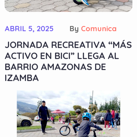
ABRIL 5, 2025
By
Comunica
JORNADA RECREATIVA “MÁS
ACTIVO EN BICI” LLEGA AL
BARRIO AMAZONAS DE
IZAMBA