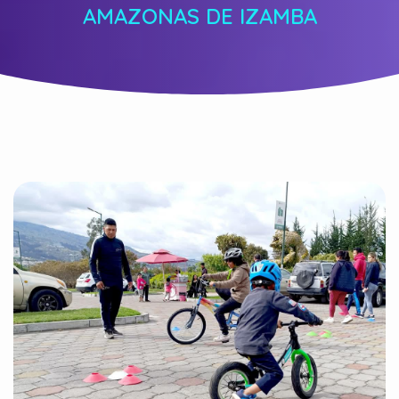
AMAZONAS DE IZAMBA