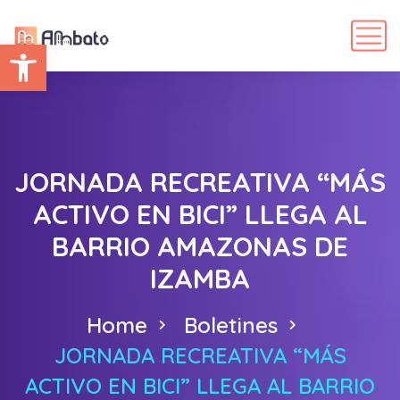
Abrir barra de herramientas
JORNADA RECREATIVA “MÁS
ACTIVO EN BICI” LLEGA AL
BARRIO AMAZONAS DE
IZAMBA
Home
Boletines
JORNADA RECREATIVA “MÁS
ACTIVO EN BICI” LLEGA AL BARRIO