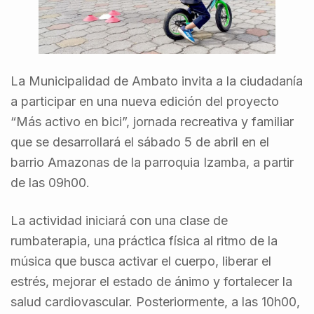
La Municipalidad de Ambato invita a la ciudadanía
a participar en una nueva edición del proyecto
“Más activo en bici”, jornada recreativa y familiar
que se desarrollará el sábado 5 de abril en el
barrio Amazonas de la parroquia Izamba, a partir
de las 09h00.
La actividad iniciará con una clase de
rumbaterapia, una práctica física al ritmo de la
música que busca activar el cuerpo, liberar el
estrés, mejorar el estado de ánimo y fortalecer la
salud cardiovascular. Posteriormente, a las 10h00,