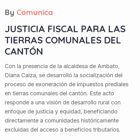
By
Comunica
JUSTICIA FISCAL PARA LAS
TIERRAS COMUNALES DEL
CANTÓN
Con la presencia de la alcaldesa de Ambato,
Diana Caiza, se desarrolló la socialización del
proceso de exoneración de impuestos prediales
en tierras comunales del cantón. Este acto
responde a una visión de desarrollo rural con
enfoque de justicia y equidad, beneficiando
directamente a comunidades históricamente
excluidas del acceso a beneficios tributarios.