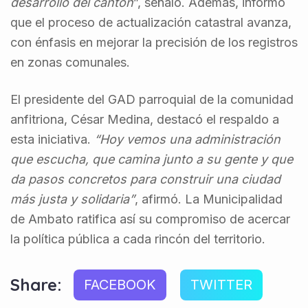
desarrollo del cantón
”, señaló. Además, informó
que el proceso de actualización catastral avanza,
con énfasis en mejorar la precisión de los registros
en zonas comunales.
El presidente del GAD parroquial de la comunidad
anfitriona, César Medina, destacó el respaldo a
esta iniciativa.
“Hoy vemos una administración
que escucha, que camina junto a su gente y que
da pasos concretos para construir una ciudad
más justa y solidaria”
, afirmó. La Municipalidad
de Ambato ratifica así su compromiso de acercar
la política pública a cada rincón del territorio.
Share:
FACEBOOK
TWITTER