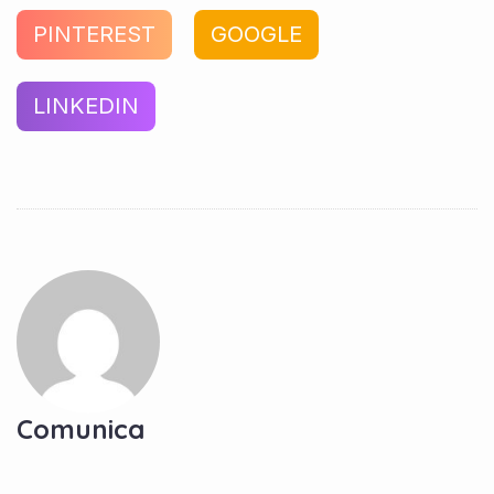
PINTEREST
GOOGLE
LINKEDIN
Comunica