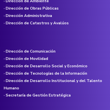
· Dirección de Ambiente
· Dirección de Obras Públicas
· Dirección Administrativa
· Dirección de Catastros y Avalúos
· Dirección de Comunicación
· Dirección de Movilidad
· Dirección de Desarrollo Social y Económico
· Dirección de Tecnologías de la Información
· Dirección de Desarrollo Institucional y del Talento
Humano
· Secretaría de Gestión Estratégica