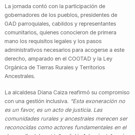
La jornada contó con la participación de
gobernadores de los pueblos, presidentes de
GAD parroquiales, cabildos y representantes
comunitarios, quienes conocieron de primera
mano los requisitos legales y los pasos
administrativos necesarios para acogerse a este
derecho, amparado en el COOTAD y la Ley
Orgánica de Tierras Rurales y Territorios
Ancestrales.
La alcaldesa Diana Caiza reafirmó su compromiso
con una gestión inclusiva.
“Esta exoneración no
es un favor, es un acto de justicia. Las
comunidades rurales y ancestrales merecen ser
reconocidas como actores fundamentales en el