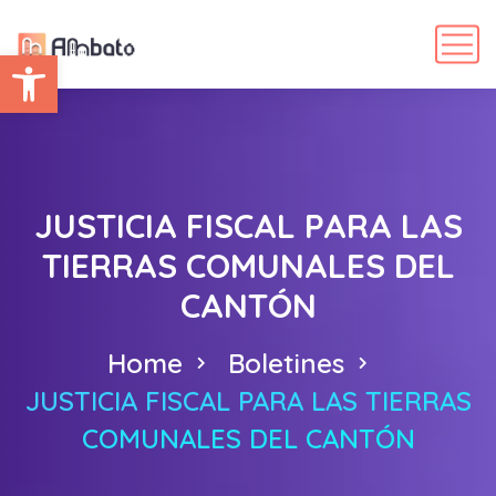
Abrir barra de herramientas
JUSTICIA FISCAL PARA LAS
TIERRAS COMUNALES DEL
CANTÓN
Home
Boletines
JUSTICIA FISCAL PARA LAS TIERRAS
COMUNALES DEL CANTÓN