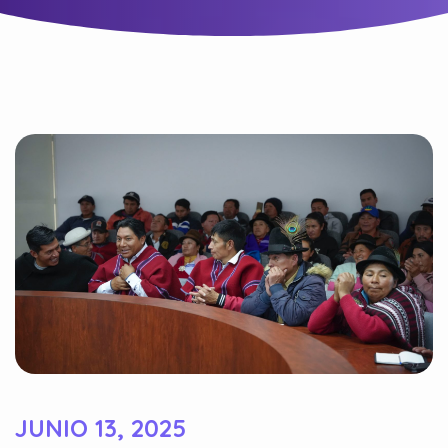
JUNIO 13, 2025