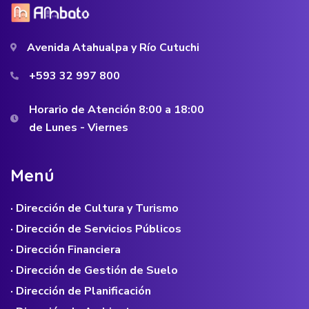
Avenida Atahualpa y Río Cutuchi
+593 32 997 800
Horario de Atención 8:00 a 18:00
de Lunes - Viernes
M
e
n
ú
· Dirección de Cultura y Turismo
· Dirección de Servicios Públicos
· Dirección Financiera
· Dirección de Gestión de Suelo
· Dirección de Planificación