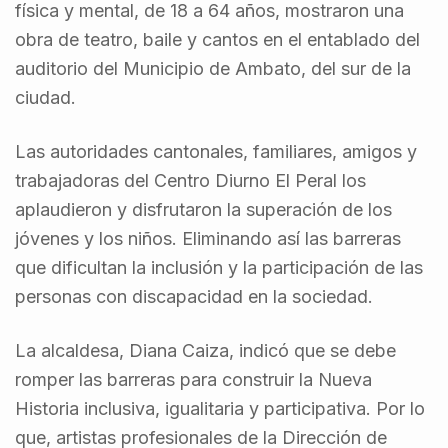
física y mental, de 18 a 64 años, mostraron una
obra de teatro, baile y cantos en el entablado del
auditorio del Municipio de Ambato, del sur de la
ciudad.
Las autoridades cantonales, familiares, amigos y
trabajadoras del Centro Diurno El Peral los
aplaudieron y disfrutaron la superación de los
jóvenes y los niños. Eliminando así las barreras
que dificultan la inclusión y la participación de las
personas con discapacidad en la sociedad.
La alcaldesa, Diana Caiza, indicó que se debe
romper las barreras para construir la Nueva
Historia inclusiva, igualitaria y participativa. Por lo
que, artistas profesionales de la Dirección de