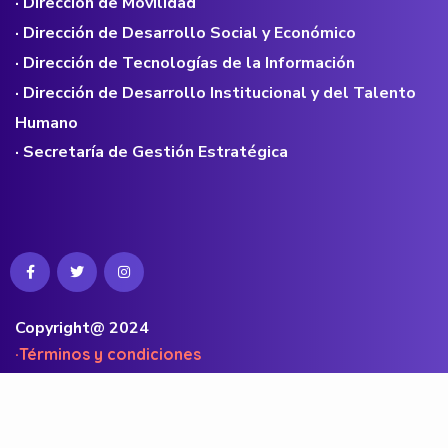
· Dirección de Movilidad
· Dirección de Desarrollo Social y Económico
· Dirección de Tecnologías de la Información
· Dirección de Desarrollo Institucional y del Talento
Humano
· Secretaría de Gestión Estratégica
Copyright@ 2024
·Términos y condiciones
·Políticas de privacidad