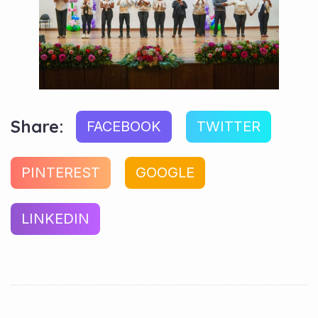
Share:
FACEBOOK
TWITTER
PINTEREST
GOOGLE
LINKEDIN