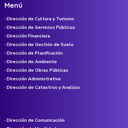
M
e
n
ú
· Dirección de Cultura y Turismo
· Dirección de Servicios Públicos
· Dirección Financiera
· Dirección de Gestión de Suelo
· Dirección de Planificación
· Dirección de Ambiente
· Dirección de Obras Públicas
· Dirección Administrativa
· Dirección de Catastros y Avalúos
· Dirección de Comunicación