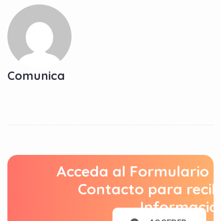
Comunica
Acceda al Formulario 
Contacto para recib
Informació