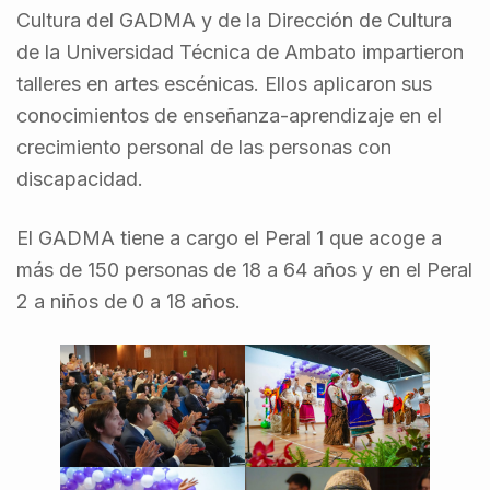
Cultura del GADMA y de la Dirección de Cultura
de la Universidad Técnica de Ambato impartieron
talleres en artes escénicas. Ellos aplicaron sus
conocimientos de enseñanza-aprendizaje en el
crecimiento personal de las personas con
discapacidad.
El GADMA tiene a cargo el Peral 1 que acoge a
más de 150 personas de 18 a 64 años y en el Peral
2 a niños de 0 a 18 años.