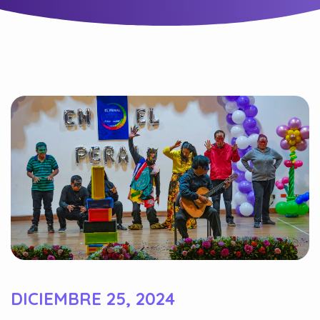
DICIEMBRE 25, 2024