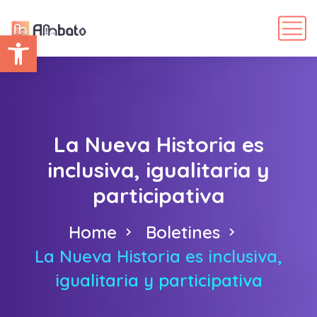
Abrir barra de herramientas
La Nueva Historia es
inclusiva, igualitaria y
participativa
Home
Boletines
La Nueva Historia es inclusiva,
igualitaria y participativa