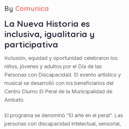
By
Comunica
La Nueva Historia es
inclusiva, igualitaria y
participativa
Inclusión, equidad y oportunidad celebraron los
niños, jóvenes y adultos por el Día de las
Personas con Discapacidad. El evento artístico y
musical se desarrolló con los beneficiarios del
Centro Diurno El Peral de la Municipalidad de
Ambato.
El programa se denominó “El arte en el peral”. Las
personas con discapacidad intelectual, sensorial,