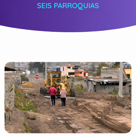
SEIS PARROQUIAS