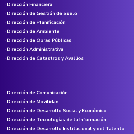
· Dirección Financiera
· Dirección de Gestión de Suelo
· Dirección de Planificación
· Dirección de Ambiente
· Dirección de Obras Públicas
· Dirección Administrativa
· Dirección de Catastros y Avalúos
· Dirección de Comunicación
· Dirección de Movilidad
· Dirección de Desarrollo Social y Económico
· Dirección de Tecnologías de la Información
· Dirección de Desarrollo Institucional y del Talento