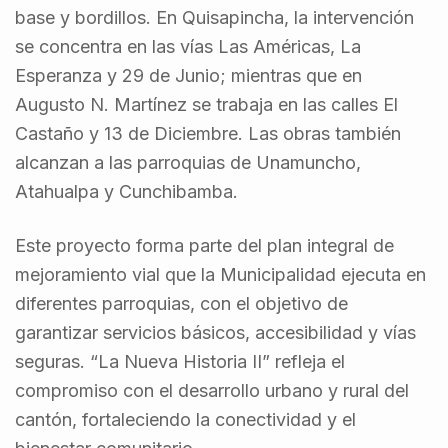
base y bordillos. En Quisapincha, la intervención
se concentra en las vías Las Américas, La
Esperanza y 29 de Junio; mientras que en
Augusto N. Martínez se trabaja en las calles El
Castaño y 13 de Diciembre. Las obras también
alcanzan a las parroquias de Unamuncho,
Atahualpa y Cunchibamba.
Este proyecto forma parte del plan integral de
mejoramiento vial que la Municipalidad ejecuta en
diferentes parroquias, con el objetivo de
garantizar servicios básicos, accesibilidad y vías
seguras. “La Nueva Historia II” refleja el
compromiso con el desarrollo urbano y rural del
cantón, fortaleciendo la conectividad y el