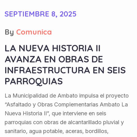
SEPTIEMBRE 8, 2025
By
Comunica
LA NUEVA HISTORIA II
AVANZA EN OBRAS DE
INFRAESTRUCTURA EN SEIS
PARROQUIAS
La Municipalidad de Ambato impulsa el proyecto
“Asfaltado y Obras Complementarias Ambato La
Nueva Historia II”, que interviene en seis
parroquias con obras de alcantarillado pluvial y
sanitario, agua potable, aceras, bordillos,