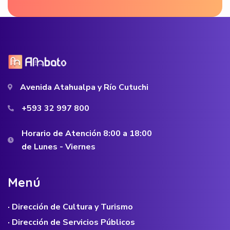
Avenida Atahualpa y Río Cutuchi
+593 32 997 800
Horario de Atención 8:00 a 18:00
de Lunes - Viernes
M
e
n
ú
· Dirección de Cultura y Turismo
· Dirección de Servicios Públicos