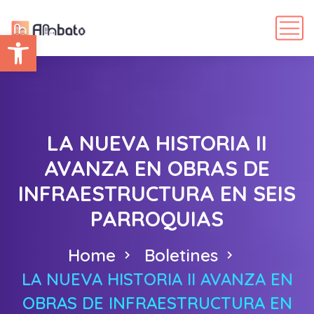
Abrir barra de herramientas
LA NUEVA HISTORIA II
AVANZA EN OBRAS DE
INFRAESTRUCTURA EN SEIS
PARROQUIAS
Home
Boletines
LA NUEVA HISTORIA II AVANZA EN
OBRAS DE INFRAESTRUCTURA EN