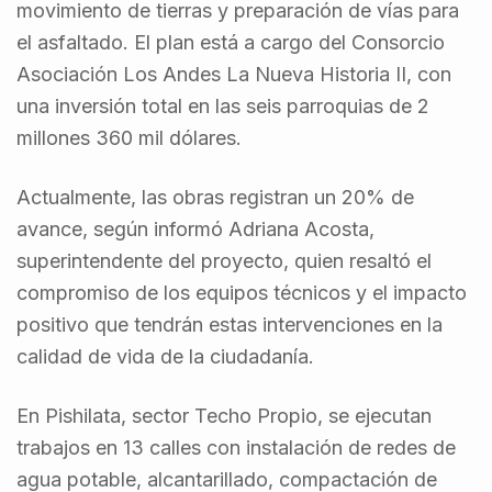
movimiento de tierras y preparación de vías para
el asfaltado. El plan está a cargo del Consorcio
Asociación Los Andes La Nueva Historia II, con
una inversión total en las seis parroquias de 2
millones 360 mil dólares.
Actualmente, las obras registran un 20% de
avance, según informó Adriana Acosta,
superintendente del proyecto, quien resaltó el
compromiso de los equipos técnicos y el impacto
positivo que tendrán estas intervenciones en la
calidad de vida de la ciudadanía.
En Pishilata, sector Techo Propio, se ejecutan
trabajos en 13 calles con instalación de redes de
agua potable, alcantarillado, compactación de