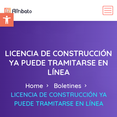
Abrir barra de herramientas
LICENCIA DE CONSTRUCCIÓN
YA PUEDE TRAMITARSE EN
LÍNEA
Home
Boletines
LICENCIA DE CONSTRUCCIÓN YA
PUEDE TRAMITARSE EN LÍNEA