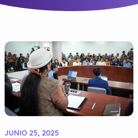
JUNIO 25, 2025