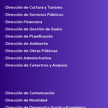
· Dirección de Cultura y Turismo
· Dirección de Servicios Públicos
· Dirección Financiera
· Dirección de Gestión de Suelo
· Dirección de Planificación
· Dirección de Ambiente
· Dirección de Obras Públicas
· Dirección Administrativa
· Dirección de Catastros y Avalúos
· Dirección de Comunicación
· Dirección de Movilidad
· Dirección de Desarrollo Social y Económico