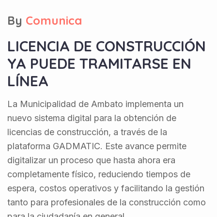
By
Comunica
LICENCIA DE CONSTRUCCIÓN
YA PUEDE TRAMITARSE EN
LÍNEA
La Municipalidad de Ambato implementa un
nuevo sistema digital para la obtención de
licencias de construcción, a través de la
plataforma GADMATIC. Este avance permite
digitalizar un proceso que hasta ahora era
completamente físico, reduciendo tiempos de
espera, costos operativos y facilitando la gestión
tanto para profesionales de la construcción como
para la ciudadanía en general.