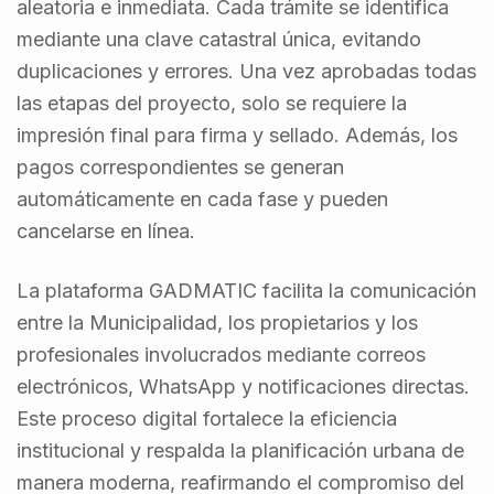
aleatoria e inmediata. Cada trámite se identifica
mediante una clave catastral única, evitando
duplicaciones y errores. Una vez aprobadas todas
las etapas del proyecto, solo se requiere la
impresión final para firma y sellado. Además, los
pagos correspondientes se generan
automáticamente en cada fase y pueden
cancelarse en línea.
La plataforma GADMATIC facilita la comunicación
entre la Municipalidad, los propietarios y los
profesionales involucrados mediante correos
electrónicos, WhatsApp y notificaciones directas.
Este proceso digital fortalece la eficiencia
institucional y respalda la planificación urbana de
manera moderna, reafirmando el compromiso del