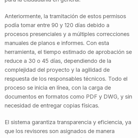
Anteriormente, la tramitación de estos permisos
podía tomar entre 90 y 120 días debido a
procesos presenciales y a múltiples correcciones
manuales de planos e informes. Con esta
herramienta, el tiempo estimado de aprobación se
reduce a 30 o 45 días, dependiendo de la
complejidad del proyecto y la agilidad de
respuesta de los responsables técnicos. Todo el
proceso se inicia en línea, con la carga de
documentos en formatos como PDF y DWG, y sin
necesidad de entregar copias físicas.
El sistema garantiza transparencia y eficiencia, ya
que los revisores son asignados de manera