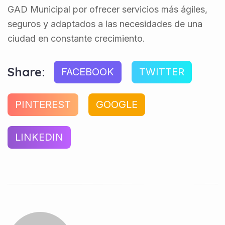
GAD Municipal por ofrecer servicios más ágiles,
seguros y adaptados a las necesidades de una
ciudad en constante crecimiento.
Share:
FACEBOOK
TWITTER
PINTEREST
GOOGLE
LINKEDIN