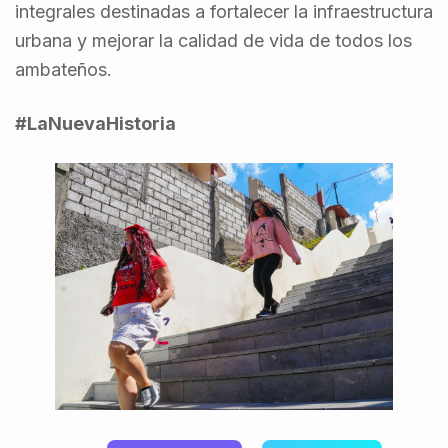
integrales destinadas a fortalecer la infraestructura
urbana y mejorar la calidad de vida de todos los
ambateños.
#LaNuevaHistoria