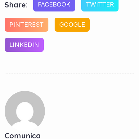
Share:
FACEBOOK
TWITTER
PINTEREST
GOOGLE
LINKEDIN
Comunica