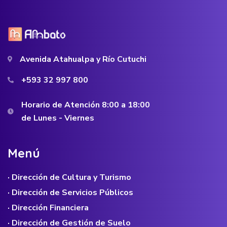
Avenida Atahualpa y Río Cutuchi
+593 32 997 800
Horario de Atención 8:00 a 18:00
de Lunes - Viernes
M
e
n
ú
· Dirección de Cultura y Turismo
· Dirección de Servicios Públicos
· Dirección Financiera
· Dirección de Gestión de Suelo