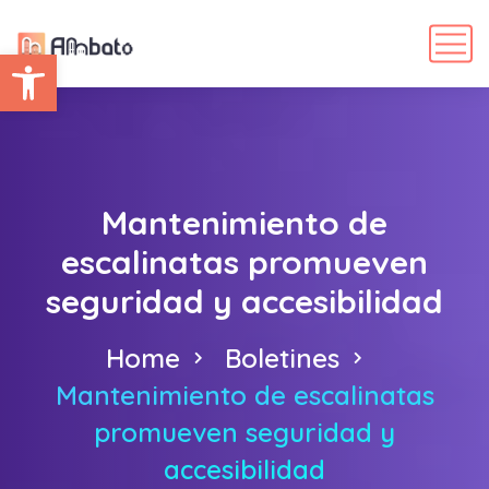
Abrir barra de herramientas
Mantenimiento de
escalinatas promueven
seguridad y accesibilidad
Home
Boletines
Mantenimiento de escalinatas
promueven seguridad y
accesibilidad