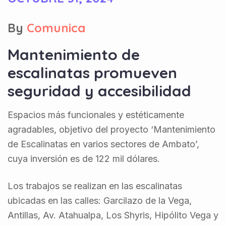
By
Comunica
Mantenimiento de
escalinatas promueven
seguridad y accesibilidad
Espacios más funcionales y estéticamente
agradables, objetivo del proyecto ‘Mantenimiento
de Escalinatas en varios sectores de Ambato’,
cuya inversión es de 122 mil dólares.
Los trabajos se realizan en las escalinatas
ubicadas en las calles: Garcilazo de la Vega,
Antillas, Av. Atahualpa, Los Shyris, Hipólito Vega y