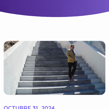
OCTUBRE 31, 2024