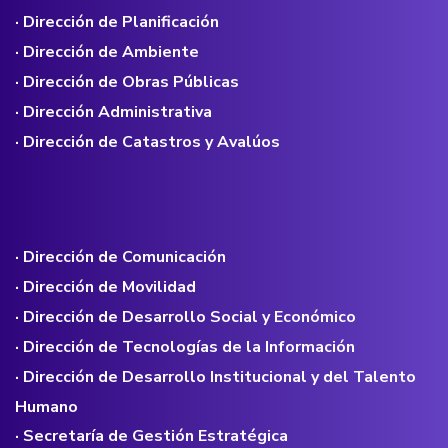
· Dirección de Planificación
· Dirección de Ambiente
· Dirección de Obras Públicas
· Dirección Administrativa
· Dirección de Catastros y Avalúos
· Dirección de Comunicación
· Dirección de Movilidad
· Dirección de Desarrollo Social y Económico
· Dirección de Tecnologías de la Información
· Dirección de Desarrollo Institucional y del Talento
Humano
· Secretaría de Gestión Estratégica