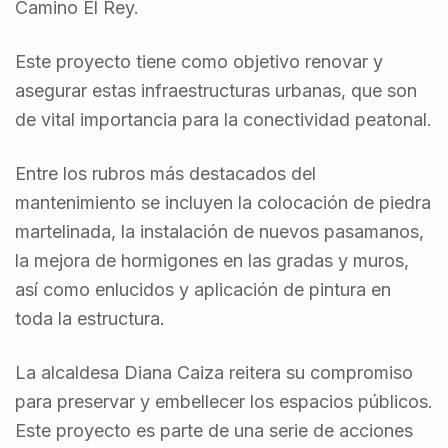
Camino El Rey.
Este proyecto tiene como objetivo renovar y
asegurar estas infraestructuras urbanas, que son
de vital importancia para la conectividad peatonal.
Entre los rubros más destacados del
mantenimiento se incluyen la colocación de piedra
martelinada, la instalación de nuevos pasamanos,
la mejora de hormigones en las gradas y muros,
así como enlucidos y aplicación de pintura en
toda la estructura.
La alcaldesa Diana Caiza reitera su compromiso
para preservar y embellecer los espacios públicos.
Este proyecto es parte de una serie de acciones