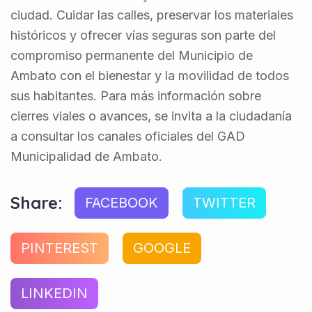
ciudad. Cuidar las calles, preservar los materiales
históricos y ofrecer vías seguras son parte del
compromiso permanente del Municipio de
Ambato con el bienestar y la movilidad de todos
sus habitantes. Para más información sobre
cierres viales o avances, se invita a la ciudadanía
a consultar los canales oficiales del GAD
Municipalidad de Ambato.
Share:
FACEBOOK
TWITTER
PINTEREST
GOOGLE
LINKEDIN