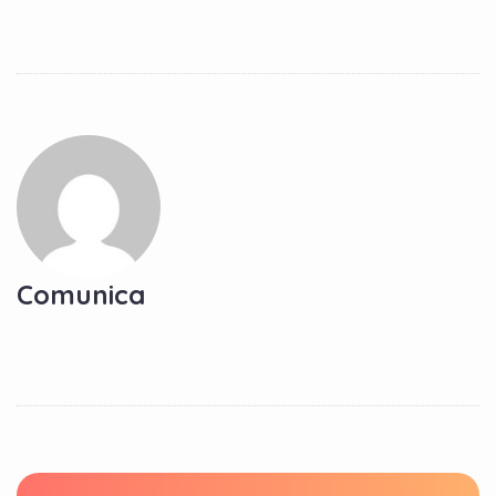
Comunica