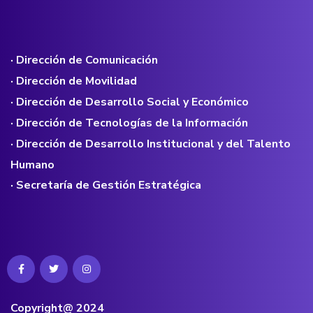
· Dirección de Comunicación
· Dirección de Movilidad
· Dirección de Desarrollo Social y Económico
· Dirección de Tecnologías de la Información
· Dirección de Desarrollo Institucional y del Talento
Humano
· Secretaría de Gestión Estratégica
Copyright@ 2024