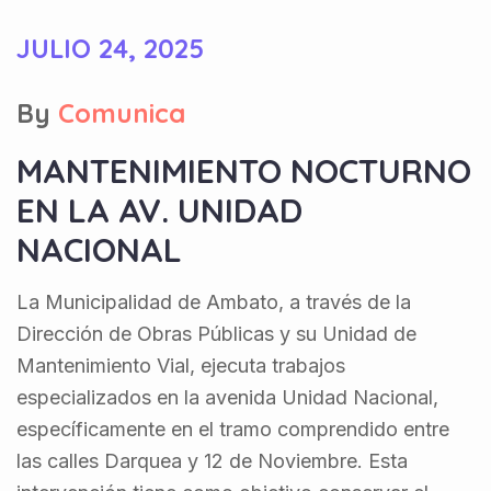
JULIO 24, 2025
By
Comunica
MANTENIMIENTO NOCTURNO
EN LA AV. UNIDAD
NACIONAL
La Municipalidad de Ambato, a través de la
Dirección de Obras Públicas y su Unidad de
Mantenimiento Vial, ejecuta trabajos
especializados en la avenida Unidad Nacional,
específicamente en el tramo comprendido entre
las calles Darquea y 12 de Noviembre. Esta