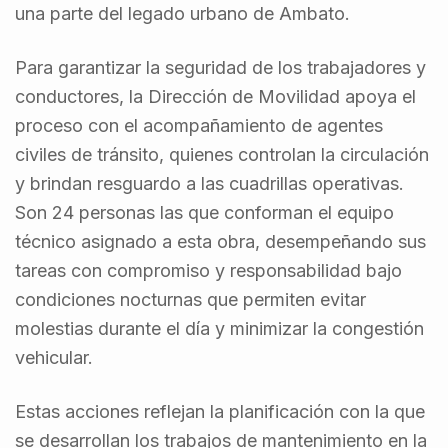
una parte del legado urbano de Ambato.
Para garantizar la seguridad de los trabajadores y
conductores, la Dirección de Movilidad apoya el
proceso con el acompañamiento de agentes
civiles de tránsito, quienes controlan la circulación
y brindan resguardo a las cuadrillas operativas.
Son 24 personas las que conforman el equipo
técnico asignado a esta obra, desempeñando sus
tareas con compromiso y responsabilidad bajo
condiciones nocturnas que permiten evitar
molestias durante el día y minimizar la congestión
vehicular.
Estas acciones reflejan la planificación con la que
se desarrollan los trabajos de mantenimiento en la