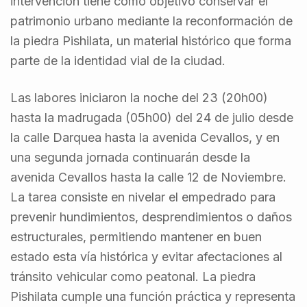
intervención tiene como objetivo conservar el
patrimonio urbano mediante la reconformación de
la piedra Pishilata, un material histórico que forma
parte de la identidad vial de la ciudad.
Las labores iniciaron la noche del 23 (20h00)
hasta la madrugada (05h00) del 24 de julio desde
la calle Darquea hasta la avenida Cevallos, y en
una segunda jornada continuarán desde la
avenida Cevallos hasta la calle 12 de Noviembre.
La tarea consiste en nivelar el empedrado para
prevenir hundimientos, desprendimientos o daños
estructurales, permitiendo mantener en buen
estado esta vía histórica y evitar afectaciones al
tránsito vehicular como peatonal. La piedra
Pishilata cumple una función práctica y representa