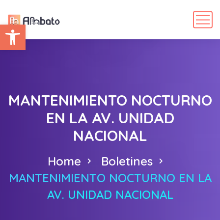
Abrir barra de herramientas
MANTENIMIENTO NOCTURNO
EN LA AV. UNIDAD
NACIONAL
Home
Boletines
MANTENIMIENTO NOCTURNO EN LA
AV. UNIDAD NACIONAL