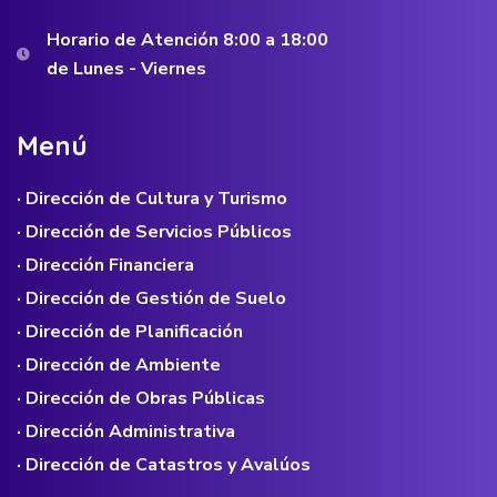
Horario de Atención 8:00 a 18:00
de Lunes - Viernes
M
e
n
ú
· Dirección de Cultura y Turismo
· Dirección de Servicios Públicos
· Dirección Financiera
· Dirección de Gestión de Suelo
· Dirección de Planificación
· Dirección de Ambiente
· Dirección de Obras Públicas
· Dirección Administrativa
· Dirección de Catastros y Avalúos