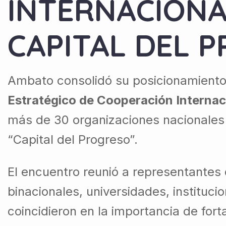
INTERNACIONA
CAPITAL DEL 
Ambato consolidó su posicionamiento 
Estratégico de Cooperación Internac
más de 30 organizaciones nacionales 
“Capital del Progreso”.
El encuentro reunió a representantes
binacionales, universidades, instituci
coincidieron en la importancia de for