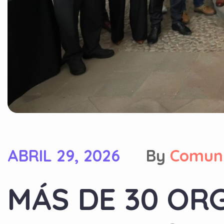
ABRIL 29, 2026
By
Comun
MÁS DE 30 OR