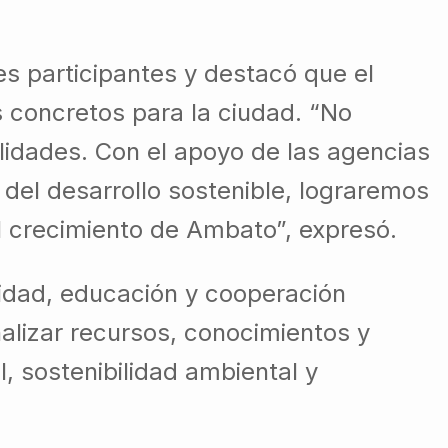
es participantes y destacó que el
 concretos para la ciudad. “No
lidades. Con el apoyo de las agencias
 del desarrollo sostenible, lograremos
el crecimiento de Ambato”, expresó.
lidad, educación y cooperación
nalizar recursos, conocimientos y
l, sostenibilidad ambiental y