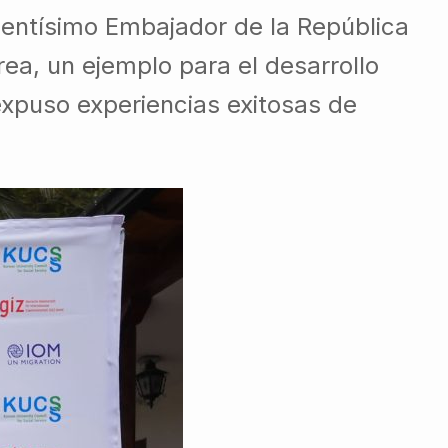
lentísimo Embajador de la República
ea, un ejemplo para el desarrollo
expuso experiencias exitosas de