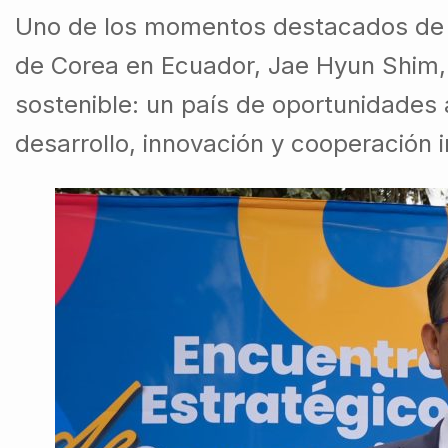
Uno de los momentos destacados de la
de Corea en Ecuador, Jae Hyun Shim, q
sostenible: un país de oportunidades
desarrollo, innovación y cooperación i