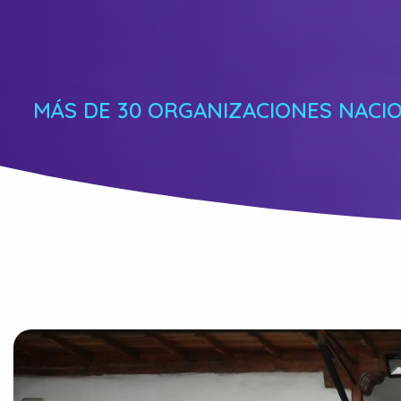
MÁS DE 30 ORGANIZACIONES NACI