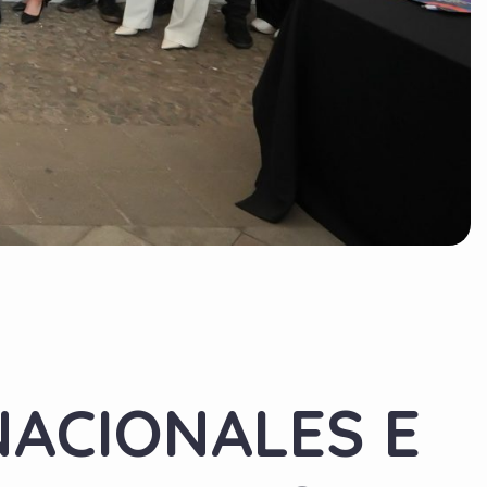
NACIONALES E