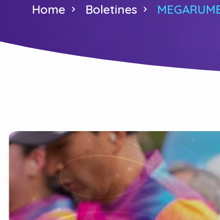
Home
Boletines
MEGARUMBA