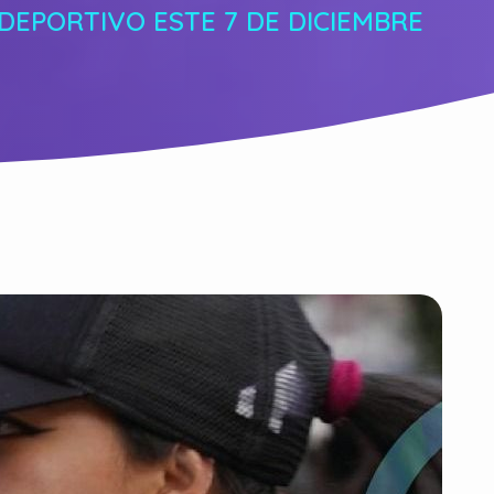
EPORTIVO ESTE 7 DE DICIEMBRE