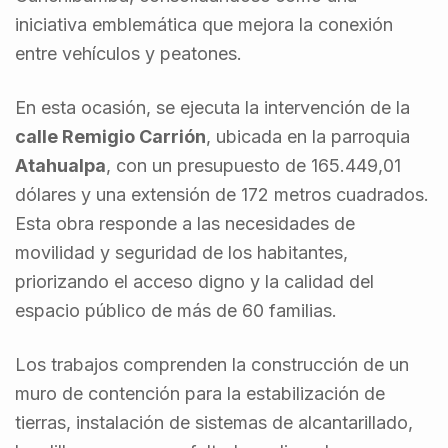
iniciativa emblemática que mejora la conexión
entre vehículos y peatones.
En esta ocasión, se ejecuta la intervención de la
calle Remigio Carrión
, ubicada en la parroquia
Atahualpa
, con un presupuesto de 165.449,01
dólares y una extensión de 172 metros cuadrados.
Esta obra responde a las necesidades de
movilidad y seguridad de los habitantes,
priorizando el acceso digno y la calidad del
espacio público de más de 60 familias.
Los trabajos comprenden la construcción de un
muro de contención para la estabilización de
tierras, instalación de sistemas de alcantarillado,