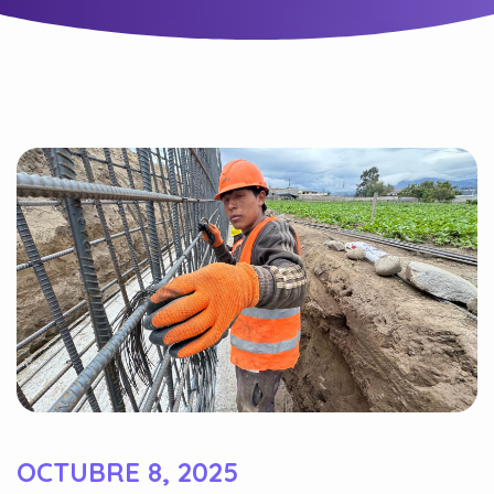
OCTUBRE 8, 2025