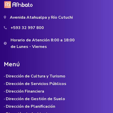
Avenida Atahualpa y Río Cutuchi
+593 32 997 800
Horario de Atención 8:00 a 18:00
de Lunes - Viernes
M
e
n
ú
· Dirección de Cultura y Turismo
· Dirección de Servicios Públicos
· Dirección Financiera
· Dirección de Gestión de Suelo
· Dirección de Planificación