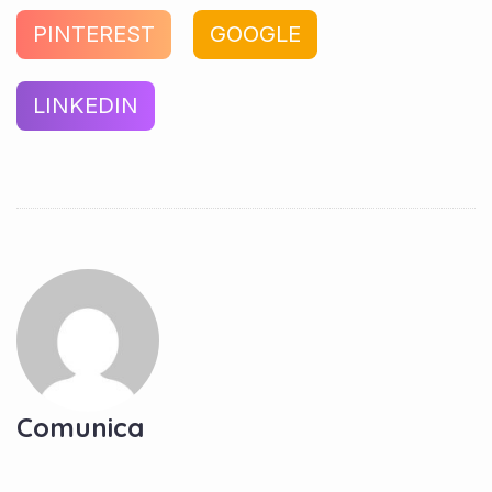
PINTEREST
GOOGLE
LINKEDIN
Comunica