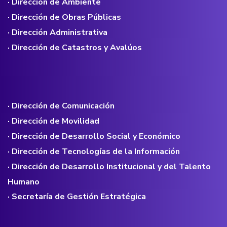
· Dirección de Ambiente
· Dirección de Obras Públicas
· Dirección Administrativa
· Dirección de Catastros y Avalúos
· Dirección de Comunicación
· Dirección de Movilidad
· Dirección de Desarrollo Social y Económico
· Dirección de Tecnologías de la Información
· Dirección de Desarrollo Institucional y del Talento
Humano
· Secretaría de Gestión Estratégica