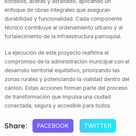
bordillos, aceras y asfaltado, aplicando un
enfoque de obras integrales que aseguran
durabilidad y funcionalidad. Cada componente
técnico contribuye al ordenamiento urbano y al
fortalecimiento de la infraestructura parroquial.
La ejecución de este proyecto reafirma el
compromiso de la administración municipal con el
desarrollo territorial equitativo, priorizando las
zonas rurales y potenciando la vialidad dentro del
cantón. Estas acciones forman parte del proceso
de transformación que impulsa una ciudad
conectada, segura y accesible para todos.
Share:
FACEBOOK
TWITTER