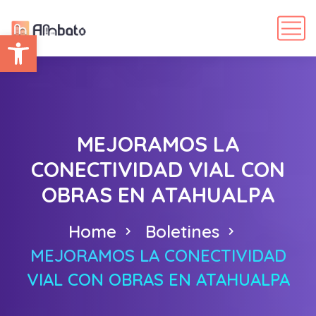
Abrir barra de herramientas
MEJORAMOS LA
CONECTIVIDAD VIAL CON
OBRAS EN ATAHUALPA
Home
Boletines
MEJORAMOS LA CONECTIVIDAD
VIAL CON OBRAS EN ATAHUALPA