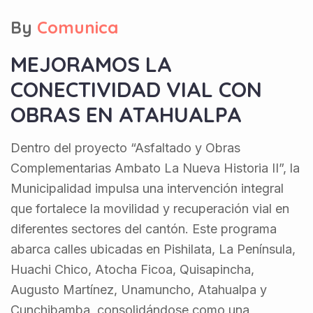
By
Comunica
MEJORAMOS LA
CONECTIVIDAD VIAL CON
OBRAS EN ATAHUALPA
Dentro del proyecto “Asfaltado y Obras
Complementarias Ambato La Nueva Historia II”, la
Municipalidad impulsa una intervención integral
que fortalece la movilidad y recuperación vial en
diferentes sectores del cantón. Este programa
abarca calles ubicadas en Pishilata, La Península,
Huachi Chico, Atocha Ficoa, Quisapincha,
Augusto Martínez, Unamuncho, Atahualpa y
Cunchibamba, consolidándose como una