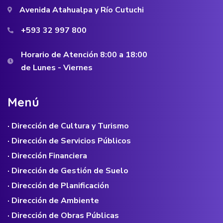
Avenida Atahualpa y Río Cutuchi
+593 32 997 800
Horario de Atención 8:00 a 18:00
de Lunes - Viernes
M
e
n
ú
· Dirección de Cultura y Turismo
· Dirección de Servicios Públicos
· Dirección Financiera
· Dirección de Gestión de Suelo
· Dirección de Planificación
· Dirección de Ambiente
· Dirección de Obras Públicas