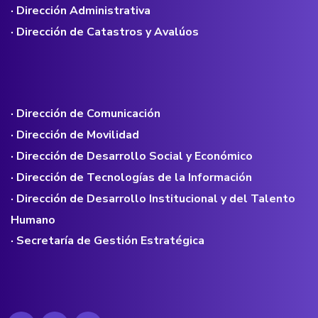
· Dirección Administrativa
· Dirección de Catastros y Avalúos
· Dirección de Comunicación
· Dirección de Movilidad
· Dirección de Desarrollo Social y Económico
· Dirección de Tecnologías de la Información
· Dirección de Desarrollo Institucional y del Talento
Humano
· Secretaría de Gestión Estratégica