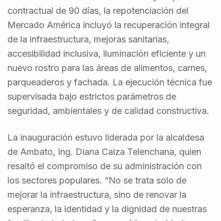
contractual de 90 días, la repotenciación del
Mercado América incluyó la recuperación integral
de la infraestructura, mejoras sanitarias,
accesibilidad inclusiva, iluminación eficiente y un
nuevo rostro para las áreas de alimentos, carnes,
parqueaderos y fachada. La ejecución técnica fue
supervisada bajo estrictos parámetros de
seguridad, ambientales y de calidad constructiva.
La inauguración estuvo liderada por la alcaldesa
de Ambato, Ing. Diana Caiza Telenchana, quien
resaltó el compromiso de su administración con
los sectores populares. “No se trata solo de
mejorar la infraestructura, sino de renovar la
esperanza, la identidad y la dignidad de nuestras