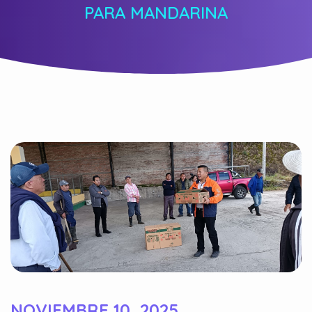
PARA MANDARINA
NOVIEMBRE 10, 2025