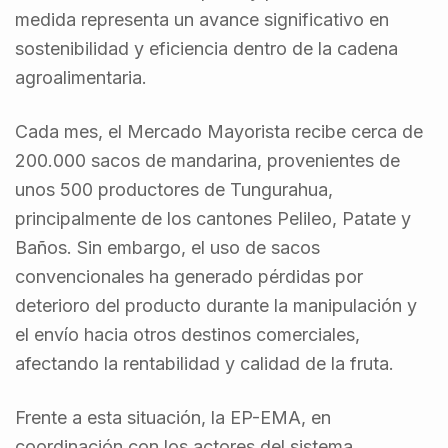
medida representa un avance significativo en
sostenibilidad y eficiencia dentro de la cadena
agroalimentaria.
Cada mes, el Mercado Mayorista recibe cerca de
200.000 sacos de mandarina, provenientes de
unos 500 productores de Tungurahua,
principalmente de los cantones Pelileo, Patate y
Baños. Sin embargo, el uso de sacos
convencionales ha generado pérdidas por
deterioro del producto durante la manipulación y
el envío hacia otros destinos comerciales,
afectando la rentabilidad y calidad de la fruta.
Frente a esta situación, la EP-EMA, en
coordinación con los actores del sistema