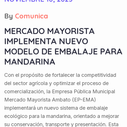
By
Comunica
MERCADO MAYORISTA
IMPLEMENTA NUEVO
MODELO DE EMBALAJE PARA
MANDARINA
Con el propósito de fortalecer la competitividad
del sector agrícola y optimizar el proceso de
comercialización, la Empresa Pública Municipal
Mercado Mayorista Ambato (EP-EMA)
implementará un nuevo sistema de embalaje
ecológico para la mandarina, orientado a mejorar
su conservación, transporte y presentación. Esta