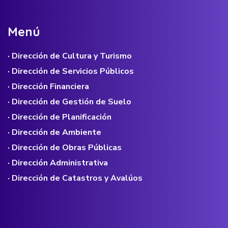
M
e
n
ú
· Dirección de Cultura y Turismo
· Dirección de Servicios Públicos
· Dirección Financiera
· Dirección de Gestión de Suelo
· Dirección de Planificación
· Dirección de Ambiente
· Dirección de Obras Públicas
· Dirección Administrativa
· Dirección de Catastros y Avalúos