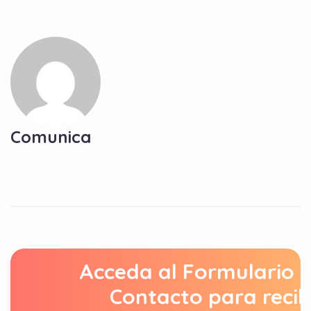
Comunica
Acceda al Formulario 
Contacto para recib