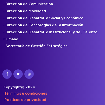
· Dirección de Comunicación
· Dirección de Movilidad
· Dirección de Desarrollo Social y Económico
· Dirección de Tecnologías de la Información
· Dirección de Desarrollo Institucional y del Talento
Humano
· Secretaría de Gestión Estratégica
Copyright@ 2024
·Términos y condiciones
·Políticas de privacidad