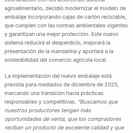
agroalimentario, decidió modernizar el modelo de
embalaje incorporando cajas de cartón reciclable,
que cumplen con las normas ambientales vigentes
y garantizan una mejor protección. Este nuevo
sistema reducirá el desperdicio, mejorará la
presentación de la mandarina y aportará a la
sostenibilidad del comercio agrícola local.
La implementación del nuevo embalaje está
prevista para mediados de diciembre de 2025,
marcando una transición hacia prácticas
responsables y competitivas.
“Buscamos que
nuestros productores tengan más
oportunidades de venta, que los compradores
reciban un producto de excelente calidad y que