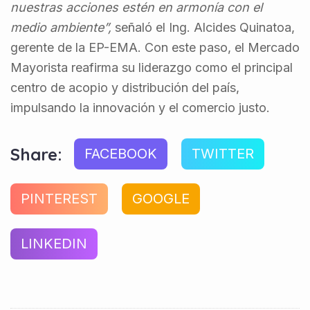
nuestras acciones estén en armonía con el
medio ambiente”,
señaló el Ing. Alcides Quinatoa,
gerente de la EP-EMA. Con este paso, el Mercado
Mayorista reafirma su liderazgo como el principal
centro de acopio y distribución del país,
impulsando la innovación y el comercio justo.
Share:
FACEBOOK
TWITTER
PINTEREST
GOOGLE
LINKEDIN