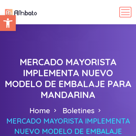
Abrir barra de herramientas
MERCADO MAYORISTA
IMPLEMENTA NUEVO
MODELO DE EMBALAJE PARA
MANDARINA
Home
Boletines
MERCADO MAYORISTA IMPLEMENTA
NUEVO MODELO DE EMBALAJE