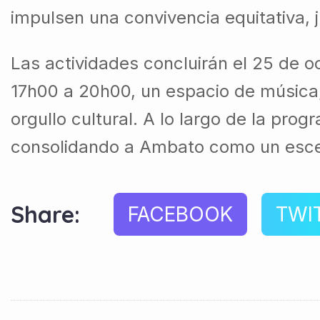
impulsen una convivencia equitativa, j
Las actividades concluirán el 25 de o
17h00 a 20h00, un espacio de música, 
orgullo cultural. A lo largo de la pr
consolidando a Ambato como un escenar
Share:
FACEBOOK
TWI