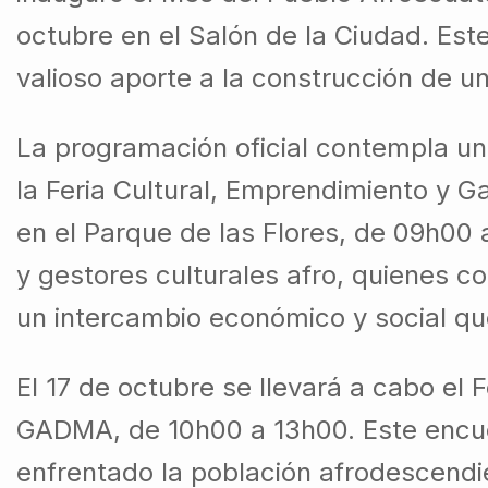
octubre en el Salón de la Ciudad. Est
valioso aporte a la construcción de un
La programación oficial contempla una 
la Feria Cultural, Emprendimiento y Ga
en el Parque de las Flores, de 09h00
y gestores culturales afro, quienes 
un intercambio económico y social que
El 17 de octubre se llevará a cabo el 
GADMA, de 10h00 a 13h00. Este encue
enfrentado la población afrodescendi