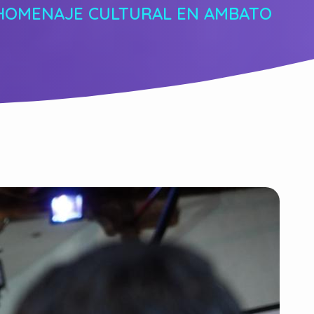
 HOMENAJE CULTURAL EN AMBATO