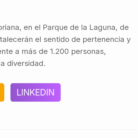
oriana, en el Parque de la Laguna, de
talecerán el sentido de pertenencia y
mente a más de 1.200 personas,
a diversidad.
LINKEDIN