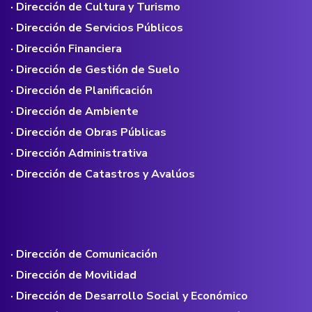
· Dirección de Cultura y Turismo
· Dirección de Servicios Públicos
· Dirección Financiera
· Dirección de Gestión de Suelo
· Dirección de Planificación
· Dirección de Ambiente
· Dirección de Obras Públicas
· Dirección Administrativa
· Dirección de Catastros y Avalúos
· Dirección de Comunicación
· Dirección de Movilidad
· Dirección de Desarrollo Social y Económico