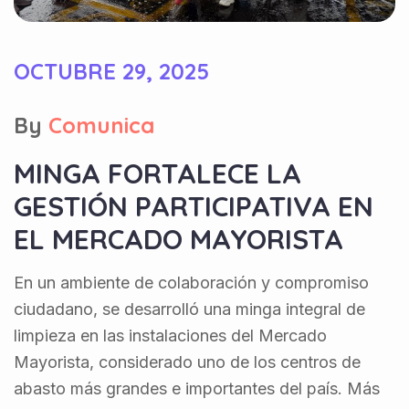
OCTUBRE 29, 2025
By
Comunica
MINGA FORTALECE LA
GESTIÓN PARTICIPATIVA EN
EL MERCADO MAYORISTA
En un ambiente de colaboración y compromiso
ciudadano, se desarrolló una minga integral de
limpieza en las instalaciones del Mercado
Mayorista, considerado uno de los centros de
abasto más grandes e importantes del país. Más