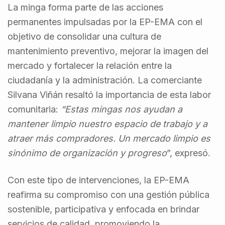
La minga forma parte de las acciones
permanentes impulsadas por la EP-EMA con el
objetivo de consolidar una cultura de
mantenimiento preventivo, mejorar la imagen del
mercado y fortalecer la relación entre la
ciudadanía y la administración. La comerciante
Silvana Viñán resaltó la importancia de esta labor
comunitaria:
“Estas mingas nos ayudan a
mantener limpio nuestro espacio de trabajo y a
atraer más compradores. Un mercado limpio es
sinónimo de organización y progreso
”, expresó.
Con este tipo de intervenciones, la EP-EMA
reafirma su compromiso con una gestión pública
sostenible, participativa y enfocada en brindar
servicios de calidad, promoviendo la