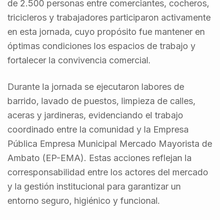
de 2.500 personas entre comerciantes, cocheros,
tricicleros y trabajadores participaron activamente
en esta jornada, cuyo propósito fue mantener en
óptimas condiciones los espacios de trabajo y
fortalecer la convivencia comercial.
Durante la jornada se ejecutaron labores de
barrido, lavado de puestos, limpieza de calles,
aceras y jardineras, evidenciando el trabajo
coordinado entre la comunidad y la Empresa
Pública Empresa Municipal Mercado Mayorista de
Ambato (EP-EMA). Estas acciones reflejan la
corresponsabilidad entre los actores del mercado
y la gestión institucional para garantizar un
entorno seguro, higiénico y funcional.