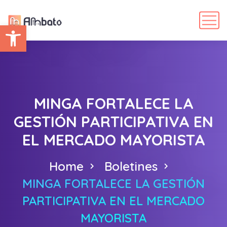
Abrir barra de herramientas
MINGA FORTALECE LA
GESTIÓN PARTICIPATIVA EN
EL MERCADO MAYORISTA
Home
Boletines
MINGA FORTALECE LA GESTIÓN
PARTICIPATIVA EN EL MERCADO
MAYORISTA