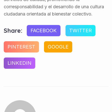
corresponsabilidad y el desarrollo de una cultura
ciudadana orientada al bienestar colectivo.
Share:
FACEBOOK
TWITTER
PINTEREST
GOOGLE
LINKEDIN