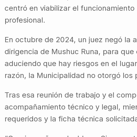
centró en viabilizar el funcionamiento
profesional.
En octubre de 2024, un juez negó la a
dirigencia de Mushuc Runa, para que e
aduciendo que hay riesgos en el lugar
razón, la Municipalidad no otorgó los 
Tras esa reunión de trabajo y el com
acompañamiento técnico y legal, mien
requeridos y la ficha técnica solicita