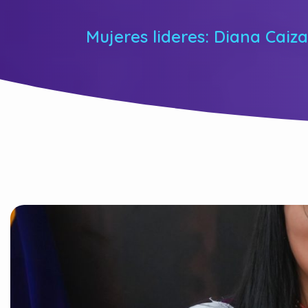
Mujeres lideres: Diana Caiz