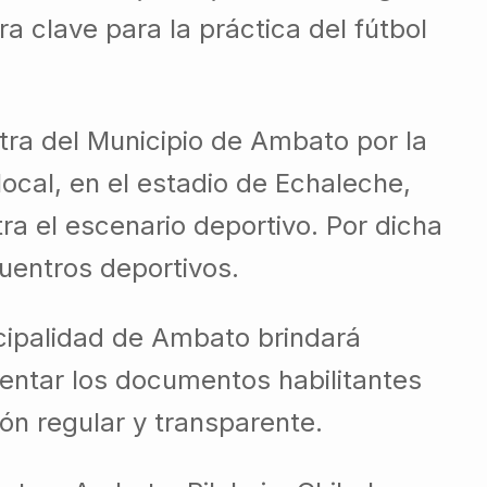
ra clave para la práctica del fútbol
tra del Municipio de Ambato por la
ocal, en el estadio de Echaleche,
ra el escenario deportivo. Por dicha
cuentros deportivos.
icipalidad de Ambato brindará
entar los documentos habilitantes
ión regular y transparente.