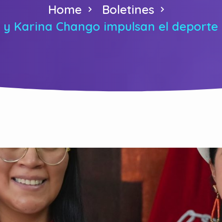
Home
Boletines
a y Karina Chango impulsan el deporte