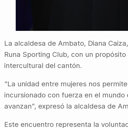
La alcaldesa de Ambato, Diana Caiza,
Runa Sporting Club, con un propósito 
intercultural del cantón.
“La unidad entre mujeres nos permite 
incursionado con fuerza en el mundo
avanzan”, expresó la alcaldesa de A
Este encuentro representa la voluntad