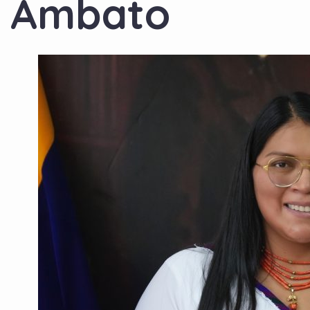
Ambato