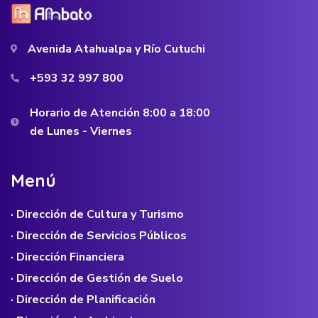
Avenida Atahualpa y Río Cutuchi
+593 32 997 800
Horario de Atención 8:00 a 18:00
de Lunes - Viernes
M
e
n
ú
· Dirección de Cultura y Turismo
· Dirección de Servicios Públicos
· Dirección Financiera
· Dirección de Gestión de Suelo
· Dirección de Planificación