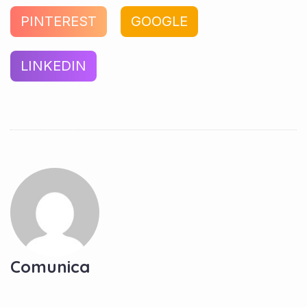
PINTEREST
GOOGLE
LINKEDIN
Comunica