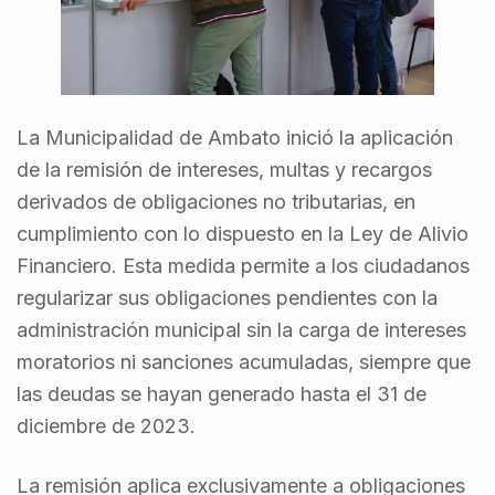
La Municipalidad de Ambato inició la aplicación
de la remisión de intereses, multas y recargos
derivados de obligaciones no tributarias, en
cumplimiento con lo dispuesto en la Ley de Alivio
Financiero. Esta medida permite a los ciudadanos
regularizar sus obligaciones pendientes con la
administración municipal sin la carga de intereses
moratorios ni sanciones acumuladas, siempre que
las deudas se hayan generado hasta el 31 de
diciembre de 2023.
La remisión aplica exclusivamente a obligaciones