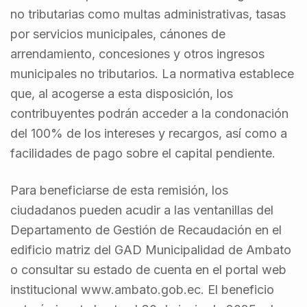
no tributarias como multas administrativas, tasas
por servicios municipales, cánones de
arrendamiento, concesiones y otros ingresos
municipales no tributarios. La normativa establece
que, al acogerse a esta disposición, los
contribuyentes podrán acceder a la condonación
del 100% de los intereses y recargos, así como a
facilidades de pago sobre el capital pendiente.
Para beneficiarse de esta remisión, los
ciudadanos pueden acudir a las ventanillas del
Departamento de Gestión de Recaudación en el
edificio matriz del GAD Municipalidad de Ambato
o consultar su estado de cuenta en el portal web
institucional www.ambato.gob.ec. El beneficio