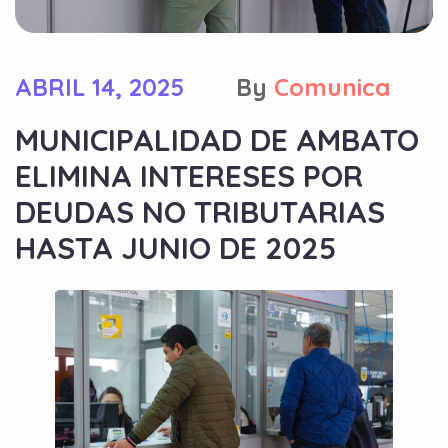
ABRIL 14, 2025
By
Comunica
MUNICIPALIDAD DE AMBATO
ELIMINA INTERESES POR
DEUDAS NO TRIBUTARIAS
HASTA JUNIO DE 2025