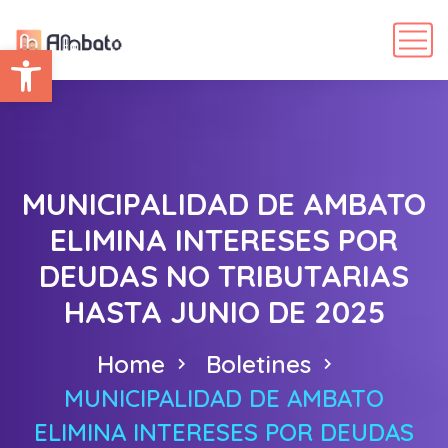
Abrir barra de herramientas
MUNICIPALIDAD DE AMBATO
ELIMINA INTERESES POR
DEUDAS NO TRIBUTARIAS
HASTA JUNIO DE 2025
Home
Boletines
MUNICIPALIDAD DE AMBATO
ELIMINA INTERESES POR DEUDAS