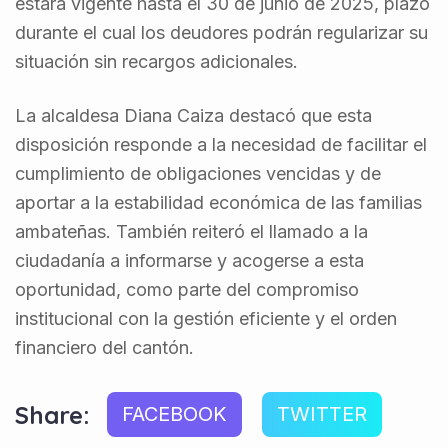
estará vigente hasta el 30 de junio de 2025, plazo
durante el cual los deudores podrán regularizar su
situación sin recargos adicionales.
La alcaldesa Diana Caiza destacó que esta
disposición responde a la necesidad de facilitar el
cumplimiento de obligaciones vencidas y de
aportar a la estabilidad económica de las familias
ambateñas. También reiteró el llamado a la
ciudadanía a informarse y acogerse a esta
oportunidad, como parte del compromiso
institucional con la gestión eficiente y el orden
financiero del cantón.
Share:
FACEBOOK
TWITTER