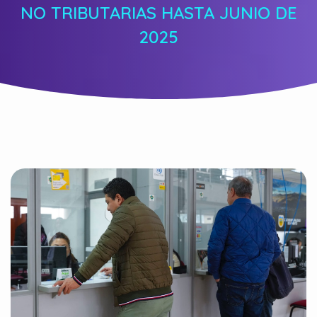
NO TRIBUTARIAS HASTA JUNIO DE
2025