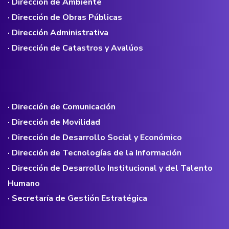
· Dirección de Ambiente
· Dirección de Obras Públicas
· Dirección Administrativa
· Dirección de Catastros y Avalúos
· Dirección de Comunicación
· Dirección de Movilidad
· Dirección de Desarrollo Social y Económico
· Dirección de Tecnologías de la Información
· Dirección de Desarrollo Institucional y del Talento
Humano
· Secretaría de Gestión Estratégica