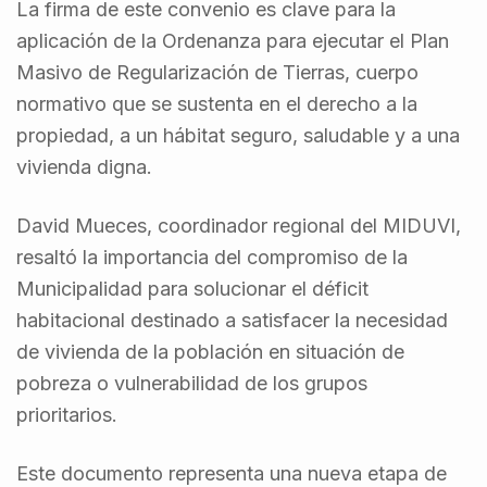
La firma de este convenio es clave para la
aplicación de la Ordenanza para ejecutar el Plan
Masivo de Regularización de Tierras, cuerpo
normativo que se sustenta en el derecho a la
propiedad, a un hábitat seguro, saludable y a una
vivienda digna.
David Mueces, coordinador regional del MIDUVI,
resaltó la importancia del compromiso de la
Municipalidad para solucionar el déficit
habitacional destinado a satisfacer la necesidad
de vivienda de la población en situación de
pobreza o vulnerabilidad de los grupos
prioritarios.
Este documento representa una nueva etapa de