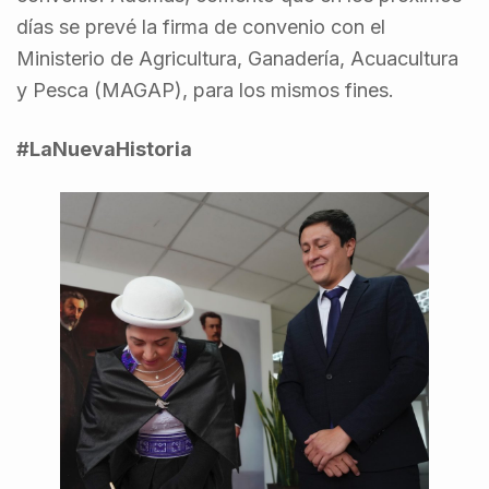
días se prevé la firma de convenio con el
Ministerio de Agricultura, Ganadería, Acuacultura
y Pesca (MAGAP), para los mismos fines.
#LaNuevaHistoria