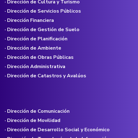
· Dirección de Cultura y Turismo
· Dirección de Servicios Públicos
· Dirección Financiera
· Dirección de Gestión de Suelo
· Dirección de Planificación
· Dirección de Ambiente
· Dirección de Obras Públicas
· Dirección Administrativa
· Dirección de Catastros y Avalúos
· Dirección de Comunicación
· Dirección de Movilidad
· Dirección de Desarrollo Social y Económico