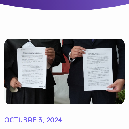
OCTUBRE 3, 2024