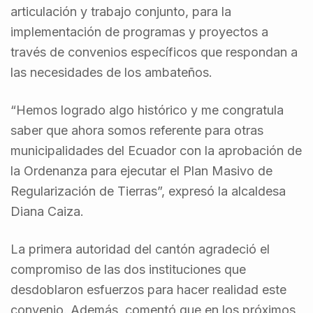
articulación y trabajo conjunto, para la
implementación de programas y proyectos a
través de convenios específicos que respondan a
las necesidades de los ambateños.
“Hemos logrado algo histórico y me congratula
saber que ahora somos referente para otras
municipalidades del Ecuador con la aprobación de
la Ordenanza para ejecutar el Plan Masivo de
Regularización de Tierras”, expresó la alcaldesa
Diana Caiza.
La primera autoridad del cantón agradeció el
compromiso de las dos instituciones que
desdoblaron esfuerzos para hacer realidad este
convenio. Además, comentó que en los próximos