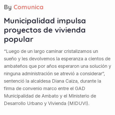
By
Comunica
Municipalidad impulsa
proyectos de vivienda
popular
“Luego de un largo caminar cristalizamos un
sueño y les devolvemos la esperanza a cientos de
ambateños que por años esperaron una solución y
ninguna administración se atrevió a considerar”,
sentenció la alcaldesa Diana Caiza, durante la
firma de convenio marco entre el GAD
Municipalidad de Ambato y el Ministerio de
Desarrollo Urbano y Vivienda (MIDUVI).