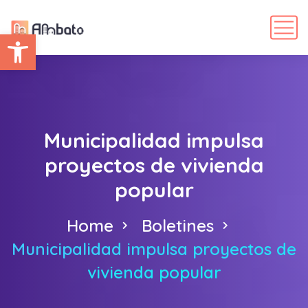
Abrir barra de herramientas
Municipalidad impulsa
proyectos de vivienda
popular
Home
Boletines
Municipalidad impulsa proyectos de
vivienda popular