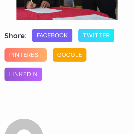
Share:
FACEBOOK
TWITTER
PINTEREST
GOOGLE
LINKEDIN