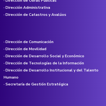
· Dirección de Obras Públicas
· Dirección Administrativa
· Dirección de Catastros y Avalúos
· Dirección de Comunicación
· Dirección de Movilidad
· Dirección de Desarrollo Social y Económico
· Dirección de Tecnologías de la Información
· Dirección de Desarrollo Institucional y del Talento
Humano
· Secretaría de Gestión Estratégica