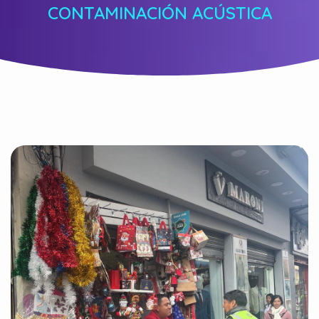
CONTAMINACIÓN ACÚSTICA