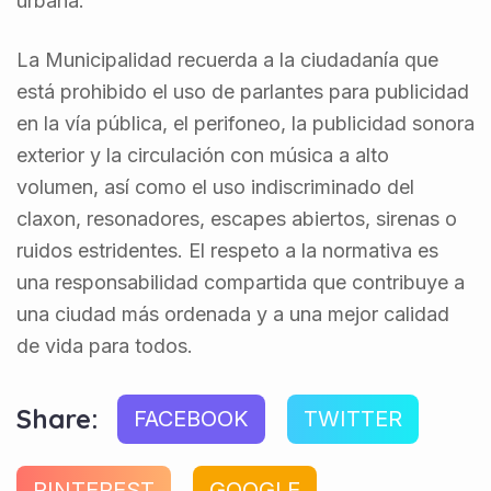
urbana.
La Municipalidad recuerda a la ciudadanía que
está prohibido el uso de parlantes para publicidad
en la vía pública, el perifoneo, la publicidad sonora
exterior y la circulación con música a alto
volumen, así como el uso indiscriminado del
claxon, resonadores, escapes abiertos, sirenas o
ruidos estridentes. El respeto a la normativa es
una responsabilidad compartida que contribuye a
una ciudad más ordenada y a una mejor calidad
de vida para todos.
Share:
FACEBOOK
TWITTER
PINTEREST
GOOGLE