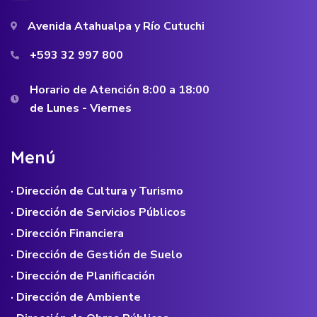
Avenida Atahualpa y Río Cutuchi
+593 32 997 800
Horario de Atención 8:00 a 18:00
de Lunes - Viernes
M
e
n
ú
· Dirección de Cultura y Turismo
· Dirección de Servicios Públicos
· Dirección Financiera
· Dirección de Gestión de Suelo
· Dirección de Planificación
· Dirección de Ambiente