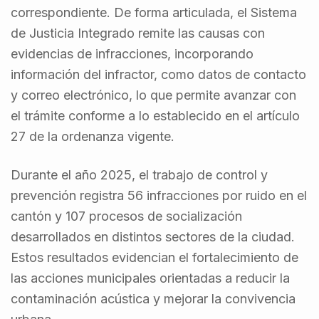
correspondiente. De forma articulada, el Sistema
de Justicia Integrado remite las causas con
evidencias de infracciones, incorporando
información del infractor, como datos de contacto
y correo electrónico, lo que permite avanzar con
el trámite conforme a lo establecido en el artículo
27 de la ordenanza vigente.
Durante el año 2025, el trabajo de control y
prevención registra 56 infracciones por ruido en el
cantón y 107 procesos de socialización
desarrollados en distintos sectores de la ciudad.
Estos resultados evidencian el fortalecimiento de
las acciones municipales orientadas a reducir la
contaminación acústica y mejorar la convivencia