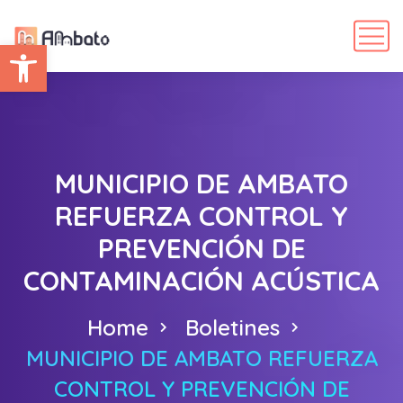
Abrir barra de herramientas
MUNICIPIO DE AMBATO
REFUERZA CONTROL Y
PREVENCIÓN DE
CONTAMINACIÓN ACÚSTICA
Home
Boletines
MUNICIPIO DE AMBATO REFUERZA
CONTROL Y PREVENCIÓN DE