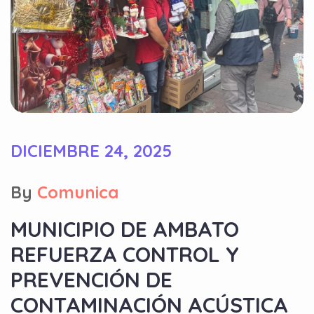
DICIEMBRE 24, 2025
By
Comunica
MUNICIPIO DE AMBATO
REFUERZA CONTROL Y
PREVENCIÓN DE
CONTAMINACIÓN ACÚSTICA