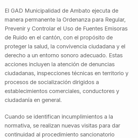
El GAD Municipalidad de Ambato ejecuta de
manera permanente la Ordenanza para Regular,
Prevenir y Controlar el Uso de Fuentes Emisoras
de Ruido en el cantón, con el propósito de
proteger la salud, la convivencia ciudadana y el
derecho a un entorno sonoro adecuado. Estas
acciones incluyen la atención de denuncias
ciudadanas, inspecciones técnicas en territorio y
procesos de socialización dirigidos a
establecimientos comerciales, conductores y
ciudadanía en general.
Cuando se identifican incumplimientos a la
normativa, se realizan nuevas visitas para dar
continuidad al procedimiento sancionatorio