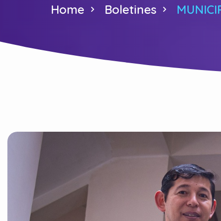
Home
Boletines
MUNICI