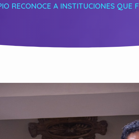
PIO RECONOCE A INSTITUCIONES QUE 