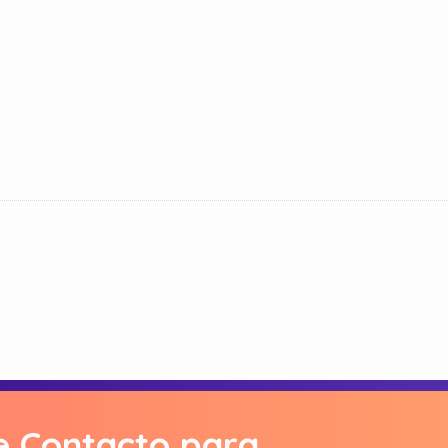
e Contacto para