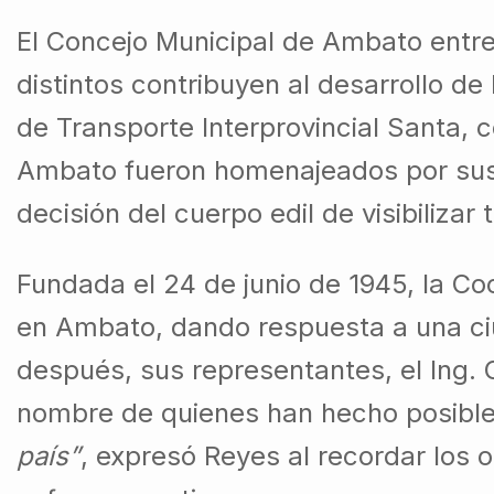
El Concejo Municipal de Ambato entr
distintos contribuyen al desarrollo de
de Transporte Interprovincial Santa, 
Ambato fueron homenajeados por sus ap
decisión del cuerpo edil de visibilizar
Fundada el 24 de junio de 1945, la Co
en Ambato, dando respuesta a una ciu
después, sus representantes, el Ing. 
nombre de quienes han hecho posible
país”
, expresó Reyes al recordar los 