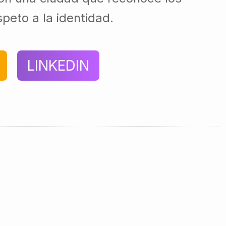
speto a la identidad.
LINKEDIN