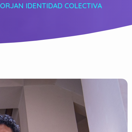
FORJAN IDENTIDAD COLECTIVA