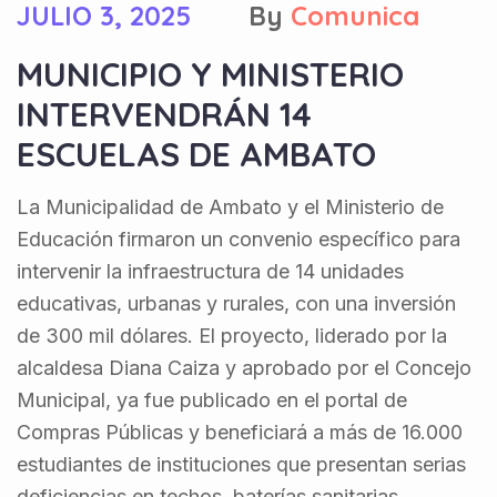
JULIO 3, 2025
By
Comunica
MUNICIPIO Y MINISTERIO
INTERVENDRÁN 14
ESCUELAS DE AMBATO
La Municipalidad de Ambato y el Ministerio de
Educación firmaron un convenio específico para
intervenir la infraestructura de 14 unidades
educativas, urbanas y rurales, con una inversión
de 300 mil dólares. El proyecto, liderado por la
alcaldesa Diana Caiza y aprobado por el Concejo
Municipal, ya fue publicado en el portal de
Compras Públicas y beneficiará a más de 16.000
estudiantes de instituciones que presentan serias
deficiencias en techos, baterías sanitarias,