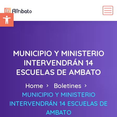
Abrir barra de herramientas
MUNICIPIO Y MINISTERIO
INTERVENDRÁN 14
ESCUELAS DE AMBATO
Home
Boletines
MUNICIPIO Y MINISTERIO
INTERVENDRÁN 14 ESCUELAS DE
AMBATO