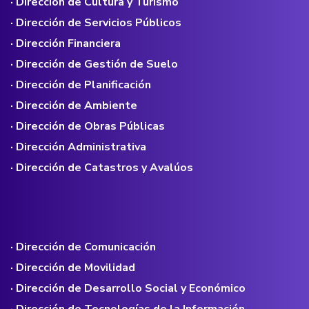
· Dirección de Cultura y Turismo
· Dirección de Servicios Públicos
· Dirección Financiera
· Dirección de Gestión de Suelo
· Dirección de Planificación
· Dirección de Ambiente
· Dirección de Obras Públicas
· Dirección Administrativa
· Dirección de Catastros y Avalúos
· Dirección de Comunicación
· Dirección de Movilidad
· Dirección de Desarrollo Social y Económico
· Dirección de Tecnologías de la Información