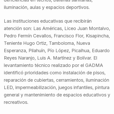
iluminación, aulas y espacios deportivos.
Las instituciones educativas que recibirán
atención son: Las Américas, Liceo Juan Montalvo,
Pedro Fermín Cevallos, Francisco Flor, Kisapincha,
Teniente Hugo Ortiz, Tamboloma, Nueva
Esperanza, Pilahuín, Pío López, Picaihua, Eduardo
Reyes Naranjo, Luis A. Martínez y Bolívar. El
levantamiento técnico realizado por el GADMA
identificó prioridades como instalación de pisos,
reparación de cubiertas, cerramientos, iluminación
LED, impermeabilización, juegos infantiles, pintura
general y mantenimiento de espacios educativos y
recreativos.