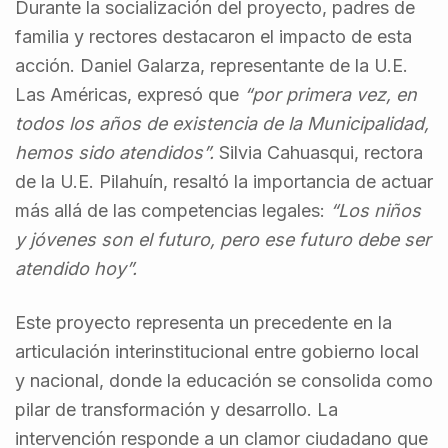
Durante la socialización del proyecto, padres de
familia y rectores destacaron el impacto de esta
acción. Daniel Galarza, representante de la U.E.
Las Américas, expresó que
“por primera vez, en
todos los años de existencia de la Municipalidad,
hemos sido atendidos”.
Silvia Cahuasqui, rectora
de la U.E. Pilahuín, resaltó la importancia de actuar
más allá de las competencias legales:
“Los niños
y jóvenes son el futuro, pero ese futuro debe ser
atendido hoy”.
Este proyecto representa un precedente en la
articulación interinstitucional entre gobierno local
y nacional, donde la educación se consolida como
pilar de transformación y desarrollo. La
intervención responde a un clamor ciudadano que