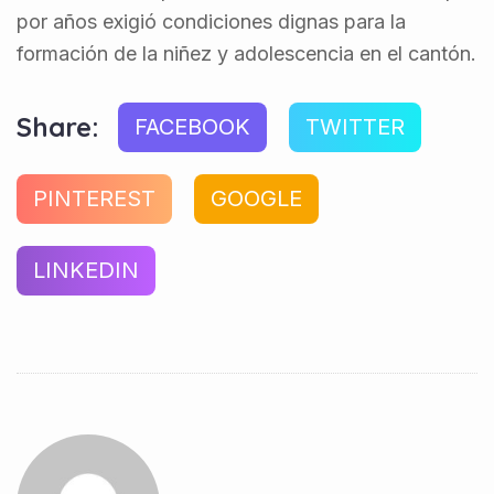
por años exigió condiciones dignas para la
formación de la niñez y adolescencia en el cantón.
Share:
FACEBOOK
TWITTER
PINTEREST
GOOGLE
LINKEDIN