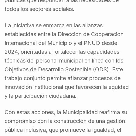
públicas que respondan a las necesidades de
todos los sectores sociales.
La iniciativa se enmarca en las alianzas
establecidas entre la Dirección de Cooperación
Internacional del Municipio y el PNUD desde
2024, orientadas a fortalecer las capacidades
técnicas del personal municipal en línea con los
Objetivos de Desarrollo Sostenible (ODS). Este
trabajo conjunto permite afianzar procesos de
innovación institucional que favorecen la equidad
y la participación ciudadana.
Con estas acciones, la Municipalidad reafirma su
compromiso con la construcción de una gestión
pública inclusiva, que promueve la igualdad, el