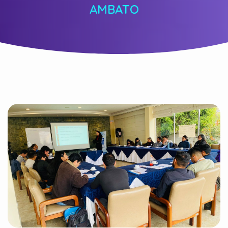
AMBATO