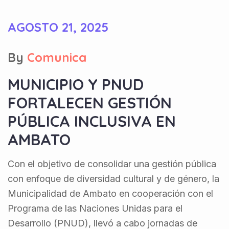
AGOSTO 21, 2025
By
Comunica
MUNICIPIO Y PNUD
FORTALECEN GESTIÓN
PÚBLICA INCLUSIVA EN
AMBATO
Con el objetivo de consolidar una gestión pública
con enfoque de diversidad cultural y de género, la
Municipalidad de Ambato en cooperación con el
Programa de las Naciones Unidas para el
Desarrollo (PNUD), llevó a cabo jornadas de