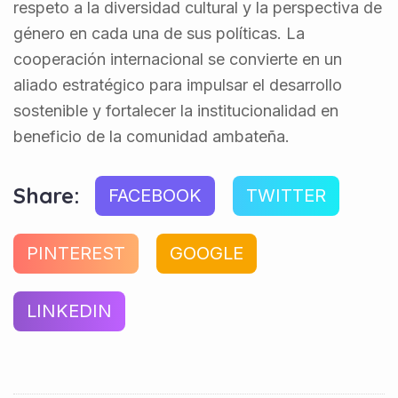
respeto a la diversidad cultural y la perspectiva de
género en cada una de sus políticas. La
cooperación internacional se convierte en un
aliado estratégico para impulsar el desarrollo
sostenible y fortalecer la institucionalidad en
beneficio de la comunidad ambateña.
Share:
FACEBOOK
TWITTER
PINTEREST
GOOGLE
LINKEDIN