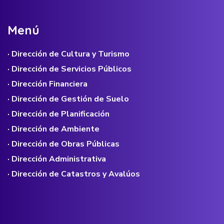
M
e
n
ú
· Dirección de Cultura y Turismo
· Dirección de Servicios Públicos
· Dirección Financiera
· Dirección de Gestión de Suelo
· Dirección de Planificación
· Dirección de Ambiente
· Dirección de Obras Públicas
· Dirección Administrativa
· Dirección de Catastros y Avalúos