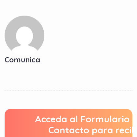
Comunica
Acceda al Formulario 
Contacto para recib