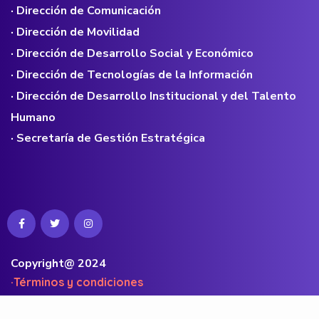
· Dirección de Comunicación
· Dirección de Movilidad
· Dirección de Desarrollo Social y Económico
· Dirección de Tecnologías de la Información
· Dirección de Desarrollo Institucional y del Talento
Humano
· Secretaría de Gestión Estratégica
Copyright@ 2024
·Términos y condiciones
·Políticas de privacidad