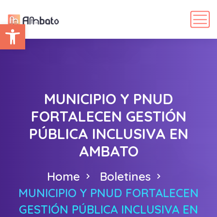
Abrir barra de herramientas
MUNICIPIO Y PNUD
FORTALECEN GESTIÓN
PÚBLICA INCLUSIVA EN
AMBATO
Home
Boletines
MUNICIPIO Y PNUD FORTALECEN
GESTIÓN PÚBLICA INCLUSIVA EN