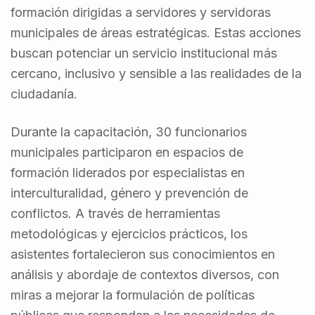
formación dirigidas a servidores y servidoras
municipales de áreas estratégicas. Estas acciones
buscan potenciar un servicio institucional más
cercano, inclusivo y sensible a las realidades de la
ciudadanía.
Durante la capacitación, 30 funcionarios
municipales participaron en espacios de
formación liderados por especialistas en
interculturalidad, género y prevención de
conflictos. A través de herramientas
metodológicas y ejercicios prácticos, los
asistentes fortalecieron sus conocimientos en
análisis y abordaje de contextos diversos, con
miras a mejorar la formulación de políticas